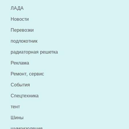
ЛАДА
Новости
Перевозки
подлокотник
радиаторная решетка
Реклама
Ремонт, сервис
События
Спецтехника
тент
Шины
шумоизоляция