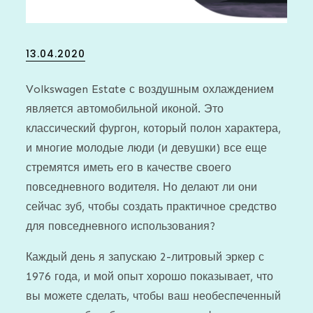
Posted
13.04.2020
on
Volkswagen Estate с воздушным охлаждением
является автомобильной иконой. Это
классический фургон, который полон характера,
и многие молодые люди (и девушки) все еще
стремятся иметь его в качестве своего
повседневного водителя. Но делают ли они
сейчас зуб, чтобы создать практичное средство
для повседневного использования?
Каждый день я запускаю 2-литровый эркер с
1976 года, и мой опыт хорошо показывает, что
вы можете сделать, чтобы ваш необеспеченный