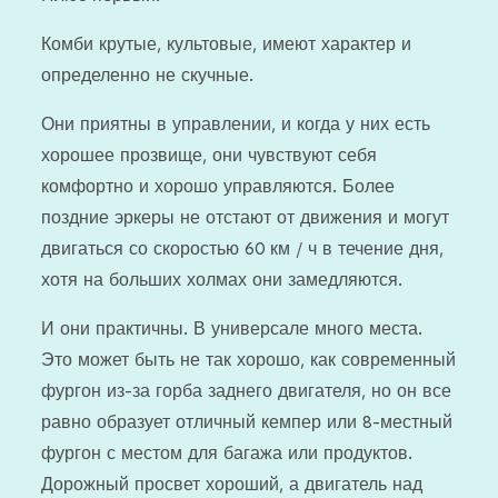
Комби крутые, культовые, имеют характер и
определенно не скучные.
Они приятны в управлении, и когда у них есть
хорошее прозвище, они чувствуют себя
комфортно и хорошо управляются. Более
поздние эркеры не отстают от движения и могут
двигаться со скоростью 60 км / ч в течение дня,
хотя на больших холмах они замедляются.
И они практичны. В универсале много места.
Это может быть не так хорошо, как современный
фургон из-за горба заднего двигателя, но он все
равно образует отличный кемпер или 8-местный
фургон с местом для багажа или продуктов.
Дорожный просвет хороший, а двигатель над