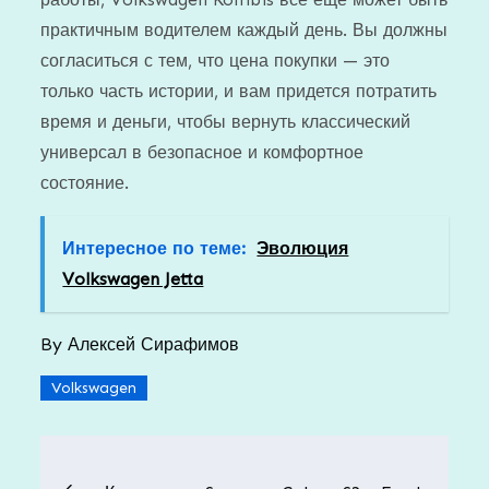
практичным водителем каждый день. Вы должны
согласиться с тем, что цена покупки — это
только часть истории, и вам придется потратить
время и деньги, чтобы вернуть классический
универсал в безопасное и комфортное
состояние.
Интересное по теме:
Эволюция
Volkswagen Jetta
By
Алексей Сирафимов
Volkswagen