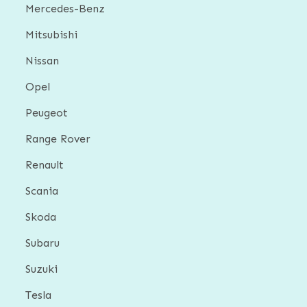
Mercedes-Benz
Mitsubishi
Nissan
Opel
Peugeot
Range Rover
Renault
Scania
Skoda
Subaru
Suzuki
Tesla