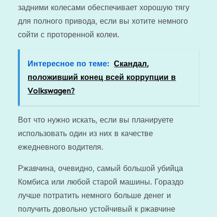
задними колесами обеспечивает хорошую тягу
для полного привода, если вы хотите немного
сойти с проторенной колеи.
Интересное по теме:
Скандал,
положивший конец всей коррупции в
Volkswagen?
Вот что нужно искать, если вы планируете
использовать один из них в качестве
ежедневного водителя.
Ржавчина, очевидно, самый большой убийца
Комбиса или любой старой машины. Гораздо
лучше потратить немного больше денег и
получить довольно устойчивый к ржавчине