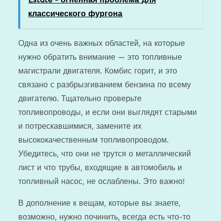
классического фургона
Одна из очень важных областей, на которые
нужно обратить внимание — это топливные
магистрали двигателя. Комбис горит, и это
связано с разбрызгиванием бензина по всему
двигателю. Тщательно проверьте
топливопроводы, и если они выглядят старыми
и потрескавшимися, замените их
высококачественным топливопроводом.
Убедитесь, что они не трутся о металлический
лист и что трубы, входящие в автомобиль и
топливный насос, не ослаблены. Это важно!
В дополнение к вещам, которые вы знаете,
возможно, нужно починить, всегда есть что-то