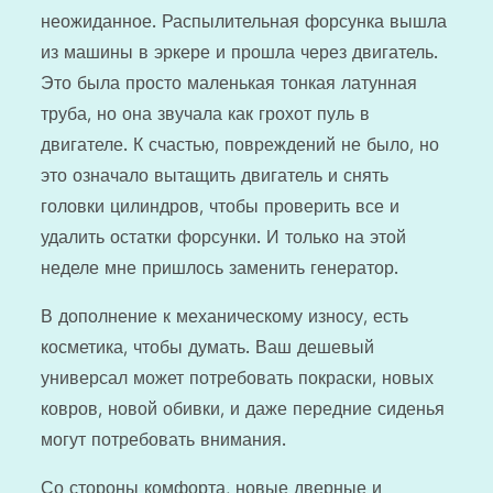
неожиданное. Распылительная форсунка вышла
из машины в эркере и прошла через двигатель.
Это была просто маленькая тонкая латунная
труба, но она звучала как грохот пуль в
двигателе. К счастью, повреждений не было, но
это означало вытащить двигатель и снять
головки цилиндров, чтобы проверить все и
удалить остатки форсунки. И только на этой
неделе мне пришлось заменить генератор.
В дополнение к механическому износу, есть
косметика, чтобы думать. Ваш дешевый
универсал может потребовать покраски, новых
ковров, новой обивки, и даже передние сиденья
могут потребовать внимания.
Со стороны комфорта, новые дверные и