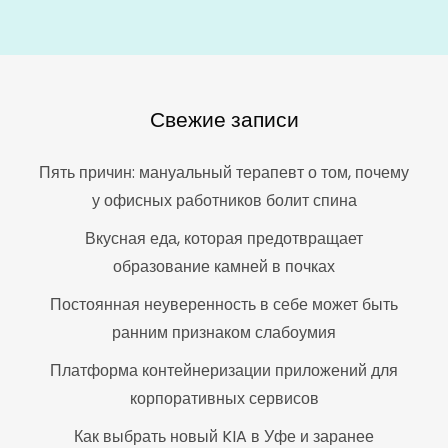
Свежие записи
Пять причин: мануальный терапевт о том, почему
у офисных работников болит спина
Вкусная еда, которая предотвращает
образование камней в почках
Постоянная неуверенность в себе может быть
ранним признаком слабоумия
Платформа контейнеризации приложений для
корпоративных сервисов
Как выбрать новый KIA в Уфе и заранее