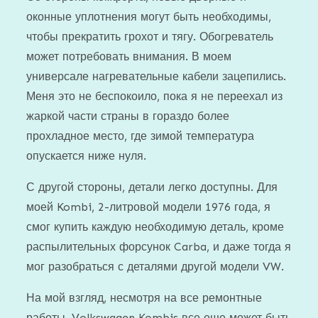
оконные уплотнения могут быть необходимы,
чтобы прекратить грохот и тягу. Обогреватель
может потребовать внимания. В моем
универсале нагревательные кабели зацепились.
Меня это не беспокоило, пока я не переехал из
жаркой части страны в гораздо более
прохладное место, где зимой температура
опускается ниже нуля.
С другой стороны, детали легко доступны. Для
моей Kombi, 2-литровой модели 1976 года, я
смог купить каждую необходимую деталь, кроме
распылительных форсунок Carba, и даже тогда я
мог разобраться с деталями другой модели VW.
На мой взгляд, несмотря на все ремонтные
работы, Volkswagen Kombis все еще может быть