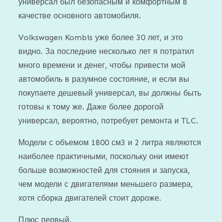
универсал был безопасным и комфортным в
качестве основного автомобиля.
Volkswagen Kombis уже более 30 лет, и это
видно. За последние несколько лет я потратил
много времени и денег, чтобы привести мой
автомобиль в разумное состояние, и если вы
покупаете дешевый универсал, вы должны быть
готовы к тому же. Даже более дорогой
универсал, вероятно, потребует ремонта и TLC.
Модели с объемом 1800 см3 и 2 литра являются
наиболее практичными, поскольку они имеют
больше возможностей для стояния и запуска,
чем модели с двигателями меньшего размера,
хотя сборка двигателей стоит дороже.
Плюс первый.