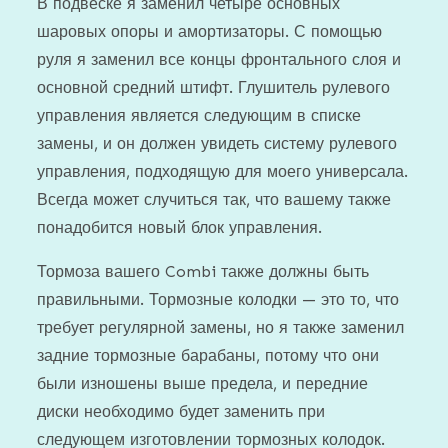
В подвеске я заменил четыре основных
шаровых опоры и амортизаторы. С помощью
руля я заменил все концы фронтального слоя и
основной средний штифт. Глушитель рулевого
управления является следующим в списке
замены, и он должен увидеть систему рулевого
управления, подходящую для моего универсала.
Всегда может случиться так, что вашему также
понадобится новый блок управления.
Тормоза вашего Combi также должны быть
правильными. Тормозные колодки — это то, что
требует регулярной замены, но я также заменил
задние тормозные барабаны, потому что они
были изношены выше предела, и передние
диски необходимо будет заменить при
следующем изготовлении тормозных колодок.