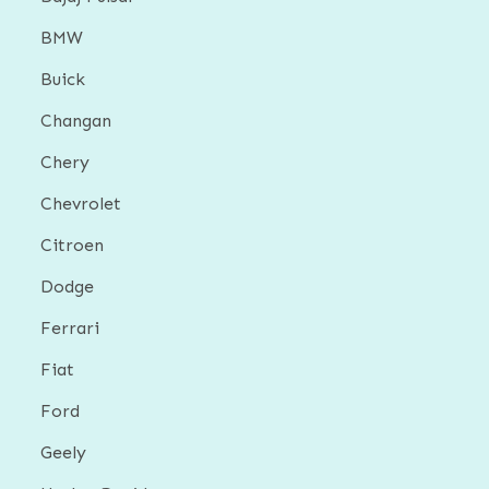
BMW
Buick
Changan
Chery
Chevrolet
Citroen
Dodge
Ferrari
Fiat
Ford
Geely