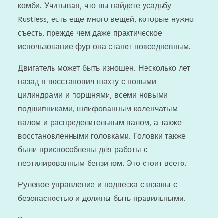
комби. Учитывая, что вы найдете усадьбу
Rustless, есть еще много вещей, которые нужно
съесть, прежде чем даже практическое
использование фургона станет повседневным.
Двигатель может быть изношен. Несколько лет
назад я восстановил шахту с новыми
цилиндрами и поршнями, всеми новыми
подшипниками, шлифованным коленчатым
валом и распределительным валом, а также
восстановленными головками. Головки также
были приспособлены для работы с
неэтилированным бензином. Это стоит всего.
Рулевое управление и подвеска связаны с
безопасностью и должны быть правильными.