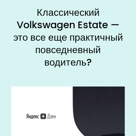
Классический
Volkswagen Estate —
это все еще практичный
повседневный
водитель?