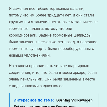
Я заменил все гибкие тормозные шланги,
потому что им более тридцати лет, и они стали
хрупкими, и я заменил некоторые металлические
тормозные шланги, потому что они
корродировали. Задние тормозные цилиндры
были заменены несколько лет назад, а передние
тормозные суппорты были переоборудованы с
новыми уплотнениями.
На заднем приводе есть четыре шарнирных
соединения, и те, что были в моем эркере, были
очень печальными. Они были заменены вместе
с подшипниками задних колес.
Интересное по теме:
Burning Volkswagen
Estate - огненная проблема для