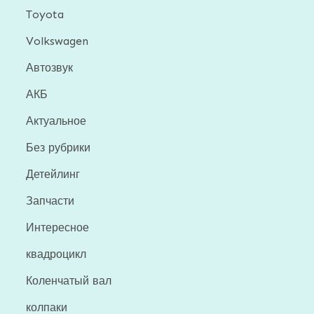
Toyota
Volkswagen
Автозвук
АКБ
Актуальное
Без рубрики
Детейлинг
Запчасти
Интересное
квадроцикл
Коленчатый вал
колпаки