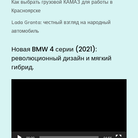
Как выбрать грузовой КАМАЗ для работы в
Красноярске
Lada Granta: честный взгляд на народный
автомобиль
Новая BMW 4 серии (2021):
революционный дизайн и мягкий
гибрид.
Видеоплеер
00:00
04:56