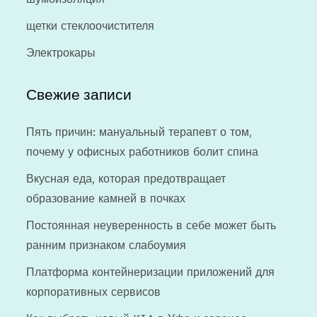
щетки стеклоочистителя
Электрокары
Свежие записи
Пять причин: мануальный терапевт о том,
почему у офисных работников болит спина
Вкусная еда, которая предотвращает
образование камней в почках
Постоянная неуверенность в себе может быть
ранним признаком слабоумия
Платформа контейнеризации приложений для
корпоративных сервисов