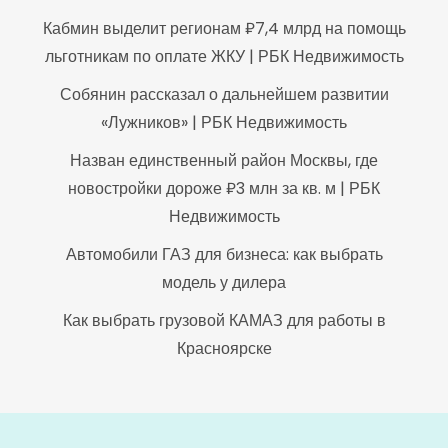
Кабмин выделит регионам ₽7,4 млрд на помощь
льготникам по оплате ЖКУ | РБК Недвижимость
Собянин рассказал о дальнейшем развитии
«Лужников» | РБК Недвижимость
Назван единственный район Москвы, где
новостройки дороже ₽3 млн за кв. м | РБК
Недвижимость
Автомобили ГАЗ для бизнеса: как выбрать
модель у дилера
Как выбрать грузовой КАМАЗ для работы в
Красноярске