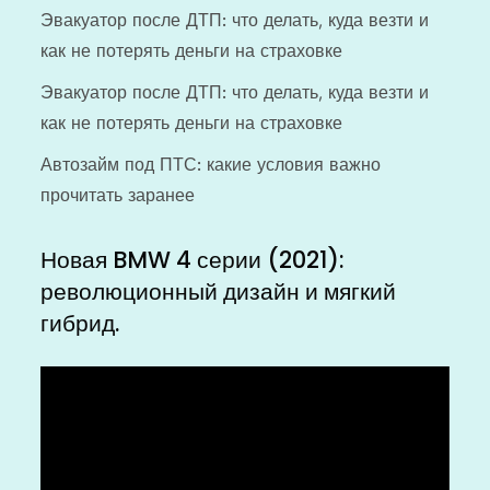
Эвакуатор после ДТП: что делать, куда везти и
как не потерять деньги на страховке
Эвакуатор после ДТП: что делать, куда везти и
как не потерять деньги на страховке
Автозайм под ПТС: какие условия важно
прочитать заранее
Новая BMW 4 серии (2021):
революционный дизайн и мягкий
гибрид.
Видеоплеер