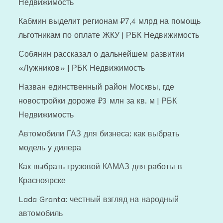
Недвижимость
Кабмин выделит регионам ₽7,4 млрд на помощь
льготникам по оплате ЖКУ | РБК Недвижимость
Собянин рассказал о дальнейшем развитии
«Лужников» | РБК Недвижимость
Назван единственный район Москвы, где
новостройки дороже ₽3 млн за кв. м | РБК
Недвижимость
Автомобили ГАЗ для бизнеса: как выбрать
модель у дилера
Как выбрать грузовой КАМАЗ для работы в
Красноярске
Lada Granta: честный взгляд на народный
автомобиль