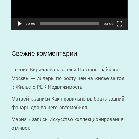
00:00
04:56
Свежие комментарии
Есения Кириллова
к записи
Названы районы
Москвы — лидеры по росту цен на жилье за год
:: Жилье :: РБК Недвижимость
Матвей
к записи
Как правильно выбрать задний
фонарь для вашего автомобиля
Мария
к записи
Искусство коллекционирования
отливок