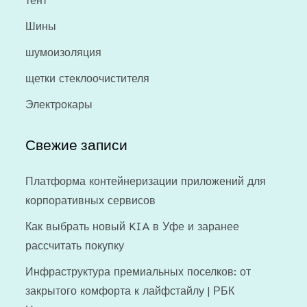
тент
Шины
шумоизоляция
щетки стеклоочистителя
Электрокары
Свежие записи
Платформа контейнеризации приложений для
корпоративных сервисов
Как выбрать новый KIA в Уфе и заранее
рассчитать покупку
Инфраструктура премиальных поселков: от
закрытого комфорта к лайфстайлу | РБК