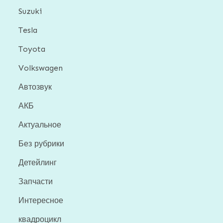
Suzuki
Tesla
Toyota
Volkswagen
Автозвук
АКБ
Актуальное
Без рубрики
Детейлинг
Запчасти
Интересное
квадроцикл