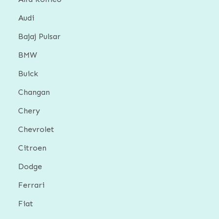
Audi
Bajaj Pulsar
BMW
Buick
Changan
Chery
Chevrolet
Citroen
Dodge
Ferrari
Fiat