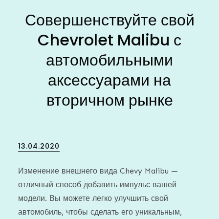
Совершенствуйте свой
Chevrolet Malibu с
автомобильными
аксессуарами на
вторичном рынке
Posted
13.04.2020
on
Изменение внешнего вида Chevy Malibu —
отличный способ добавить импульс вашей
модели. Вы можете легко улучшить свой
автомобиль, чтобы сделать его уникальным,