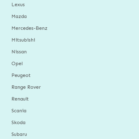
Lexus
Mazda
Mercedes-Benz
Mitsubishi
Nissan
Opel
Peugeot
Range Rover
Renault
Scania
Skoda
Subaru