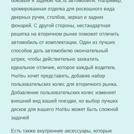
боковые и заднюю часть автомобиля. Например,
хромированная отделка для роскошного вида
дверных ручек, столбов, зеркал и задних
фонарей. С другой стороны, нестандартная
решетка на вторичном рынке поможет отличить
автомобиль от комплектации. Один из лучших
способов дать автомобилю окончательный
штрих, чтобы действительно захватить
идеальное отличие, которое каждый водитель
Malibu хочет представить, добавив набор
пользовательских колес для вторичного рынка.
Добавление пользовательских колес изменяет
внешний вид вашей поездки, но выбор лучших
дисков для вашего Malibu может быть сложной
задачей
Есть также внутренние аксессуары, которые