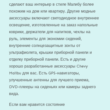
сделают ваш интерьер в стиле Малибу более
похожим на дом или квартиру. Другие модные
аксессуары включают светодиодное внутреннее
освещение, изготовленные на заказ напольные
коврики, держатели для напитков, чехлы на
руль, элементы для экономии сидений,
внутренние солнцезащитные зонты от
ультрафиолета, крышки приборной панели и
отделку приборной панели. Есть и другие
хорошо разработанные аксессуары Chevy
Malibu для вас. Есть GPS-навигаторы,
улучшенные антенны для лучшего приема,
DVD-плееры на сиденьях или камеры заднего
вида.
Если вам нравится состояние