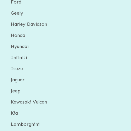
Ford
Geely
Harley Davidson
Honda
Hyundai
Infiniti
Isuzu
Jaguar
Jeep
Kawasaki Vulcan
Kia
Lamborghini