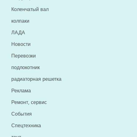
Коленчатый вал
колпаки
ЛАДА
Новости
Перевозки
подлокотник
радиаторная решетка
Реклама
Ремонт, сервис
События
Спецтехника