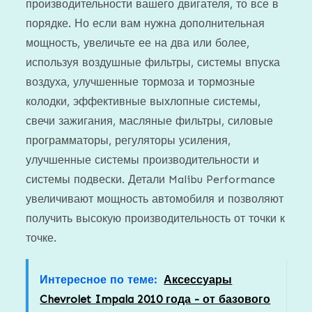
производительности вашего двигателя, то все в
порядке. Но если вам нужна дополнительная
мощность, увеличьте ее на два или более,
используя воздушные фильтры, системы впуска
воздуха, улучшенные тормоза и тормозные
колодки, эффективные выхлопные системы,
свечи зажигания, масляные фильтры, силовые
программаторы, регуляторы усиления,
улучшенные системы производительности и
системы подвески. Детали Malibu Performance
увеличивают мощность автомобиля и позволяют
получить высокую производительность от точки к
точке.
Интересное по теме:
Аксессуары
Chevrolet Impala 2010 года - от базового