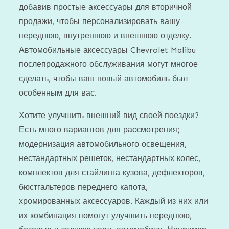
добавив простые аксессуары для вторичной
продажи, чтобы персонализировать вашу
переднюю, внутреннюю и внешнюю отделку.
Автомобильные аксессуары Chevrolet Malibu
послепродажного обслуживания могут многое
сделать, чтобы ваш новый автомобиль был
особенным для вас.
Хотите улучшить внешний вид своей поездки?
Есть много вариантов для рассмотрения;
модернизация автомобильного освещения,
нестандартных решеток, нестандартных колес,
комплектов для стайлинга кузова, дефлекторов,
бюстгальтеров переднего капота,
хромированных аксессуаров. Каждый из них или
их комбинация помогут улучшить переднюю,