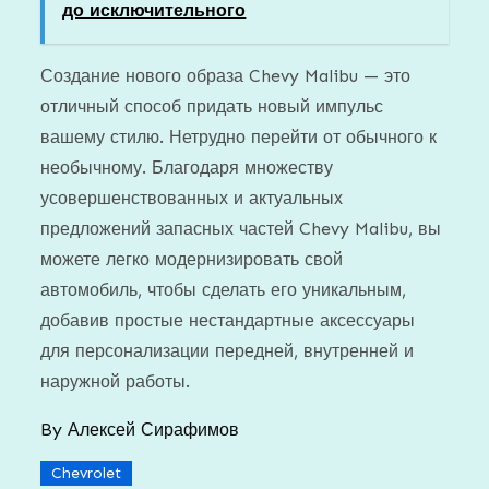
до исключительного
Создание нового образа Chevy Malibu — это
отличный способ придать новый импульс
вашему стилю. Нетрудно перейти от обычного к
необычному. Благодаря множеству
усовершенствованных и актуальных
предложений запасных частей Chevy Malibu, вы
можете легко модернизировать свой
автомобиль, чтобы сделать его уникальным,
добавив простые нестандартные аксессуары
для персонализации передней, внутренней и
наружной работы.
By
Алексей Сирафимов
Chevrolet