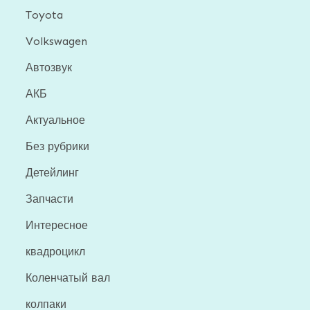
Toyota
Volkswagen
Автозвук
АКБ
Актуальное
Без рубрики
Детейлинг
Запчасти
Интересное
квадроцикл
Коленчатый вал
колпаки