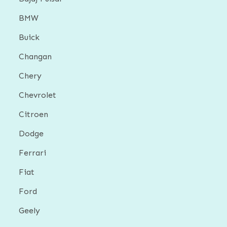
BMW
Buick
Changan
Chery
Chevrolet
Citroen
Dodge
Ferrari
Fiat
Ford
Geely