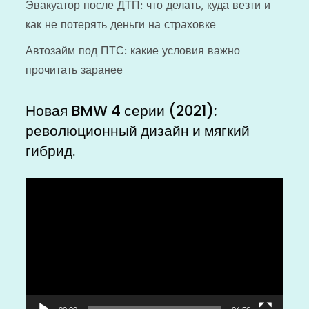
Эвакуатор после ДТП: что делать, куда везти и
как не потерять деньги на страховке
Автозайм под ПТС: какие условия важно
прочитать заранее
Новая BMW 4 серии (2021):
революционный дизайн и мягкий
гибрид.
Видеоплеер