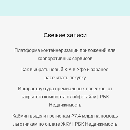
Свежие записи
Платформа контейнеризации приложений для
корпоративных сервисов
Как выбрать новый KIA в Уфе и заранее
рассчитать покупку
Инфраструктура премиальных поселков: от
закрытого комфорта к лайфстайлу | РБК
Недвижимость
Кабмин выделит регионам ₽7,4 млрд на помощь
льготникам по оплате ЖКУ | РБК Недвижимость