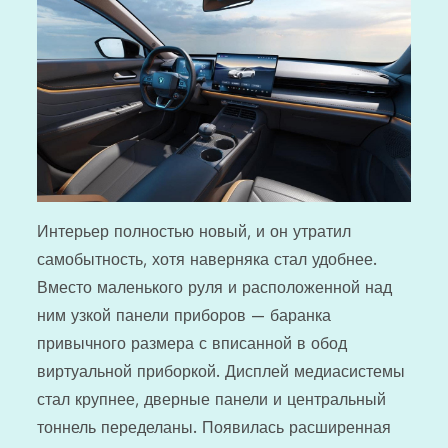
Интерьер полностью новый, и он утратил
самобытность, хотя наверняка стал удобнее.
Вместо маленького руля и расположенной над
ним узкой панели приборов — баранка
привычного размера с вписанной в обод
виртуальной приборкой. Дисплей медиасистемы
стал крупнее, дверные панели и центральный
тоннель переделаны. Появилась расширенная