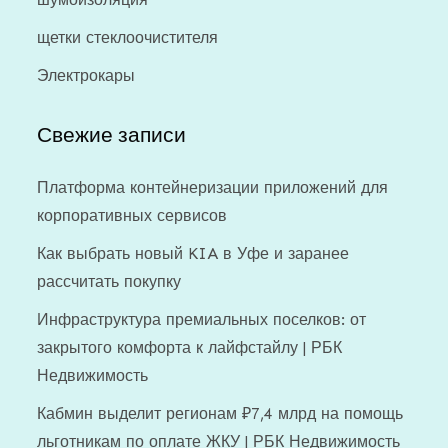
щетки стеклоочистителя
Электрокары
Свежие записи
Платформа контейнеризации приложений для
корпоративных сервисов
Как выбрать новый KIA в Уфе и заранее
рассчитать покупку
Инфраструктура премиальных поселков: от
закрытого комфорта к лайфстайлу | РБК
Недвижимость
Кабмин выделит регионам ₽7,4 млрд на помощь
льготникам по оплате ЖКУ | РБК Недвижимость