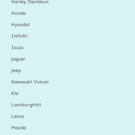
Harley Davidson
Honda
Hyundai
Infiniti
Isuzu
Jaguar
Jeep
Kawasaki Vulcan
Kia
Lamborghini
Lexus
Mazda