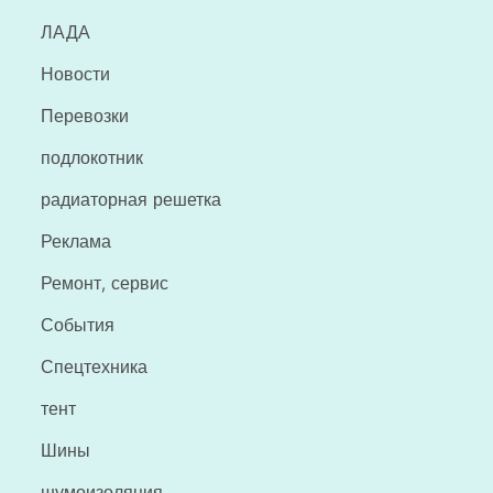
ЛАДА
Новости
Перевозки
подлокотник
радиаторная решетка
Реклама
Ремонт, сервис
События
Спецтехника
тент
Шины
шумоизоляция