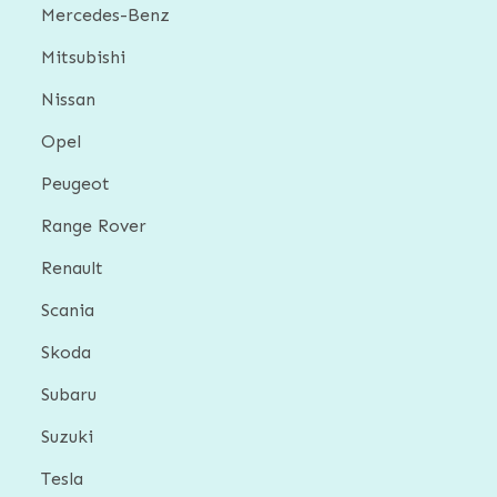
Mercedes-Benz
Mitsubishi
Nissan
Opel
Peugeot
Range Rover
Renault
Scania
Skoda
Subaru
Suzuki
Tesla