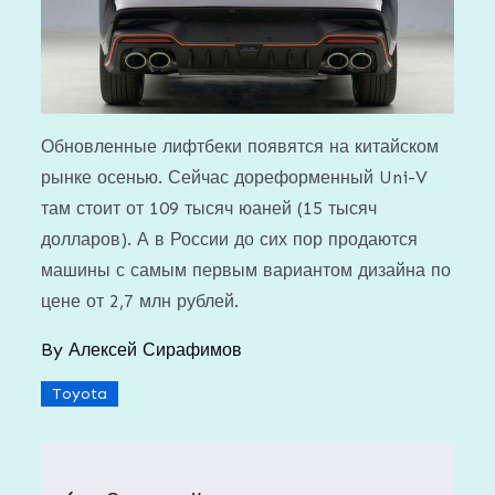
Обновленные лифтбеки появятся на китайском
рынке осенью. Сейчас дореформенный Uni-V
там стоит от 109 тысяч юаней (15 тысяч
долларов). А в России до сих пор продаются
машины с самым первым вариантом дизайна по
цене от 2,7 млн рублей.
By
Алексей Сирафимов
Toyota