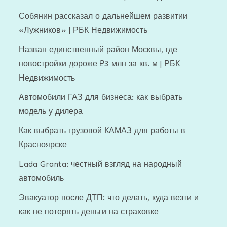
Собянин рассказал о дальнейшем развитии
«Лужников» | РБК Недвижимость
Назван единственный район Москвы, где
новостройки дороже ₽3 млн за кв. м | РБК
Недвижимость
Автомобили ГАЗ для бизнеса: как выбрать
модель у дилера
Как выбрать грузовой КАМАЗ для работы в
Красноярске
Lada Granta: честный взгляд на народный
автомобиль
Эвакуатор после ДТП: что делать, куда везти и
как не потерять деньги на страховке