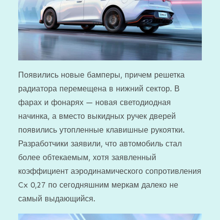
Появились новые бамперы, причем решетка
радиатора перемещена в нижний сектор. В
фарах и фонарях — новая светодиодная
начинка, а вместо выкидных ручек дверей
появились утопленные клавишные рукоятки.
Разработчики заявили, что автомобиль стал
более обтекаемым, хотя заявленный
коэффициент аэродинамического сопротивления
Cx 0,27 по сегодняшним меркам далеко не
самый выдающийся.