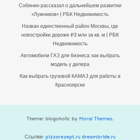
Собянин рассказал о дальнейшем развитии
«Лужников» | РБК Недвижимость
Назван единственный район Москвы, где
новостройки дороже ₽3 млн за кв. м | РБК
Недвижимость
Автомобили ГАЗ для бизнеса: как выбрать
модель у дилера
Как выбрать грузовой КАМАЗ для работы в
Красноярске
Theme: blogoholic by
Moral Themes
.
Ссылки:
pizzarezept.ru
dreambride.ru