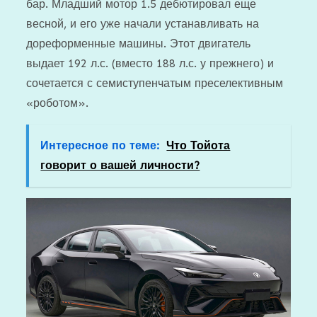
бар. Младший мотор 1.5 дебютировал еще
весной, и его уже начали устанавливать на
дореформенные машины. Этот двигатель
выдает 192 л.с. (вместо 188 л.с. у прежнего) и
сочетается с семиступенчатым преселективным
«роботом».
Интересное по теме:
Что Тойота
говорит о вашей личности?