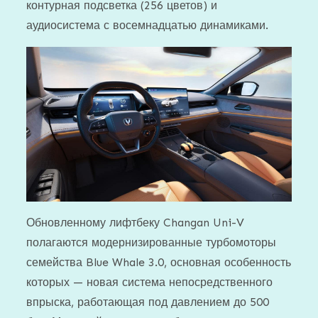
контурная подсветка (256 цветов) и
аудиосистема с восемнадцатью динамиками.
Обновленному лифтбеку Changan Uni-V
полагаются модернизированные турбомоторы
семейства Blue Whale 3.0, основная особенность
которых — новая система непосредственного
впрыска, работающая под давлением до 500