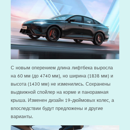
С новым оперением длина лифтбека выросла
на 60 мм (до 4740 мм), но ширина (1838 мм) и
высота (1430 мм) не изменились. Сохранены
выдвижной спойлер на корме и панорамная
крыша. Изменен дизайн 19-дюймовых колес, а
впоследствии будут предложены и другие
варианты.