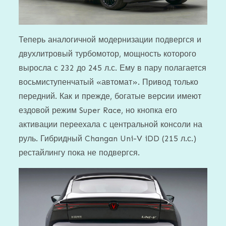
Теперь аналогичной модернизации подвергся и
двухлитровый турбомотор, мощность которого
выросла с 232 до 245 л.с. Ему в пару полагается
восьмиступенчатый «автомат». Привод только
передний. Как и прежде, богатые версии имеют
ездовой режим Super Race, но кнопка его
активации переехала с центральной консоли на
руль. Гибридный Changan Uni-V iDD (215 л.с.)
рестайлингу пока не подвергся.