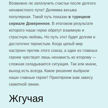
Возможно ли заполучить счастье после долгого
ненавистного пути? Дилемма весьма
популярная. Такой путь показан
в турецком
сериале Доверенное
. В итоговом результате
которого наши герои обретут взаимную и
страстную любовь. Но путь этот будет долгим и
достаточно тернистым. Когда целый мир
настроен против этого союза, а один из главных
героев чувствует лишь ненависть ко второму —
сложная складывается ситуация. Так или иначе,
выход есть всегда. Какое решение выбрали
наши главные герои? Приоткроем вам завесу
сюжетной линии.
Жгучая