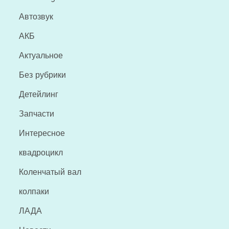
Автозвук
АКБ
Актуальное
Без рубрики
Детейлинг
Запчасти
Интересное
квадроцикл
Коленчатый вал
колпаки
ЛАДА