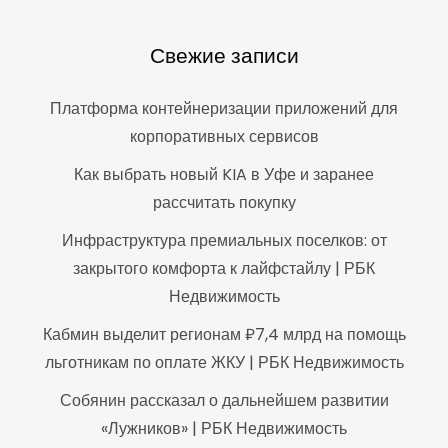
Свежие записи
Платформа контейнеризации приложений для
корпоративных сервисов
Как выбрать новый KIA в Уфе и заранее
рассчитать покупку
Инфраструктура премиальных поселков: от
закрытого комфорта к лайфстайлу | РБК
Недвижимость
Кабмин выделит регионам ₽7,4 млрд на помощь
льготникам по оплате ЖКУ | РБК Недвижимость
Собянин рассказал о дальнейшем развитии
«Лужников» | РБК Недвижимость