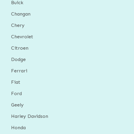
Buick
Changan
Chery
Chevrolet
Citroen
Dodge
Ferrari
Fiat
Ford
Geely
Harley Davidson
Honda