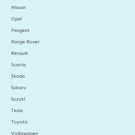
Nissan
Opel
Peugeot
Range Rover
Renault
Scania
Skoda
Subaru
Suzuki
Tesla
Toyota
Volkswagen