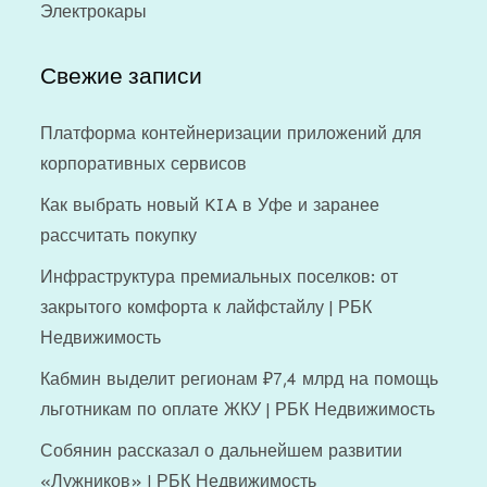
Электрокары
Свежие записи
Платформа контейнеризации приложений для
корпоративных сервисов
Как выбрать новый KIA в Уфе и заранее
рассчитать покупку
Инфраструктура премиальных поселков: от
закрытого комфорта к лайфстайлу | РБК
Недвижимость
Кабмин выделит регионам ₽7,4 млрд на помощь
льготникам по оплате ЖКУ | РБК Недвижимость
Собянин рассказал о дальнейшем развитии
«Лужников» | РБК Недвижимость