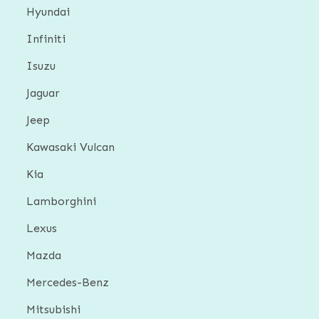
Hyundai
Infiniti
Isuzu
Jaguar
Jeep
Kawasaki Vulcan
Kia
Lamborghini
Lexus
Mazda
Mercedes-Benz
Mitsubishi