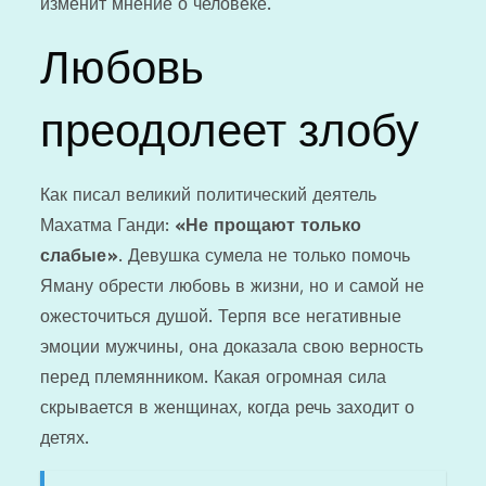
изменит мнение о человеке.
Любовь
преодолеет злобу
Как писал великий политический деятель
Махатма Ганди:
«Не прощают только
слабые»
. Девушка сумела не только помочь
Яману обрести любовь в жизни, но и самой не
ожесточиться душой. Терпя все негативные
эмоции мужчины, она доказала свою верность
перед племянником. Какая огромная сила
скрывается в женщинах, когда речь заходит о
детях.