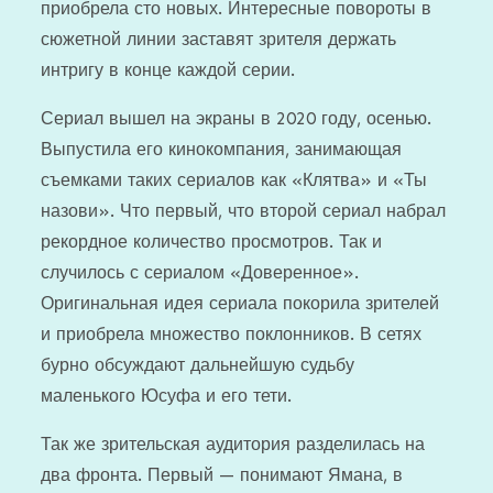
приобрела сто новых. Интересные повороты в
сюжетной линии заставят зрителя держать
интригу в конце каждой серии.
Сериал вышел на экраны в 2020 году, осенью.
Выпустила его кинокомпания, занимающая
съемками таких сериалов как «Клятва» и «Ты
назови». Что первый, что второй сериал набрал
рекордное количество просмотров. Так и
случилось с сериалом «Доверенное».
Оригинальная идея сериала покорила зрителей
и приобрела множество поклонников. В сетях
бурно обсуждают дальнейшую судьбу
маленького Юсуфа и его тети.
Так же зрительская аудитория разделилась на
два фронта. Первый — понимают Ямана, в