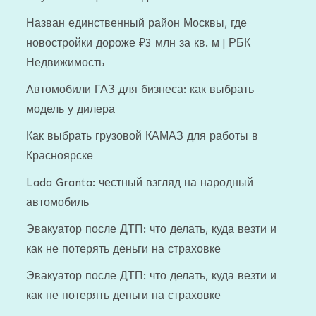
Назван единственный район Москвы, где
новостройки дороже ₽3 млн за кв. м | РБК
Недвижимость
Автомобили ГАЗ для бизнеса: как выбрать
модель у дилера
Как выбрать грузовой КАМАЗ для работы в
Красноярске
Lada Granta: честный взгляд на народный
автомобиль
Эвакуатор после ДТП: что делать, куда везти и
как не потерять деньги на страховке
Эвакуатор после ДТП: что делать, куда везти и
как не потерять деньги на страховке