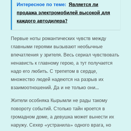
Интересное по теме:
Является ли
продажа электромобилей высокой для
каждого автодилера?
Первые ноты романтических чувств между
главными героями вызывают необычные
впечатления у зрителя. Весь сериал чувствовать
ненависть к главному герою, а тут получается
надо его любить. С трепетом в сердце,
множество людей надеются на разрыв их
взаимоотношений. Да и не только они…
Жители особняка Кырымли не рады такому
повороту событий. Столько тайн кроется в
громадном доме, а девушка может вынести их
наружу. Сехер «устранила» одного врага, но