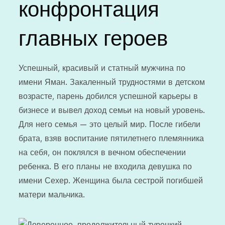
конфронтация
главных героев
Успешный, красивый и статный мужчина по
имени Яман. Закаленный трудностями в детском
возрасте, парень добился успешной карьеры в
бизнесе и вывел доход семьи на новый уровень.
Для него семья — это целый мир. После гибели
брата, взяв воспитание пятилетнего племянника
на себя, он поклялся в вечном обеспечении
ребенка. В его планы не входила девушка по
имени Сехер. Женщина была сестрой погибшей
матери мальчика.