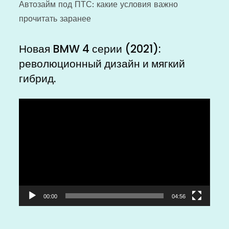
Автозайм под ПТС: какие условия важно
прочитать заранее
Новая BMW 4 серии (2021):
революционный дизайн и мягкий
гибрид.
Видеоплеер
00:00
04:56