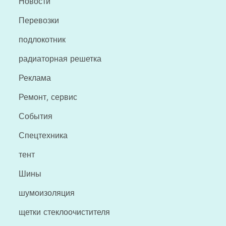
Новости
Перевозки
подлокотник
радиаторная решетка
Реклама
Ремонт, сервис
События
Спецтехника
тент
Шины
шумоизоляция
щетки стеклоочистителя