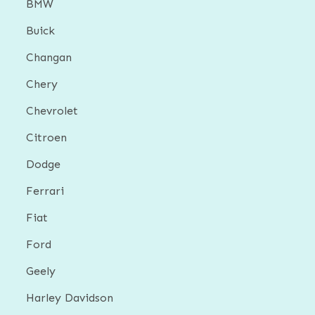
BMW
Buick
Changan
Chery
Chevrolet
Citroen
Dodge
Ferrari
Fiat
Ford
Geely
Harley Davidson