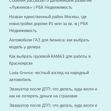
Собянин рассказал о дальнейшем развитии
«Лужников» | РБК Недвижимость
Назван единственный район Москвы, где
новостройки дороже ₽3 млн за кв. м | РБК
Недвижимость
Автомобили ГАЗ для бизнеса: как выбрать
модель у дилера
Как выбрать грузовой КАМАЗ для работы в
Красноярске
Lada Granta: честный взгляд на народный
автомобиль
Эвакуатор после ДТП: что делать, куда везти и
как не потерять деньги на страховке
Эвакуатор после ДТП: что делать, куда везти и