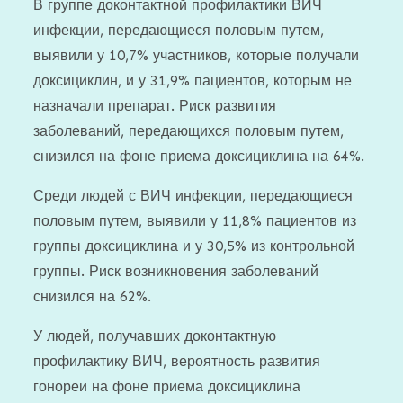
В группе доконтактной профилактики ВИЧ
инфекции, передающиеся половым путем,
выявили у 10,7% участников, которые получали
доксициклин, и у 31,9% пациентов, которым не
назначали препарат. Риск развития
заболеваний, передающихся половым путем,
снизился на фоне приема доксициклина на 64%.
Среди людей с ВИЧ инфекции, передающиеся
половым путем, выявили у 11,8% пациентов из
группы доксициклина и у 30,5% из контрольной
группы. Риск возникновения заболеваний
снизился на 62%.
У людей, получавших доконтактную
профилактику ВИЧ, вероятность развития
гонореи на фоне приема доксициклина