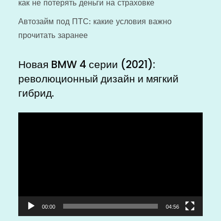
как не потерять деньги на страховке
Автозайм под ПТС: какие условия важно
прочитать заранее
Новая BMW 4 серии (2021):
революционный дизайн и мягкий
гибрид.
Видеоплеер
00:00
04:56