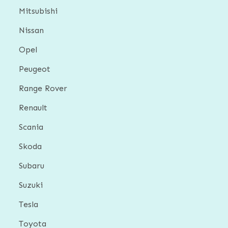
Mitsubishi
Nissan
Opel
Peugeot
Range Rover
Renault
Scania
Skoda
Subaru
Suzuki
Tesla
Toyota