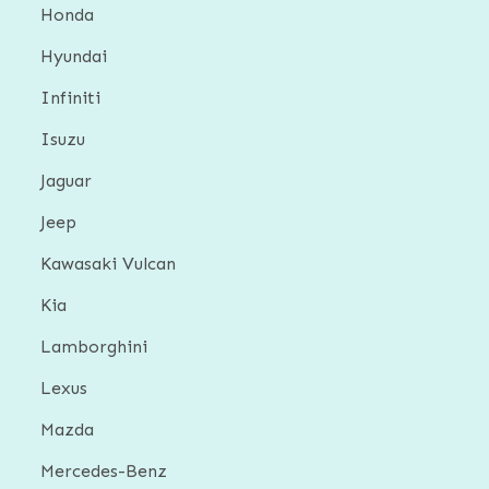
Honda
Hyundai
Infiniti
Isuzu
Jaguar
Jeep
Kawasaki Vulcan
Kia
Lamborghini
Lexus
Mazda
Mercedes-Benz