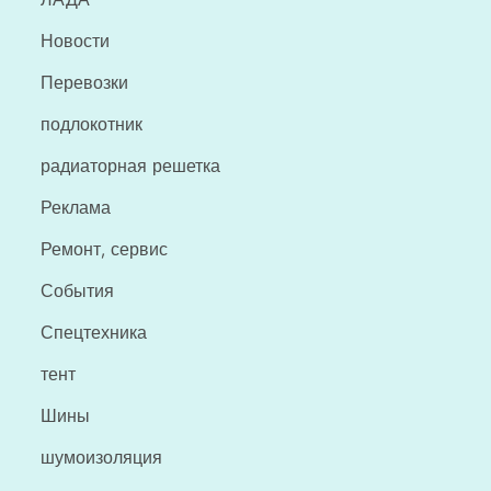
Новости
Перевозки
подлокотник
радиаторная решетка
Реклама
Ремонт, сервис
События
Спецтехника
тент
Шины
шумоизоляция