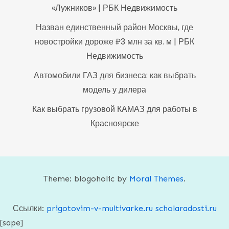
«Лужников» | РБК Недвижимость
Назван единственный район Москвы, где
новостройки дороже ₽3 млн за кв. м | РБК
Недвижимость
Автомобили ГАЗ для бизнеса: как выбрать
модель у дилера
Как выбрать грузовой КАМАЗ для работы в
Красноярске
Theme: blogoholic by
Moral Themes
.
Ссылки:
prigotovim-v-multivarke.ru
scholaradosti.ru
[sape]