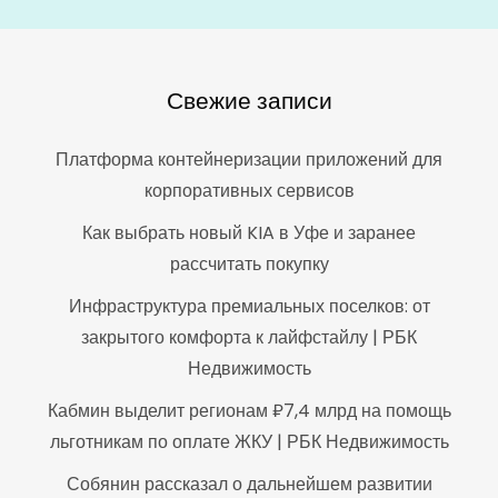
Свежие записи
Платформа контейнеризации приложений для
корпоративных сервисов
Как выбрать новый KIA в Уфе и заранее
рассчитать покупку
Инфраструктура премиальных поселков: от
закрытого комфорта к лайфстайлу | РБК
Недвижимость
Кабмин выделит регионам ₽7,4 млрд на помощь
льготникам по оплате ЖКУ | РБК Недвижимость
Собянин рассказал о дальнейшем развитии