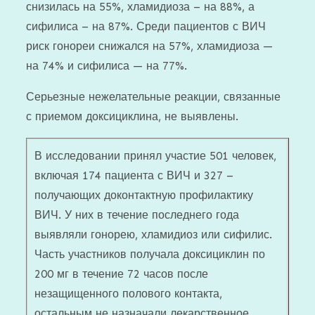
снизилась на 55%, хламидиоза – на 88%, а
сифилиса – на 87%. Среди пациентов с ВИЧ
риск гонореи снижался на 57%, хламидиоза —
на 74% и сифилиса — на 77%.
Серьезные нежелательные реакции, связанные
с приемом доксициклина, не выявлены.
В исследовании принял участие 501 человек,
включая 174 пациента с ВИЧ и 327 –
получающих доконтактную профилактику
ВИЧ. У них в течение последнего года
выявляли гонорею, хламидиоз или сифилис.
Часть участников получала доксициклин по
200 мг в течение 72 часов после
незащищенного полового контакта,
остальным не назначали лекарственное