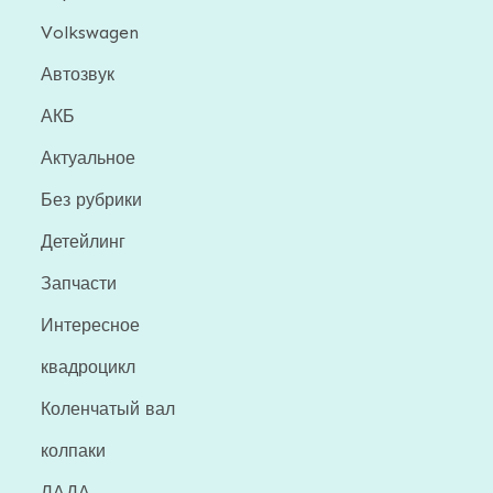
Volkswagen
Автозвук
АКБ
Актуальное
Без рубрики
Детейлинг
Запчасти
Интересное
квадроцикл
Коленчатый вал
колпаки
ЛАДА