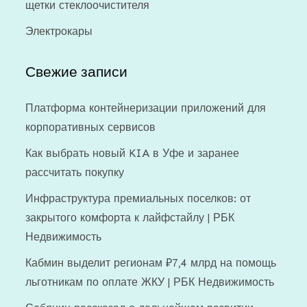
щетки стеклоочистителя
Электрокары
Свежие записи
Платформа контейнеризации приложений для
корпоративных сервисов
Как выбрать новый KIA в Уфе и заранее
рассчитать покупку
Инфраструктура премиальных поселков: от
закрытого комфорта к лайфстайлу | РБК
Недвижимость
Кабмин выделит регионам ₽7,4 млрд на помощь
льготникам по оплате ЖКУ | РБК Недвижимость