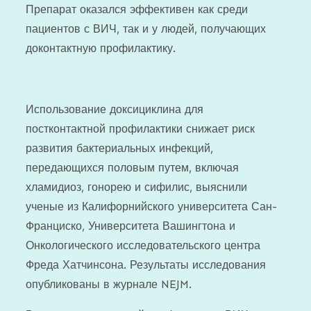
Препарат оказался эффективен как среди
пациентов с ВИЧ, так и у людей, получающих
доконтактную профилактику.
Использование доксициклина для
постконтактной профилактики снижает риск
развития бактериальных инфекций,
передающихся половым путем, включая
хламидиоз, гонорею и сифилис, выяснили
ученые из Калифорнийского университета Сан-
Франциско, Университета Вашингтона и
Онкологического исследовательского центра
Фреда Хатчинсона. Результаты исследования
опубликованы в журнале NEJM.