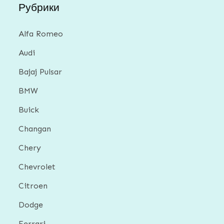
Рубрики
Alfa Romeo
Audi
Bajaj Pulsar
BMW
Buick
Changan
Chery
Chevrolet
Citroen
Dodge
Ferrari