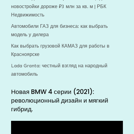
новостройки дороже ₽3 млн за кв. м | РБК
Недвижимость
Автомобили ГАЗ для бизнеса: как выбрать
модель у дилера
Как выбрать грузовой КАМАЗ для работы в
Красноярске
Lada Granta: честный взгляд на народный
автомобиль
Новая BMW 4 серии (2021):
революционный дизайн и мягкий
гибрид.
Видеоплеер