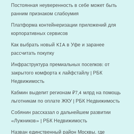
Постоянная неуверенность в себе может быть
ранним признаком слабоумия
Платформа контейнеризации приложений для
корпоративных сервисов
Как выбрать новый KIA в Уфе и заранее
рассчитать покупку
Инфраструктура премиальных поселков: от
закрытого комфорта к лайфстайлу | РБК
Недвижимость
Кабмин выделит регионам ₽7,4 млрд на помощь
льготникам по оплате ЖКУ | РБК Недвижимость
Собянин рассказал о дальнейшем развитии
«Лужников» | РБК Недвижимость
Назван единственный район Москвы, где