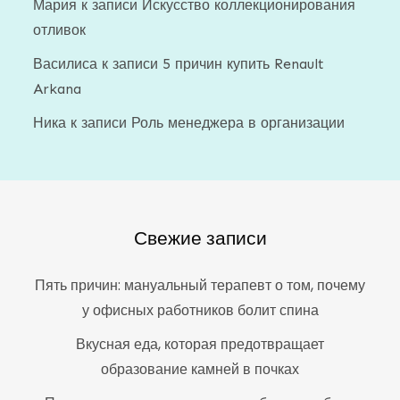
Мария
к записи
Искусство коллекционирования
отливок
Василиса
к записи
5 причин купить Renault
Arkana
Ника
к записи
Роль менеджера в организации
Свежие записи
Пять причин: мануальный терапевт о том, почему
у офисных работников болит спина
Вкусная еда, которая предотвращает
образование камней в почках