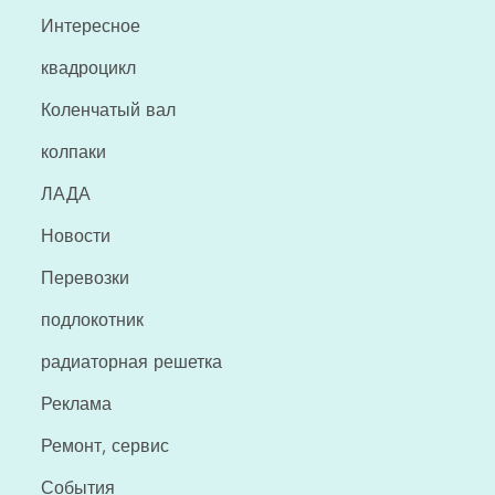
Интересное
квадроцикл
Коленчатый вал
колпаки
ЛАДА
Новости
Перевозки
подлокотник
радиаторная решетка
Реклама
Ремонт, сервис
События