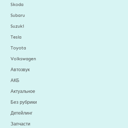
Skoda
Subaru
Suzuki
Tesla
Toyota
Volkswagen
Автозвук
АКБ
Актуальное
Без рубрики
Детейлинг
Запчасти