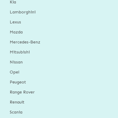
Kia
Lamborghini
Lexus
Mazda
Mercedes-Benz
Mitsubishi
Nissan
Opel
Peugeot
Range Rover
Renault
Scania