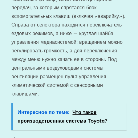
передач, за которым спрятался блок
вспомогательных клавиш (включая «аварийку»).
Справа от селектора находится переключатель
ездовых режимов, а ниже — круглая шайба
управления медиасистемой: вращением можно
регулировать громкость, а для переключения
между меню нужно качать ее в стороны. Под
центральными воздуховодами системы
вентиляции размещен пульт управления
климатической системой с сенсорными
клавишами.
Интересное по теме:
Что такое
производственная система Toyota?