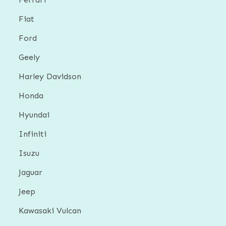
Fiat
Ford
Geely
Harley Davidson
Honda
Hyundai
Infiniti
Isuzu
Jaguar
Jeep
Kawasaki Vulcan