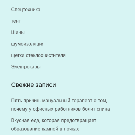
Спецтехника
тент
Шины
шумоизоляция
щетки стеклоочистителя
Электрокары
Свежие записи
Пять причин: мануальный терапевт о том,
почему у офисных работников болит спина
Вкусная еда, которая предотвращает
образование камней в почках