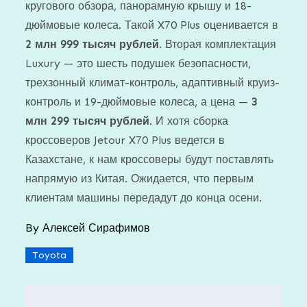
кругового обзора, панорамную крышу и 18-
дюймовые колеса. Такой X70 Plus оценивается в
2 млн 999 тысяч рублей
. Вторая комплектация
Luxury — это шесть подушек безопасности,
трехзонный климат-контроль, адаптивный круиз-
контроль и 19-дюймовые колеса, а цена —
3
млн 299 тысяч рублей
. И хотя сборка
кроссоверов Jetour X70 Plus ведется в
Казахстане, к нам кроссоверы будут поставлять
напрямую из Китая. Ожидается, что первым
клиентам машины передадут до конца осени.
By
Алексей Сирафимов
Toyota