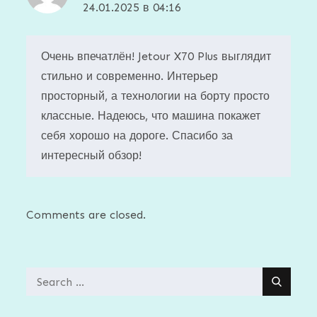
24.01.2025 в 04:16
Очень впечатлён! Jetour X70 Plus выглядит
стильно и современно. Интерьер
просторный, а технологии на борту просто
классные. Надеюсь, что машина покажет
себя хорошо на дороге. Спасибо за
интересный обзор!
Comments are closed.
Search
for: