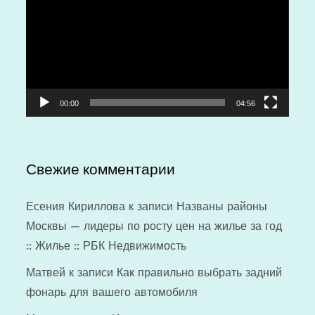
00:00
04:56
Свежие комментарии
Есения Кириллова
к записи
Названы районы
Москвы — лидеры по росту цен на жилье за год
:: Жилье :: РБК Недвижимость
Матвей
к записи
Как правильно выбрать задний
фонарь для вашего автомобиля