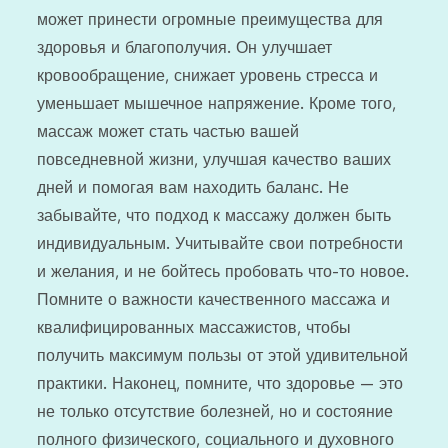
может принести огромные преимущества для
здоровья и благополучия. Он улучшает
кровообращение, снижает уровень стресса и
уменьшает мышечное напряжение. Кроме того,
массаж может стать частью вашей
повседневной жизни, улучшая качество ваших
дней и помогая вам находить баланс. Не
забывайте, что подход к массажу должен быть
индивидуальным. Учитывайте свои потребности
и желания, и не бойтесь пробовать что-то новое.
Помните о важности качественного массажа и
квалифицированных массажистов, чтобы
получить максимум пользы от этой удивительной
практики. Наконец, помните, что здоровье — это
не только отсутствие болезней, но и состояние
полного физического, социального и духовного