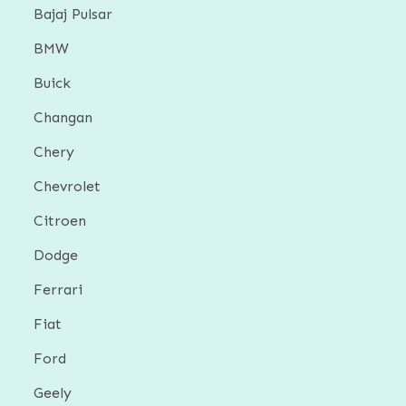
Bajaj Pulsar
BMW
Buick
Changan
Chery
Chevrolet
Citroen
Dodge
Ferrari
Fiat
Ford
Geely