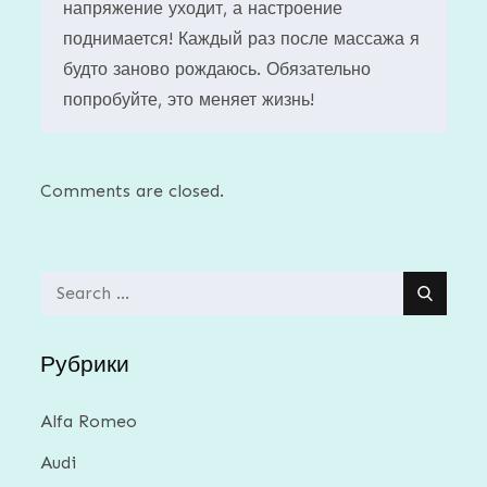
напряжение уходит, а настроение
поднимается! Каждый раз после массажа я
будто заново рождаюсь. Обязательно
попробуйте, это меняет жизнь!
Comments are closed.
Search
for:
Рубрики
Alfa Romeo
Audi