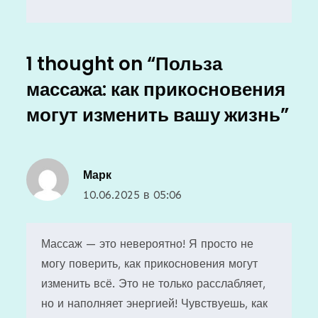
1 thought on “
Польза
массажа: как прикосновения
могут изменить вашу жизнь
”
Марк
10.06.2025 в 05:06
Массаж — это невероятно! Я просто не
могу поверить, как прикосновения могут
изменить всё. Это не только расслабляет,
но и наполняет энергией! Чувствуешь, как