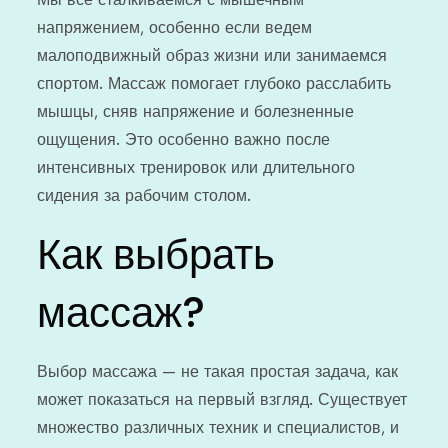
напряжением, особенно если ведем
малоподвижный образ жизни или занимаемся
спортом. Массаж помогает глубоко расслабить
мышцы, сняв напряжение и болезненные
ощущения. Это особенно важно после
интенсивных тренировок или длительного
сидения за рабочим столом.
Как выбрать
массаж?
Выбор массажа — не такая простая задача, как
может показаться на первый взгляд. Существует
множество различных техник и специалистов, и