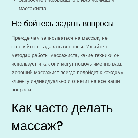
массажиста
Не бойтесь задать вопросы
Прежде чем записываться на массаж, не
стесняйтесь задавать вопросы. Узнайте о
методах работы массажиста, какие техники он
использует и как они могут помочь именно вам.
Хороший массажист всегда подойдет к каждому
клиенту индивидуально и ответит на все ваши
вопросы.
Как часто делать
массаж?