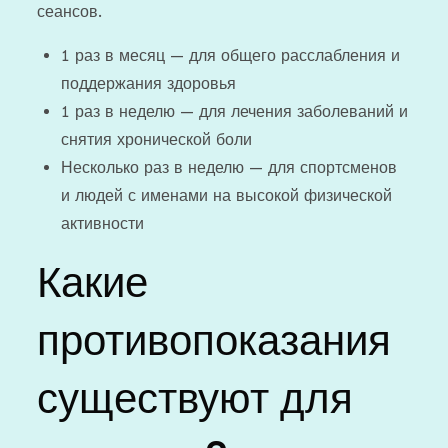
сеансов.
1 раз в месяц — для общего расслабления и
поддержания здоровья
1 раз в неделю — для лечения заболеваний и
снятия хронической боли
Несколько раз в неделю — для спортсменов
и людей с именами на высокой физической
активности
Какие
противопоказания
существуют для