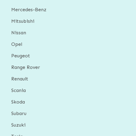
Mercedes-Benz
Mitsubishi
Nissan
Opel
Peugeot
Range Rover
Renault
Scania
Skoda
Subaru
Suzuki