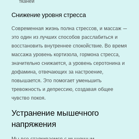
тканей
Снижение уровня стресса
Современная жизнь полна стрессов, и массаж —
это один из лучших способов расслабиться и
восстановить внутреннее спокойствие. Во время
массажа уровень кортизола, гормона стресса,
значительно снижается, а уровень серотонина и
дофамина, отвечающих за настроение,
повышается. Это помогает уменьшить
тревожность и депрессию, создавая общее
чувство покоя.
Устранение мышечного
напряжения
Мы все сталкиваемся с мышечным