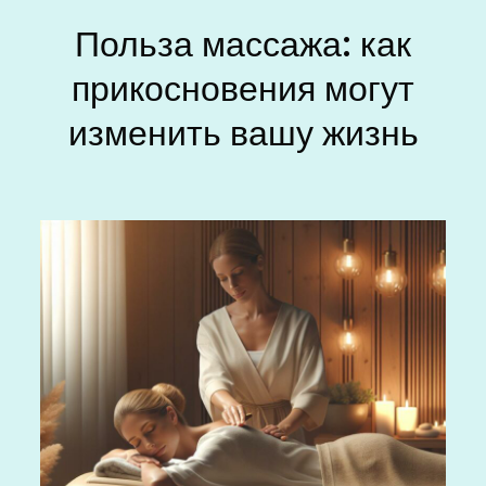
Польза массажа: как
прикосновения могут
изменить вашу жизнь