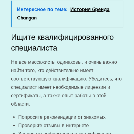
Интересное по теме:
История бренда
Changan
Ищите квалифицированного
специалиста
Не все массажисты одинаковы, и очень важно
найти того, кто действительно имеет
соответствующую квалификацию. Убедитесь, что
специалист имеет необходимые лицензии и
сертификаты, а также опыт работы в этой
области.
Попросите рекомендации от знакомых
Проверьте отзывы в интернете
Запросите информацию о квалификации