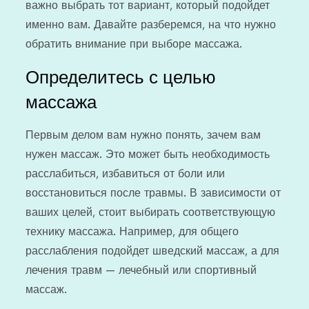
важно выбрать тот вариант, который подойдет
именно вам. Давайте разберемся, на что нужно
обратить внимание при выборе массажа.
Определитесь с целью
массажа
Первым делом вам нужно понять, зачем вам
нужен массаж. Это может быть необходимость
расслабиться, избавиться от боли или
восстановиться после травмы. В зависимости от
ваших целей, стоит выбирать соответствующую
технику массажа. Например, для общего
расслабления подойдет шведский массаж, а для
лечения травм — лечебный или спортивный
массаж.