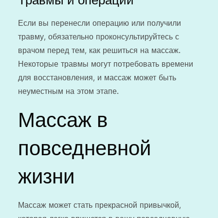
Травмы и операции
Если вы перенесли операцию или получили
травму, обязательно проконсультируйтесь с
врачом перед тем, как решиться на массаж.
Некоторые травмы могут потребовать времени
для восстановления, и массаж может быть
неуместным на этом этапе.
Массаж в
повседневной
жизни
Массаж может стать прекрасной привычкой,