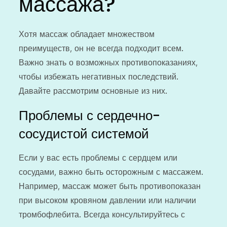
массажа?
Хотя массаж обладает множеством
преимуществ, он не всегда подходит всем.
Важно знать о возможных противопоказаниях,
чтобы избежать негативных последствий.
Давайте рассмотрим основные из них.
Проблемы с сердечно-
сосудистой системой
Если у вас есть проблемы с сердцем или
сосудами, важно быть осторожным с массажем.
Например, массаж может быть противопоказан
при высоком кровяном давлении или наличии
тромбофлебита. Всегда консультируйтесь с