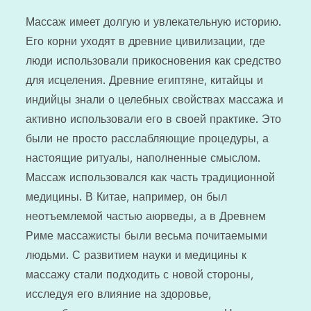
Массаж имеет долгую и увлекательную историю.
Его корни уходят в древние цивилизации, где
люди использовали прикосновения как средство
для исцеления. Древние египтяне, китайцы и
индийцы знали о целебных свойствах массажа и
активно использовали его в своей практике. Это
были не просто расслабляющие процедуры, а
настоящие ритуалы, наполненные смыслом.
Массаж использовался как часть традиционной
медицины. В Китае, например, он был
неотъемлемой частью аюрведы, а в Древнем
Риме массажисты были весьма почитаемыми
людьми. С развитием науки и медицины к
массажу стали подходить с новой стороны,
исследуя его влияние на здоровье,