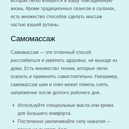
которая легко впишется в вашу повседневную
жизнь. Кроме традиционных сеансов в салонах,
есть множество способов сделать массаж
частью вашей рутины.
Самомассаж
Самомассаж — это отличный способ
расслабиться и укрепить здоровье, не выходя из
дома. Есть множество техник, которые легко
освоить и применять самостоятельно. Например,
самомассаж шеи и плеч может помочь снять
напряжение после долгого рабочего дня.
Используйте специальные масла или крема
для большего комфорта.
Постепенно увеличивайте силу нажатия —