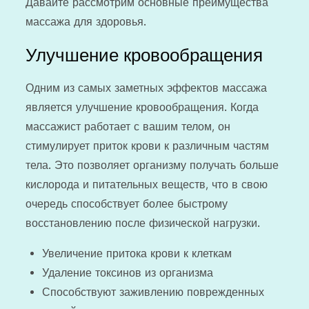
Давайте рассмотрим основные преимущества
массажа для здоровья.
Улучшение кровообращения
Одним из самых заметных эффектов массажа
является улучшение кровообращения. Когда
массажист работает с вашим телом, он
стимулирует приток крови к различным частям
тела. Это позволяет организму получать больше
кислорода и питательных веществ, что в свою
очередь способствует более быстрому
восстановлению после физической нагрузки.
Увеличение притока крови к клеткам
Удаление токсинов из организма
Способствуют заживлению поврежденных