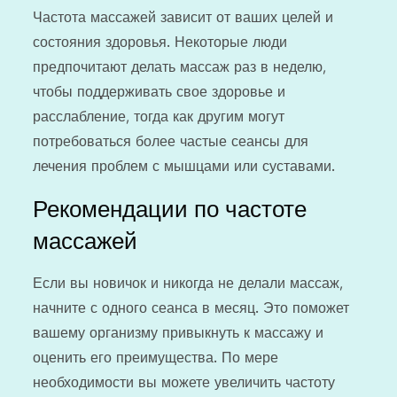
Частота массажей зависит от ваших целей и
состояния здоровья. Некоторые люди
предпочитают делать массаж раз в неделю,
чтобы поддерживать свое здоровье и
расслабление, тогда как другим могут
потребоваться более частые сеансы для
лечения проблем с мышцами или суставами.
Рекомендации по частоте
массажей
Если вы новичок и никогда не делали массаж,
начните с одного сеанса в месяц. Это поможет
вашему организму привыкнуть к массажу и
оценить его преимущества. По мере
необходимости вы можете увеличить частоту