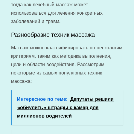
тогда как лечебный массаж может
использоваться для лечения конкретных
заболеваний и травм.
Разнообразие техник массажа
Массаж можно классифицировать по нескольким
критериям, таким как методика выполнения,
цели и области воздействия. Рассмотрим
некоторые из самых популярных техник
массажа:
Интересное по теме:
Депутаты решили
«обнулить» штрафы с камер для
миллионов водителей