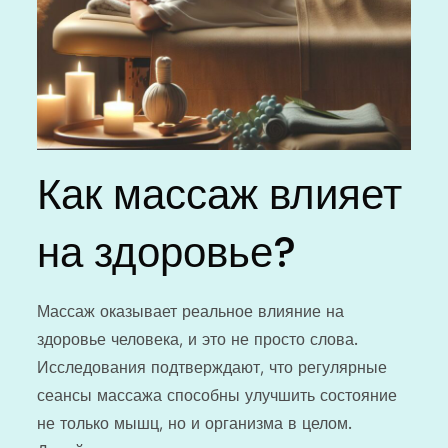
Как массаж влияет
на здоровье?
Массаж оказывает реальное влияние на
здоровье человека, и это не просто слова.
Исследования подтверждают, что регулярные
сеансы массажа способны улучшить состояние
не только мышц, но и организма в целом.