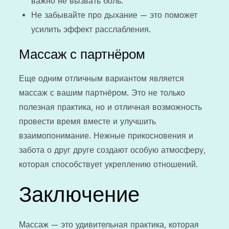
важно не вызвать боль.
Не забывайте про дыхание — это поможет
усилить эффект расслабления.
Массаж с партнёром
Еще одним отличным вариантом является
массаж с вашим партнёром. Это не только
полезная практика, но и отличная возможность
провести время вместе и улучшить
взаимопонимание. Нежные прикосновения и
забота о друг друге создают особую атмосферу,
которая способствует укреплению отношений.
Заключение
Массаж — это удивительная практика, которая