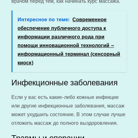
врачом перед тем, как начинать курс массажа.
Интересное по теме:
Современное
обеспечение публичного доступа к
информации различного рода при
помощи инновационной технологий –
информационный терминал (сенсорный
киоск)
Инфекционные заболевания
Если у вас есть какие-либо кожные инфекции
или другие инфекционные заболевания, массаж
может ухудшить состояние. В этом случае лучше
отложить массаж до полного выздоровления.