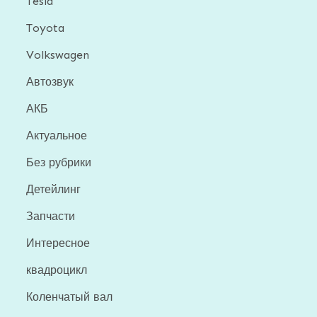
Tesla
Toyota
Volkswagen
Автозвук
АКБ
Актуальное
Без рубрики
Детейлинг
Запчасти
Интересное
квадроцикл
Коленчатый вал