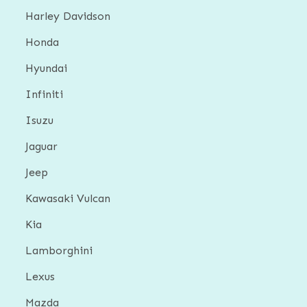
Harley Davidson
Honda
Hyundai
Infiniti
Isuzu
Jaguar
Jeep
Kawasaki Vulcan
Kia
Lamborghini
Lexus
Mazda