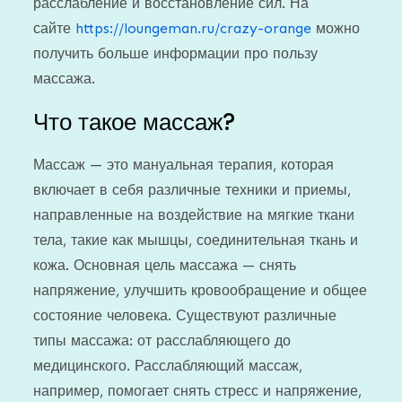
расслабление и восстановление сил. На
сайте
https://loungeman.ru/crazy-orange
можно
получить больше информации про пользу
массажа.
Что такое массаж?
Массаж — это мануальная терапия, которая
включает в себя различные техники и приемы,
направленные на воздействие на мягкие ткани
тела, такие как мышцы, соединительная ткань и
кожа. Основная цель массажа — снять
напряжение, улучшить кровообращение и общее
состояние человека. Существуют различные
типы массажа: от расслабляющего до
медицинского. Расслабляющий массаж,
например, помогает снять стресс и напряжение,