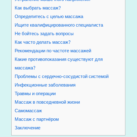
Как выбрать массаж?
Определитесь с целью массажа
Ищите квалифицированного специалиста
Не бойтесь задать вопросы
Как часто делать массаж?
Рекомендации по частоте массажей
Какие противопоказания существуют для
массажа?
Проблемы с сердечно-сосудистой системой
Инфекционные заболевания
Травмы и операции
Массаж в повседневной жизни
Самомассаж
Массаж с партнёром
Заключение