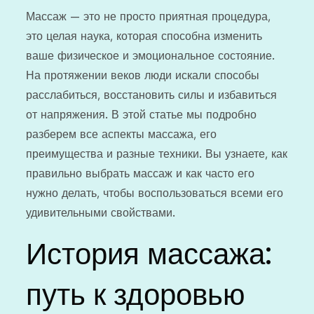
Массаж — это не просто приятная процедура,
это целая наука, которая способна изменить
ваше физическое и эмоциональное состояние.
На протяжении веков люди искали способы
расслабиться, восстановить силы и избавиться
от напряжения. В этой статье мы подробно
разберем все аспекты массажа, его
преимущества и разные техники. Вы узнаете, как
правильно выбрать массаж и как часто его
нужно делать, чтобы воспользоваться всеми его
удивительными свойствами.
История массажа:
путь к здоровью