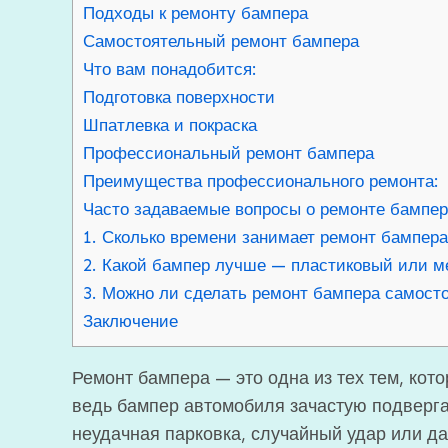
Подходы к ремонту бампера
Самостоятельный ремонт бампера
Что вам понадобится:
Подготовка поверхности
Шпатлевка и покраска
Профессиональный ремонт бампера
Преимущества профессионального ремонта:
Часто задаваемые вопросы о ремонте бампе
1. Сколько времени занимает ремонт бампер
2. Какой бампер лучше — пластиковый или м
3. Можно ли сделать ремонт бампера самост
Заключение
Ремонт бампера — это одна из тех тем, кот
ведь бампер автомобиля зачастую подверг
неудачная парковка, случайный удар или д