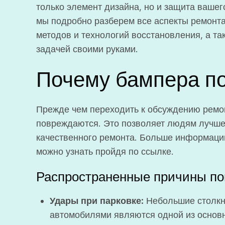
только элемент дизайна, но и защита вашег
мы подробно разберем все аспекты ремонта
методов и технологий восстановления, а та
задачей своими руками.
Почему бампера п
Прежде чем переходить к обсуждению ремон
повреждаются. Это позволяет людям лучше 
качественного ремонта. Больше информаци
можно узнать пройдя по ссылке.
Распространенные причины п
Удары при парковке:
Небольшие столкн
автомобилями являются одной из основ