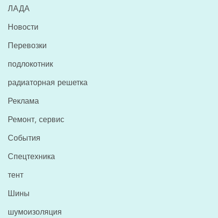
ЛАДА
Новости
Перевозки
подлокотник
радиаторная решетка
Реклама
Ремонт, сервис
События
Спецтехника
тент
Шины
шумоизоляция