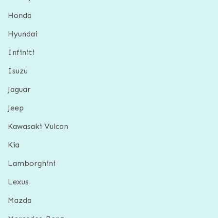
Honda
Hyundai
Infiniti
Isuzu
Jaguar
Jeep
Kawasaki Vulcan
Kia
Lamborghini
Lexus
Mazda