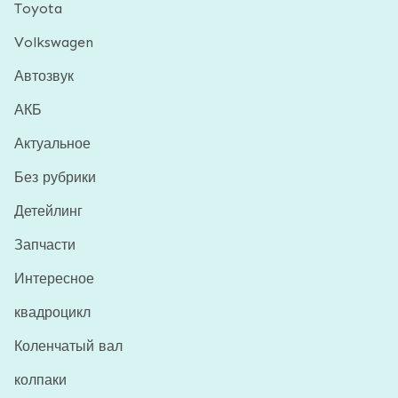
Toyota
Volkswagen
Автозвук
АКБ
Актуальное
Без рубрики
Детейлинг
Запчасти
Интересное
квадроцикл
Коленчатый вал
колпаки