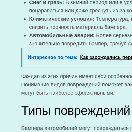
Снег и грязь:
В зимний период или в ус
поцарапаться или даже треснуть из-за к
Климатические условия:
Температура, 
снизить прочность материала бампера.
Автомобильные аварии:
Более серьезн
значительно повредить бампер, требуя с
Интересное по теме:
Как зарождались пе
Каждая из этих причин имеет свои особенно
Понимание видов повреждений поможет вам
могут быть наиболее эффективными.
Типы повреждений
Бампера автомобилей могут повреждаться п