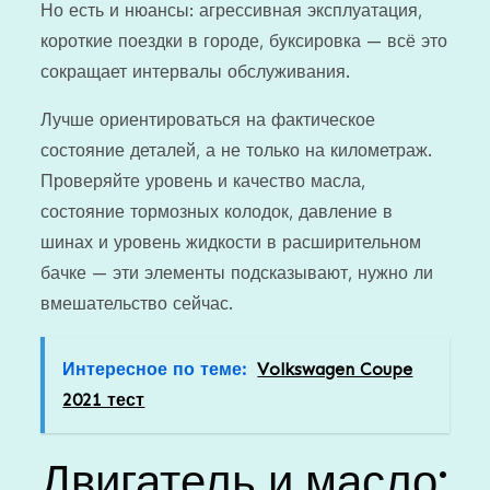
Но есть и нюансы: агрессивная эксплуатация,
короткие поездки в городе, буксировка — всё это
сокращает интервалы обслуживания.
Лучше ориентироваться на фактическое
состояние деталей, а не только на километраж.
Проверяйте уровень и качество масла,
состояние тормозных колодок, давление в
шинах и уровень жидкости в расширительном
бачке — эти элементы подсказывают, нужно ли
вмешательство сейчас.
Интересное по теме:
Volkswagen Coupe
2021 тест
Двигатель и масло: