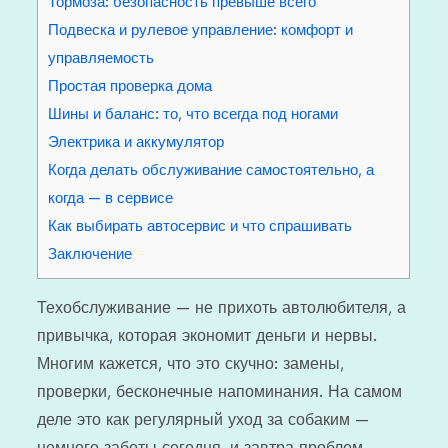
Тормоза: безопасность превыше всего
Подвеска и рулевое управление: комфорт и
управляемость
Простая проверка дома
Шины и баланс: то, что всегда под ногами
Электрика и аккумулятор
Когда делать обслуживание самостоятельно, а
когда — в сервисе
Как выбирать автосервис и что спрашивать
Заключение
Техобслуживание — не прихоть автолюбителя, а
привычка, которая экономит деньги и нервы.
Многим кажется, что это скучно: замены,
проверки, бесконечные напоминания. На самом
деле это как регулярный уход за собаким —
немного заботы сегодня, и завтра проблем