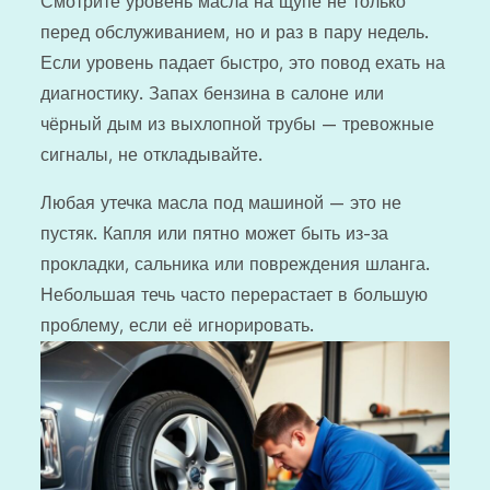
Смотрите уровень масла на щупе не только
перед обслуживанием, но и раз в пару недель.
Если уровень падает быстро, это повод ехать на
диагностику. Запах бензина в салоне или
чёрный дым из выхлопной трубы — тревожные
сигналы, не откладывайте.
Любая утечка масла под машиной — это не
пустяк. Капля или пятно может быть из-за
прокладки, сальника или повреждения шланга.
Небольшая течь часто перерастает в большую
проблему, если её игнорировать.