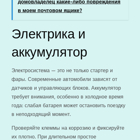
домовладелец какие-либо повреждения
в моем почтовом ящике?
Электрика и
аккумулятор
Электросистема — это не только стартер и
фары. Современные автомобили зависят от
датчиков и управляющих блоков. Аккумулятор
требует внимания, особенно в холодное время
года: слабая батарея может остановить поездку
в неподходящий момент.
Проверяйте клеммы на коррозию и фиксируйте
их плотно. При длительном простое