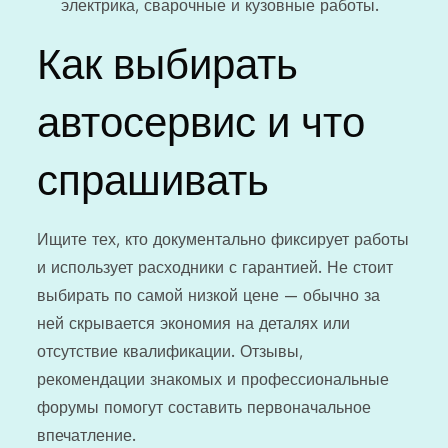
электрика, сварочные и кузовные работы.
Как выбирать
автосервис и что
спрашивать
Ищите тех, кто документально фиксирует работы
и использует расходники с гарантией. Не стоит
выбирать по самой низкой цене — обычно за
ней скрывается экономия на деталях или
отсутствие квалификации. Отзывы,
рекомендации знакомых и профессиональные
форумы помогут составить первоначальное
впечатление.