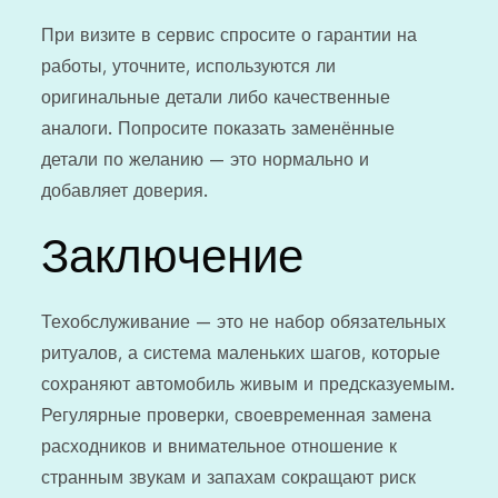
При визите в сервис спросите о гарантии на
работы, уточните, используются ли
оригинальные детали либо качественные
аналоги. Попросите показать заменённые
детали по желанию — это нормально и
добавляет доверия.
Заключение
Техобслуживание — это не набор обязательных
ритуалов, а система маленьких шагов, которые
сохраняют автомобиль живым и предсказуемым.
Регулярные проверки, своевременная замена
расходников и внимательное отношение к
странным звукам и запахам сокращают риск