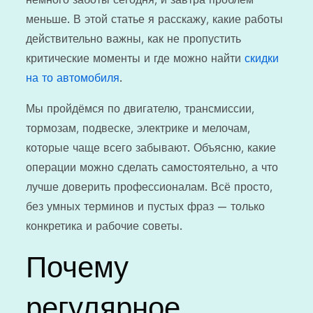
меньше. В этой статье я расскажу, какие работы
действительно важны, как не пропустить
критические моменты и где можно найти
скидки
на то автомобиля
.
Мы пройдёмся по двигателю, трансмиссии,
тормозам, подвеске, электрике и мелочам,
которые чаще всего забывают. Объясню, какие
операции можно сделать самостоятельно, а что
лучше доверить профессионалам. Всё просто,
без умных терминов и пустых фраз — только
конкретика и рабочие советы.
Почему
регулярное