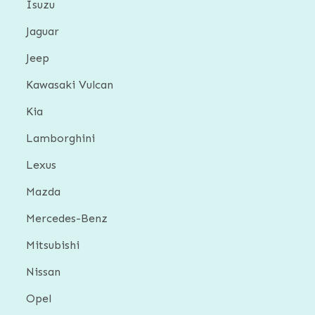
Isuzu
Jaguar
Jeep
Kawasaki Vulcan
Kia
Lamborghini
Lexus
Mazda
Mercedes-Benz
Mitsubishi
Nissan
Opel