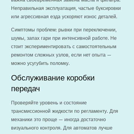
Неправильная эксплуатация, частые буксировки
или агрессивная езда ускоряют износ деталей.
Симптомы проблем: рывки при переключении,
шумы, запах гари при интенсивной работе. Не
стоит экспериментировать с самостоятельным
ремонтом сложных узлов, если нет опыта —
можно усугубить поломку.
Обслуживание коробки
передач
Проверяйте уровень и состояние
трансмиссионной жидкости по регламенту. Для
механики это проще — иногда достаточно
визуального контроля. Для автоматов лучше