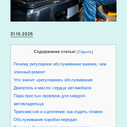
Posted
31.10.2025
on
Содержание статьи:
[
Скрыть
]
Почему регулярное обслуживание важнее, чем
эпичный ремонт
Что значит «регулярное» обслуживание
Двигатель и масло: сердце автомобиля
Пара простых проверок для каждого
автовладельца
Трансмиссия и сцепление: как ездить плавно
Обслуживание коробки передач