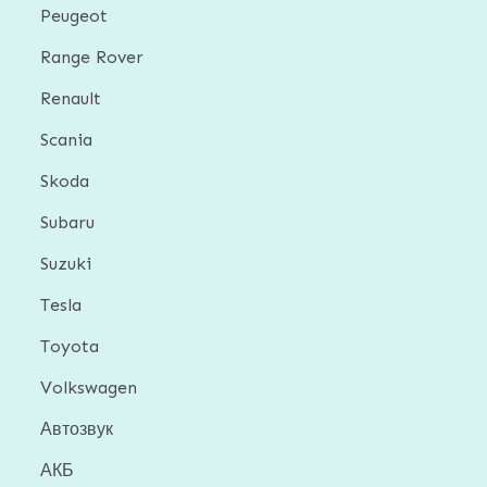
Peugeot
Range Rover
Renault
Scania
Skoda
Subaru
Suzuki
Tesla
Toyota
Volkswagen
Автозвук
АКБ