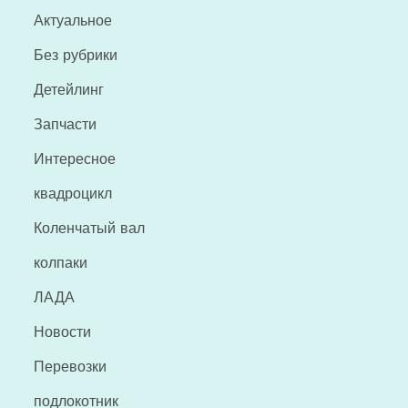
Актуальное
Без рубрики
Детейлинг
Запчасти
Интересное
квадроцикл
Коленчатый вал
колпаки
ЛАДА
Новости
Перевозки
подлокотник