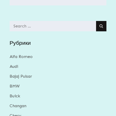
Search
for:
Рубрики
Alfa Romeo
Audi
Bajaj Pulsar
BMW
Buick
Changan
Chery