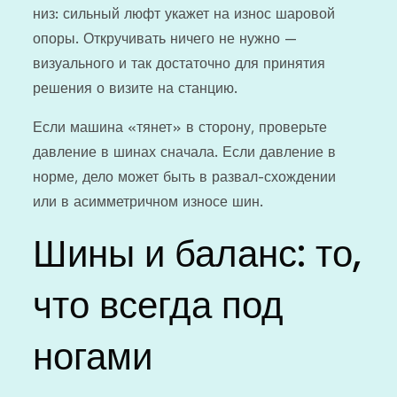
низ: сильный люфт укажет на износ шаровой
опоры. Откручивать ничего не нужно —
визуального и так достаточно для принятия
решения о визите на станцию.
Если машина «тянет» в сторону, проверьте
давление в шинах сначала. Если давление в
норме, дело может быть в развал-схождении
или в асимметричном износе шин.
Шины и баланс: то,
что всегда под
ногами