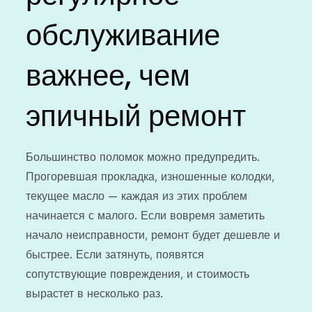
обслуживание
важнее, чем
эпичный ремонт
Большинство поломок можно предупредить.
Прогоревшая прокладка, изношенные колодки,
текущее масло — каждая из этих проблем
начинается с малого. Если вовремя заметить
начало неисправности, ремонт будет дешевле и
быстрее. Если затянуть, появятся
сопутствующие повреждения, и стоимость
вырастет в несколько раз.