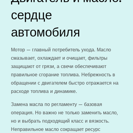
сердце
автомобиля
Мотор — главный потребитель ухода. Масло
смазывает, охлаждает и очищает, фильтры
защищают от грязи, а свечи обеспечивают
правильное сгорание топлива. Небрежность в
обращении с двигателем быстро отражается на
расходе топлива и динамике.
Замена масла по регламенту — базовая
операция. Но важно не только заменить масло,
но и выбрать подходящий класс и вязкость.
Неправильное масло сокращает ресурс