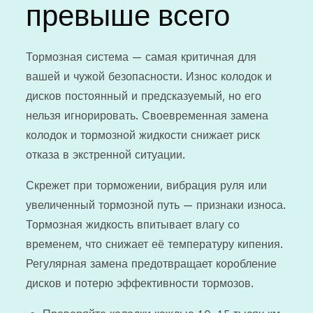
превыше всего
Тормозная система — самая критичная для
вашей и чужой безопасности. Износ колодок и
дисков постоянный и предсказуемый, но его
нельзя игнорировать. Своевременная замена
колодок и тормозной жидкости снижает риск
отказа в экстренной ситуации.
Скрежет при торможении, вибрация руля или
увеличенный тормозной путь — признаки износа.
Тормозная жидкость впитывает влагу со
временем, что снижает её температуру кипения.
Регулярная замена предотвращает коробление
дисков и потерю эффективности тормозов.