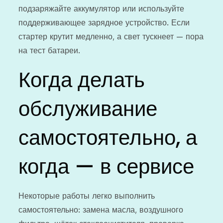
подзаряжайте аккумулятор или используйте
поддерживающее зарядное устройство. Если
стартер крутит медленно, а свет тускнеет — пора
на тест батареи.
Когда делать
обслуживание
самостоятельно, а
когда — в сервисе
Некоторые работы легко выполнить
самостоятельно: замена масла, воздушного