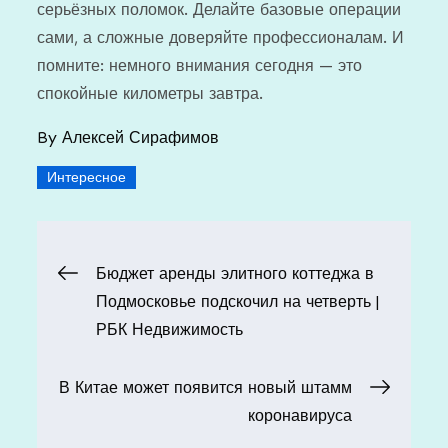
серьёзных поломок. Делайте базовые операции
сами, а сложные доверяйте профессионалам. И
помните: немного внимания сегодня — это
спокойные километры завтра.
By
Алексей Сирафимов
Интересное
Навигация
Бюджет аренды элитного коттеджа в
Подмосковье подскочил на четверть |
по
РБК Недвижимость
записям
В Китае может появится новый штамм
коронавируса