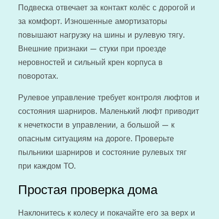
Подвеска отвечает за контакт колёс с дорогой и
за комфорт. Изношенные амортизаторы
повышают нагрузку на шины и рулевую тягу.
Внешние признаки — стуки при проезде
неровностей и сильный крен корпуса в
поворотах.
Рулевое управление требует контроля люфтов и
состояния шарниров. Маленький люфт приводит
к нечеткости в управлении, а большой — к
опасным ситуациям на дороге. Проверьте
пыльники шарниров и состояние рулевых тяг
при каждом ТО.
Простая проверка дома
Наклонитесь к колесу и покачайте его за верх и