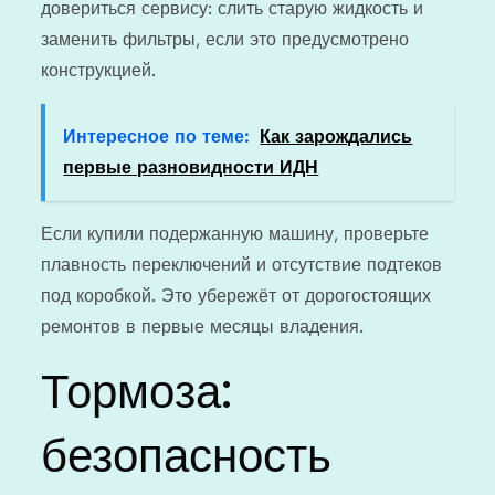
довериться сервису: слить старую жидкость и
заменить фильтры, если это предусмотрено
конструкцией.
Интересное по теме:
Как зарождались
первые разновидности ИДН
Если купили подержанную машину, проверьте
плавность переключений и отсутствие подтеков
под коробкой. Это убережёт от дорогостоящих
ремонтов в первые месяцы владения.
Тормоза:
безопасность