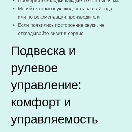
Проверяйте колодки каждые 10–15 тысяч км.
Меняйте тормозную жидкость раз в 2 года
или по рекомендации производителя.
Если появились посторонние звуки, не
откладывайте визит в сервис.
Подвеска и
рулевое
управление:
комфорт и
управляемость