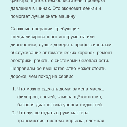
фильтра, щёток стеклоочистителя, проверка
давления в шинах. Это экономит деньги и
помогает лучше знать машину.
Сложные операции, требующие
специализированного инструмента или
диагностики, лучше доверять профессионалам:
обслуживание автоматических коробок, ремонт
электрики, работы с системами безопасности.
Неправильное вмешательство может стоить
дороже, чем поход на сервис.
Что можно сделать дома: замена масла,
фильтров, свечей, замена щёток и шин,
базовая диагностика уровня жидкостей.
Что лучше отдать в руки мастера:
трансмиссия, система впрыска, сложная