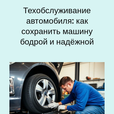
Техобслуживание
автомобиля: как
сохранить машину
бодрой и надёжной