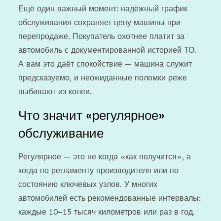
Ещё один важный момент: надёжный график
обслуживания сохраняет цену машины при
перепродаже. Покупатель охотнее платит за
автомобиль с документированной историей ТО.
А вам это даёт спокойствие — машина служит
предсказуемо, и неожиданные поломки реже
выбивают из колеи.
Что значит «регулярное»
обслуживание
Регулярное — это не когда «как получится», а
когда по регламенту производителя или по
состоянию ключевых узлов. У многих
автомобилей есть рекомендованные интервалы:
каждые 10–15 тысяч километров или раз в год.