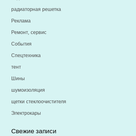
радиаторная решетка
Реклама
Ремонт, сервис
События
Спецтехника
тент
Шины
шумоизоляция
щетки стеклоочистителя
Электрокары
Свежие записи