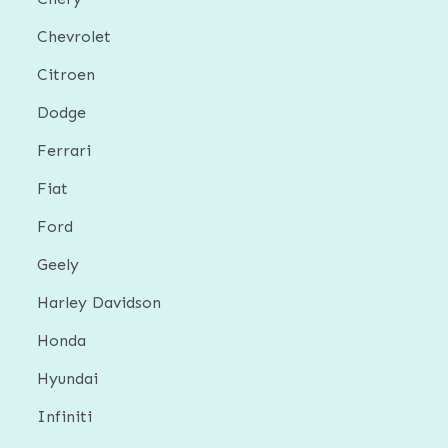
Chevrolet
Citroen
Dodge
Ferrari
Fiat
Ford
Geely
Harley Davidson
Honda
Hyundai
Infiniti