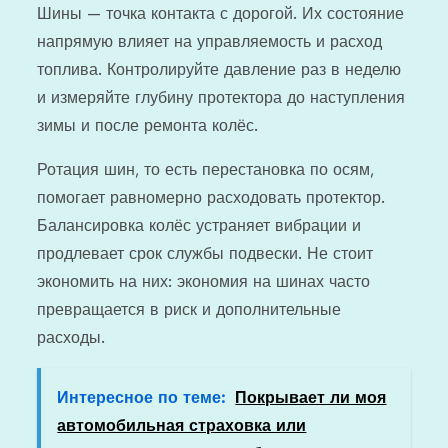
Шины — точка контакта с дорогой. Их состояние
напрямую влияет на управляемость и расход
топлива. Контролируйте давление раз в неделю
и измеряйте глубину протектора до наступления
зимы и после ремонта колёс.
Ротация шин, то есть перестановка по осям,
помогает равномерно расходовать протектор.
Балансировка колёс устраняет вибрации и
продлевает срок службы подвески. Не стоит
экономить на них: экономия на шинах часто
превращается в риск и дополнительные
расходы.
Интересное по теме:
Покрывает ли моя
автомобильная страховка или