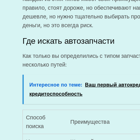
правило, стоят дороже, но обеспечивают на
дешевле, но нужно тщательно выбирать прои
деньги, но это всегда риск.
Где искать автозапчасти
Как только вы определились с типом запчаст
несколько путей:
Интересное по теме:
Ваш первый автокре
кредитоспособность
Способ
Преимущества
поиска