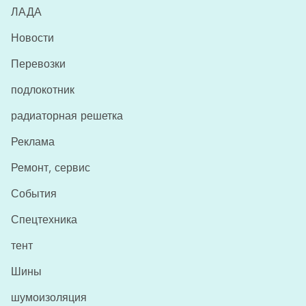
ЛАДА
Новости
Перевозки
подлокотник
радиаторная решетка
Реклама
Ремонт, сервис
События
Спецтехника
тент
Шины
шумоизоляция