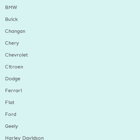
BMW
Buick
Changan
Chery
Chevrolet
Citroen
Dodge
Ferrari
Fiat
Ford
Geely
Harley Davidson