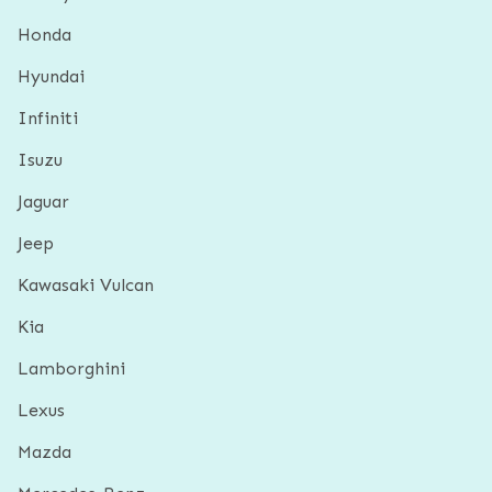
Honda
Hyundai
Infiniti
Isuzu
Jaguar
Jeep
Kawasaki Vulcan
Kia
Lamborghini
Lexus
Mazda