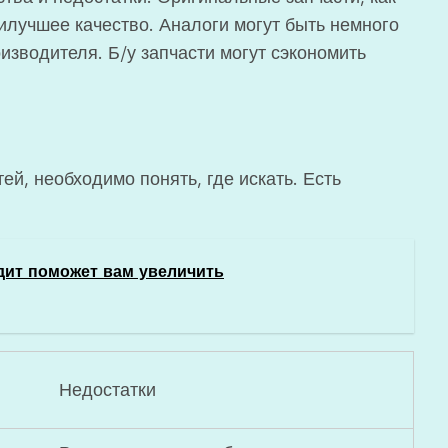
илучшее качество. Аналоги могут быть немного
зводителя. Б/у запчасти могут сэкономить
ей, необходимо понять, где искать. Есть
дит поможет вам увеличить
Недостатки