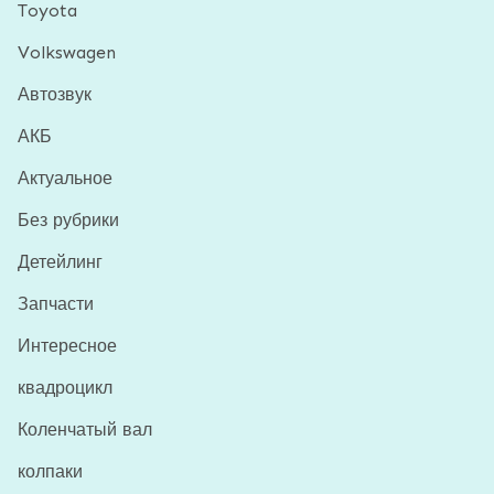
Toyota
Volkswagen
Автозвук
АКБ
Актуальное
Без рубрики
Детейлинг
Запчасти
Интересное
квадроцикл
Коленчатый вал
колпаки