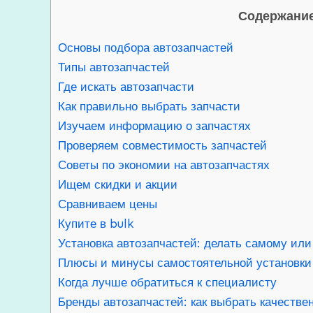
Содержание
Основы подбора автозапчастей
Типы автозапчастей
Где искать автозапчасти
Как правильно выбрать запчасти
Изучаем информацию о запчастях
Проверяем совместимость запчастей
Советы по экономии на автозапчастях
Ищем скидки и акции
Сравниваем цены
Купите в bulk
Установка автозапчастей: делать самому ил
Плюсы и минусы самостоятельной установки
Когда лучше обратиться к специалисту
Бренды автозапчастей: как выбрать качестве