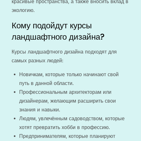
красивые пространства, а также вносить вклад в
экологию.
Кому подойдут курсы
ландшафтного дизайна?
Курсы ландшафтного дизайна подходят для
самых разных людей:
Новичкам, которые только начинают свой
путь в данной области.
Профессиональным архитекторам или
дизайнерам, желающим расширить свои
знания и навыки.
Людям, увлечённым садоводством, которые
хотят превратить хобби в профессию.
Предпринимателям, которые планируют