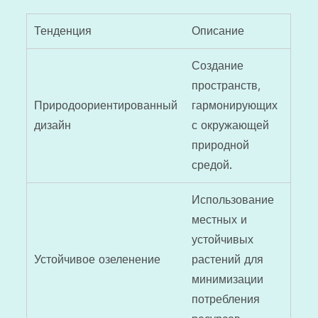
Тенденция
Описание
Создание
пространств,
Природоориентированный
гармонирующих
дизайн
с окружающей
природной
средой.
Использование
местных и
устойчивых
Устойчивое озеленение
растений для
минимизации
потребления