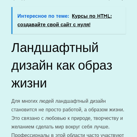
Интересное по теме:
Курсы по HTML:
создавайте свой сайт с нуля!
Ландшафтный
дизайн как образ
жизни
Для многих людей ландшафтный дизайн
становится не просто работой, а образом жизни.
Это связано с любовью к природе, творчеству и
желанием сделать мир вокруг себя лучше.
Профессионалы в этой области часто участвуют