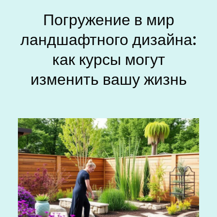
Погружение в мир
ландшафтного дизайна:
как курсы могут
изменить вашу жизнь