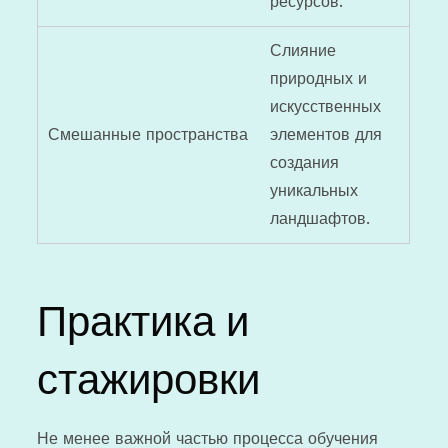
ресурсов.
Слияние
природных и
искусственных
Смешанные пространства
элементов для
создания
уникальных
ландшафтов.
Практика и
стажировки
Не менее важной частью процесса обучения