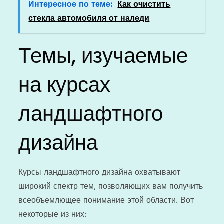
Интересное по теме:
Как очистить
стекла автомобиля от наледи
Темы, изучаемые
на курсах
ландшафтного
дизайна
Курсы ландшафтного дизайна охватывают
широкий спектр тем, позволяющих вам получить
всеобъемлющее понимание этой области. Вот
некоторые из них: