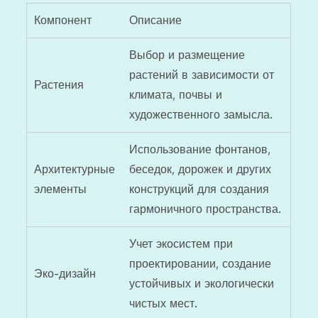
Компонент
Описание
Выбор и размещение
растений в зависимости от
Растения
климата, почвы и
художественного замысла.
Использование фонтанов,
Архитектурные
беседок, дорожек и других
элементы
конструкций для создания
гармоничного пространства.
Учет экосистем при
проектировании, создание
Эко-дизайн
устойчивых и экологически
чистых мест.