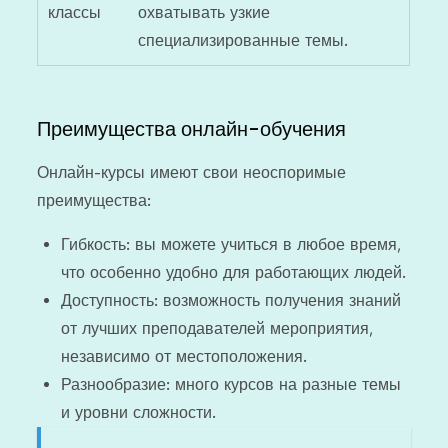
классы
охватывать узкие
специализированные темы.
Преимущества онлайн-обучения
Онлайн-курсы имеют свои неоспоримые
преимущества:
Гибкость: вы можете учиться в любое время,
что особенно удобно для работающих людей.
Доступность: возможность получения знаний
от лучших преподавателей мероприятия,
независимо от местоположения.
Разнообразие: много курсов на разные темы
и уровни сложности.