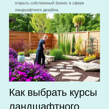
открыть собственный бизнес в сфере
ландшафтного дизайна.
Как выбрать курсы
ландшафтного