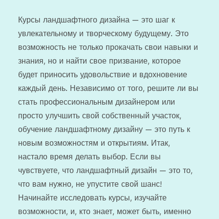
Курсы ландшафтного дизайна — это шаг к
увлекательному и творческому будущему. Это
возможность не только прокачать свои навыки и
знания, но и найти свое призвание, которое
будет приносить удовольствие и вдохновение
каждый день. Независимо от того, решите ли вы
стать профессиональным дизайнером или
просто улучшить свой собственный участок,
обучение ландшафтному дизайну — это путь к
новым возможностям и открытиям. Итак,
настало время делать выбор. Если вы
чувствуете, что ландшафтный дизайн — это то,
что вам нужно, не упустите свой шанс!
Начинайте исследовать курсы, изучайте
возможности, и, кто знает, может быть, именно