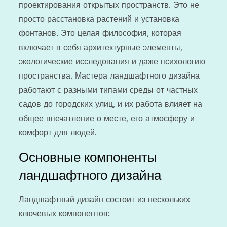
проектирования открытых пространств. Это не
просто расстановка растений и установка
фонтанов. Это целая философия, которая
включает в себя архитектурные элементы,
экологические исследования и даже психологию
пространства. Мастера ландшафтного дизайна
работают с разными типами среды от частных
садов до городских улиц, и их работа влияет на
общее впечатление о месте, его атмосферу и
комфорт для людей.
Основные компоненты
ландшафтного дизайна
Ландшафтный дизайн состоит из нескольких
ключевых компонентов: