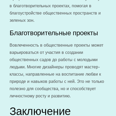
в благотворительных проектах, помогая в
благоустройстве общественных пространств и
зеленых зон.
Благотворительные проекты
Вовлеченность в общественные проекты может
варьироваться от участия в создании
общественных садов до работы с молодыми
людьми. Многие дизайнеры проводят мастер-
классы, направленные на воспитание любви к
природе и навыков работы с ней. Это не только
полезно для сообщества, но и способствует
личностному росту и развитию.
Заключение