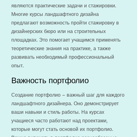
являются практические задачи и стажировки.
Многие курсы ландшафтного дизайна
предлагают возможность пройти стажировку в
дизайнерских бюро или на строительных
площадках. Это помогает учащимся применять
теоретические знания на практике, а также
развивать необходимый профессиональный
опыт.
Важность портфолио
Создание портфолио – важный шаг для каждого
ландшафтного дизайнера. Оно демонстрирует
ваши навыки и стиль работы. На курсах
учащиеся часто работают над проектами,
которые могут стать основой их портфолио.