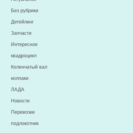
Без рубрики
Детейлинг
Запчасти
Интересное
квадроцикл
Коленчатый вал
колпаки
ЛАДА
Новости
Перевозки
подлокотник