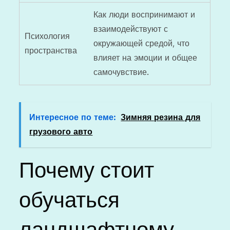
Как люди воспринимают и
взаимодействуют с
Психология
окружающей средой, что
пространства
влияет на эмоции и общее
самочувствие.
Интересное по теме:
Зимняя резина для
грузового авто
Почему стоит
обучаться
ландшафтному