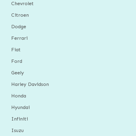
Chevrolet
Citroen
Dodge
Ferrari
Fiat
Ford
Geely
Harley Davidson
Honda
Hyundai
Infiniti
Isuzu