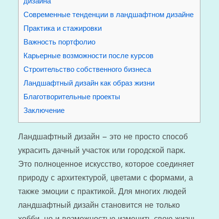
дизайна
Современные тенденции в ландшафтном дизайне
Практика и стажировки
Важность портфолио
Карьерные возможности после курсов
Строительство собственного бизнеса
Ландшафтный дизайн как образ жизни
Благотворительные проекты
Заключение
Ландшафтный дизайн – это не просто способ
украсить дачный участок или городской парк.
Это полноценное искусство, которое соединяет
природу с архитектурой, цветами с формами, а
также эмоции с практикой. Для многих людей
ландшафтный дизайн становится не только
хобби, но и возможностью изменить свою жизнь,