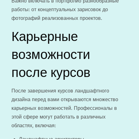
Важно включать в портфолио разнообразные
работы: от концептуальных зарисовок до
фотографий реализованных проектов.
Карьерные
возможности
после курсов
После завершения курсов ландшафтного
дизайна перед вами открываются множество
карьерных возможностей. Профессионалы в
этой сфере могут работать в различных
областях, включая: