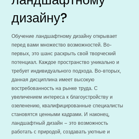
дизайну?
Обучение ландшафтному дизайну открывает
перед вами множество возможностей. Во-
первых, это шанс раскрыть свой творческий
потенциал. Каждое пространство уникально и
требует индивидуального подхода. Во-вторых,
данная дисциплина имеет высокую
востребованность на рынке труда. С
увеличением интереса к благоустройству и
озеленению, квалифицированные специалисты
становятся ценными кадрами. И наконец,
ландшафтный дизайн – это возможность
работать с природой, создавать уютные и