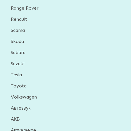
Range Rover
Renault
Scania
Skoda
Subaru
Suzuki
Tesla
Toyota
Volkswagen
Автозвук
АКБ
Актуальное