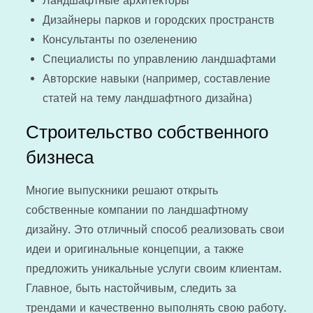
Ландшафтные архитекторы
Дизайнеры парков и городских пространств
Консультанты по озеленению
Специалисты по управлению ландшафтами
Авторские навыки (например, составление
статей на тему ландшафтного дизайна)
Строительство собственного
бизнеса
Многие выпускники решают открыть
собственные компании по ландшафтному
дизайну. Это отличный способ реализовать свои
идеи и оригинальные концепции, а также
предложить уникальные услуги своим клиентам.
Главное, быть настойчивым, следить за
трендами и качественно выполнять свою работу.