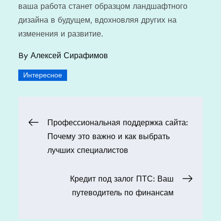
ваша работа станет образцом ландшафтного
дизайна в будущем, вдохновляя других на
изменения и развитие.
By
Алексей Сирафимов
Интересное
Навигация
Профессиональная поддержка сайта:
Почему это важно и как выбрать
по
лучших специалистов
записям
Кредит под залог ПТС: Ваш
путеводитель по финансам