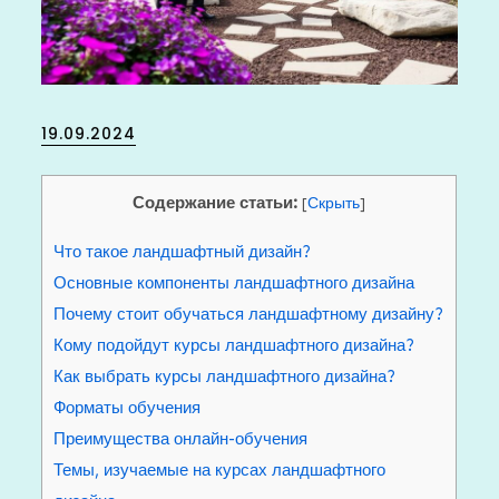
Posted
19.09.2024
on
Содержание статьи:
[
Скрыть
]
Что такое ландшафтный дизайн?
Основные компоненты ландшафтного дизайна
Почему стоит обучаться ландшафтному дизайну?
Кому подойдут курсы ландшафтного дизайна?
Как выбрать курсы ландшафтного дизайна?
Форматы обучения
Преимущества онлайн-обучения
Темы, изучаемые на курсах ландшафтного