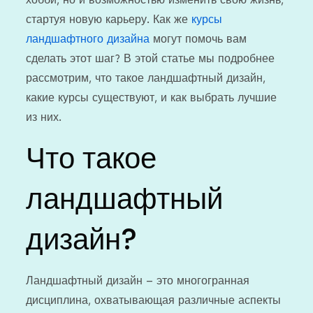
стартуя новую карьеру. Как же
курсы
ландшафтного дизайна
могут помочь вам
сделать этот шаг? В этой статье мы подробнее
рассмотрим, что такое ландшафтный дизайн,
какие курсы существуют, и как выбрать лучшие
из них.
Что такое
ландшафтный
дизайн?
Ландшафтный дизайн – это многогранная
дисциплина, охватывающая различные аспекты