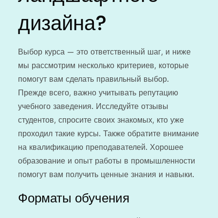
дизайна?
Выбор курса — это ответственный шаг, и ниже
мы рассмотрим несколько критериев, которые
помогут вам сделать правильный выбор.
Прежде всего, важно учитывать репутацию
учебного заведения. Исследуйте отзывы
студентов, спросите своих знакомых, кто уже
проходил такие курсы. Также обратите внимание
на квалификацию преподавателей. Хорошее
образование и опыт работы в промышленности
помогут вам получить ценные знания и навыки.
Форматы обучения