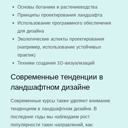
Основы ботаники и растениеводства
Принципы проектирования ландшафта
Использование программного обеспечения
для дизайна
Экологические аспекты проектирования
(например, использование устойчивых
практик)
Техники создания 3D-визуализаций
Современные тенденции в
ландшафтном дизайне
Современные курсы также уделяют внимание
тенденциям в ландшафтном дизайне. В
последние годы мы наблюдаем рост
популярности таких направлений, как: