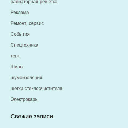
радиаторная решетка
Реклама
Ремонт, сервис
События
Спецтехника
тент
Шины
шумоизоляция
щетки стеклоочистителя
Электрокары
Свежие записи