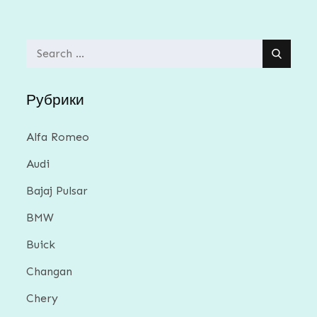
Search
for:
Рубрики
Alfa Romeo
Audi
Bajaj Pulsar
BMW
Buick
Changan
Chery