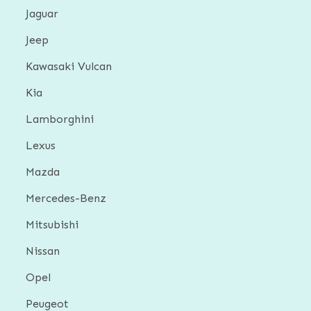
Jaguar
Jeep
Kawasaki Vulcan
Kia
Lamborghini
Lexus
Mazda
Mercedes-Benz
Mitsubishi
Nissan
Opel
Peugeot