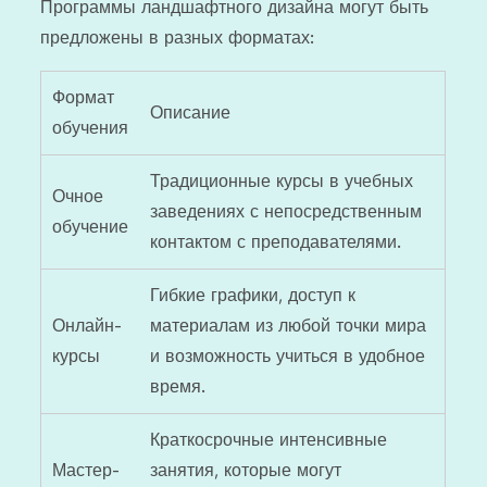
Программы ландшафтного дизайна могут быть
предложены в разных форматах:
Формат
Описание
обучения
Традиционные курсы в учебных
Очное
заведениях с непосредственным
обучение
контактом с преподавателями.
Гибкие графики, доступ к
Онлайн-
материалам из любой точки мира
курсы
и возможность учиться в удобное
время.
Краткосрочные интенсивные
Мастер-
занятия, которые могут