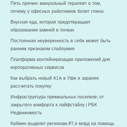
Пять причин: мануальный терапевт о том,
почему у офисных работников болит спина
Вкусная еда, которая предотвращает
образование камней в почках
Постоянная неуверенность в себе может быть
ранним признаком слабоумия
Платформа контейнеризации приложений для
корпоративных сервисов
Как выбрать новый KIA в Уфе и заранее
рассчитать покупку
Инфраструктура премиальных поселков: от
закрытого комфорта к лайфстайлу | РБК
Недвижимость
Кабмин выделит регионам ₽7,4 млрд на помощь