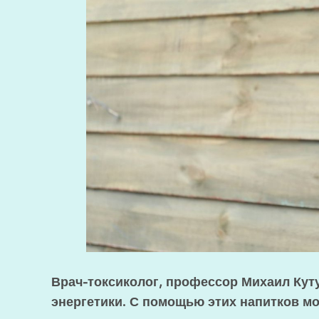
Врач-токсиколог, профессор Михаил Ку
энергетики. С помощью этих напитков мо