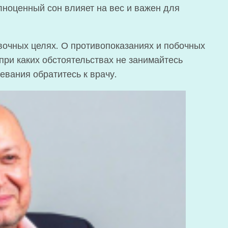
лноценный сон влияет на вес и важен для
очных целях. О противопоказаниях и побочных
при каких обстоятельствах не занимайтесь
евания обратитесь к врачу.