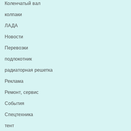
Коленчатый вал
колпаки
ЛАДА
Новости
Перевозки
подлокотник
радиаторная решетка
Реклама
Ремонт, сервис
События
Спецтехника
тент