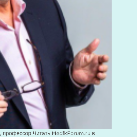
г, профессор
Читать MedikForum.ru в