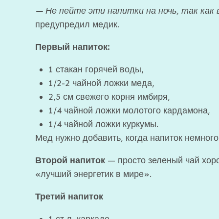
—
Не пейте эти напитки на ночь, так как
предупредил медик.
Первый напиток:
1 стакан горячей воды,
1/2-2 чайной ложки меда,
2,5 см свежего корня имбиря,
1/4 чайной ложки молотого кардамона,
1/4 чайной ложки куркумы.
Мед нужно добавить, когда напиток немного
Второй напиток
— просто зеленый чай хоро
«лучший энергетик в мире».
Третий напиток