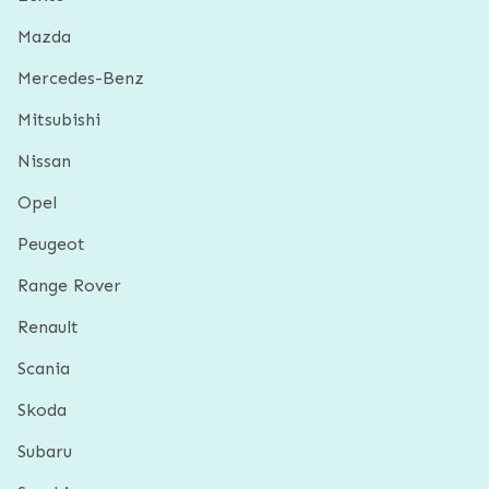
Mazda
Mercedes-Benz
Mitsubishi
Nissan
Opel
Peugeot
Range Rover
Renault
Scania
Skoda
Subaru