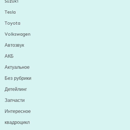
Suzuki
Tesla
Toyota
Volkswagen
Автозвук
АКБ
Актуальное
Без рубрики
Детейлинг
Запчасти
Интересное
квадроцикл