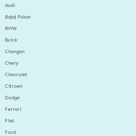
Audi
Bajaj Pulsar
BMW
Buick
Changan
Chery
Chevrolet
Citroen
Dodge
Ferrari
Fiat
Ford