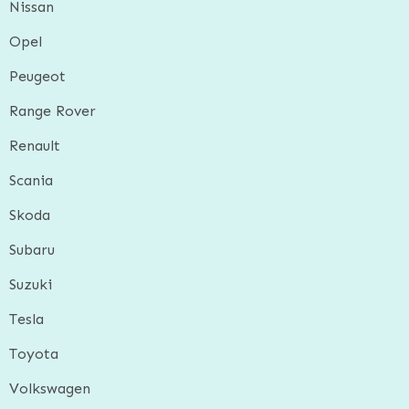
Nissan
Opel
Peugeot
Range Rover
Renault
Scania
Skoda
Subaru
Suzuki
Tesla
Toyota
Volkswagen