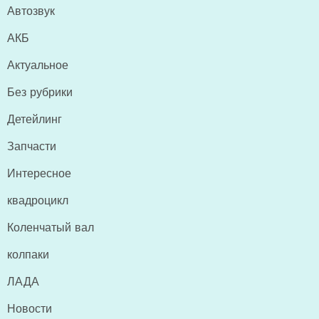
Автозвук
АКБ
Актуальное
Без рубрики
Детейлинг
Запчасти
Интересное
квадроцикл
Коленчатый вал
колпаки
ЛАДА
Новости