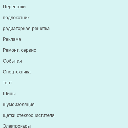
Перевозки
подлокотник
радиаторная решетка
Реклама
Ремонт, сервис
События
Спецтехника
тент
Шины
шумоизоляция
щетки стеклоочистителя
Электрокары