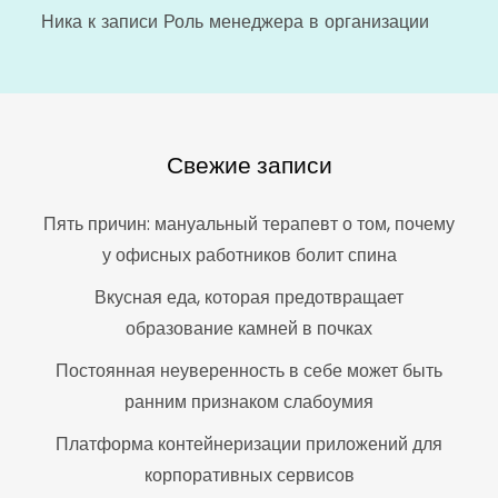
Ника
к записи
Роль менеджера в организации
Свежие записи
Пять причин: мануальный терапевт о том, почему
у офисных работников болит спина
Вкусная еда, которая предотвращает
образование камней в почках
Постоянная неуверенность в себе может быть
ранним признаком слабоумия
Платформа контейнеризации приложений для
корпоративных сервисов