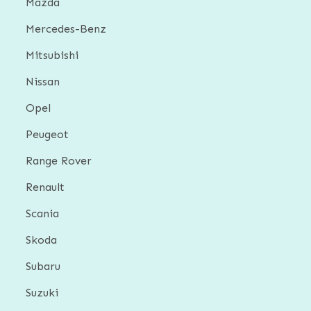
Mazda
Mercedes-Benz
Mitsubishi
Nissan
Opel
Peugeot
Range Rover
Renault
Scania
Skoda
Subaru
Suzuki