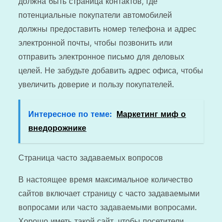
должна быть страница контактов, где
потенциальные покупатели автомобилей
должны предоставить номер телефона и адрес
электронной почты, чтобы позвонить или
отправить электронное письмо для деловых
целей. Не забудьте добавить адрес офиса, чтобы
увеличить доверие и пользу покупателей.
Интересное по теме:
Маркетинг миф о
внедорожнике
Страница часто задаваемых вопросов
В настоящее время максимальное количество
сайтов включает страницу с часто задаваемыми
вопросами или часто задаваемыми вопросами.
Хорошо иметь такой сайт, чтобы посетители