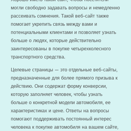
могли свободно задавать вопросы и немедленно
рассеивать сомнения. Такой веб-сайт также
помогает укрепить связь между вами и
потенциальными клиентами и позволяет узнать
больше о людях, которые действительно
заинтересованы в покупке четырехколесного
транспортного средства.
Целевые страницы — это отдельные веб-сайты,
предназначенные для более прямого призыва к
действию. Они содержат форму конверсии,
которую заполняет человек, чтобы узнать
больше о конкретной модели автомобиля, ее
характеристиках и цене. Ответы на вопросы
помогают поддерживать постоянный интерес
человека к покупке автомобиля на вашем сайте,