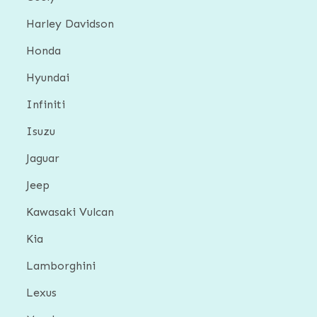
Harley Davidson
Honda
Hyundai
Infiniti
Isuzu
Jaguar
Jeep
Kawasaki Vulcan
Kia
Lamborghini
Lexus