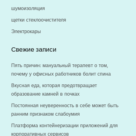
шумоизоляция
щетки стеклоочистителя
Электрокары
Свежие записи
Пять причин: мануальный терапевт о том,
почему у офисных работников болит спина
Вкусная еда, которая предотвращает
образование камней в почках
Постоянная неуверенность в себе может быть
ранним признаком слабоумия
Платформа контейнеризации приложений для
корпоративных сервисов