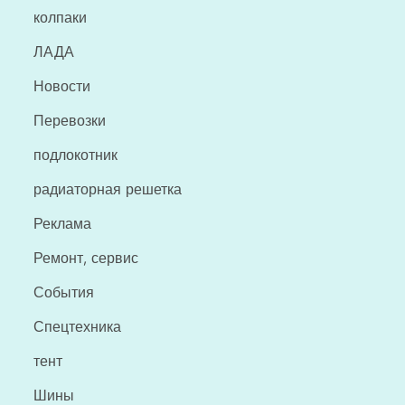
колпаки
ЛАДА
Новости
Перевозки
подлокотник
радиаторная решетка
Реклама
Ремонт, сервис
События
Спецтехника
тент
Шины