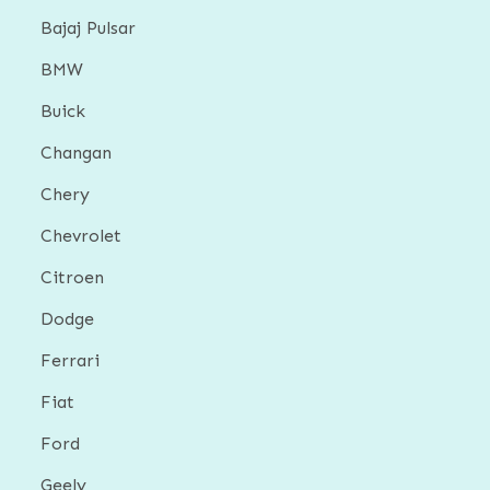
Bajaj Pulsar
BMW
Buick
Changan
Chery
Chevrolet
Citroen
Dodge
Ferrari
Fiat
Ford
Geely