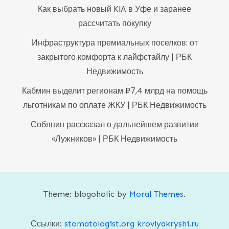
Как выбрать новый KIA в Уфе и заранее
рассчитать покупку
Инфраструктура премиальных поселков: от
закрытого комфорта к лайфстайлу | РБК
Недвижимость
Кабмин выделит регионам ₽7,4 млрд на помощь
льготникам по оплате ЖКУ | РБК Недвижимость
Собянин рассказал о дальнейшем развитии
«Лужников» | РБК Недвижимость
Theme: blogoholic by
Moral Themes
.
Ссылки:
stomatologist.org
krovlyakryshi.ru