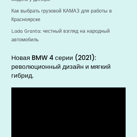
Как выбрать грузовой КАМАЗ для работы в
Красноярске
Lada Granta: честный взгляд на народный
автомобиль
Новая BMW 4 серии (2021):
революционный дизайн и мягкий
гибрид.
Видеоплеер