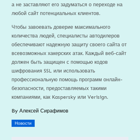
а не заставляют его задуматься о переходе на
любой сайт потенциальных клиентов.
Чтобы завоевать доверие максимального
количества людей, специалисты автодилеров
обеспечивают надежную защиту своего сайта от
всевозможных хакерских атак. Каждый веб-сайт
должен быть защищен с помощью кодов
шифрования SSL или использовать
профессиональную помощь программ онлайн-
безопасности, предоставляемых такими
компаниями, как Kaspersky или Verisign.
By
Алексей Сирафимов
Новости