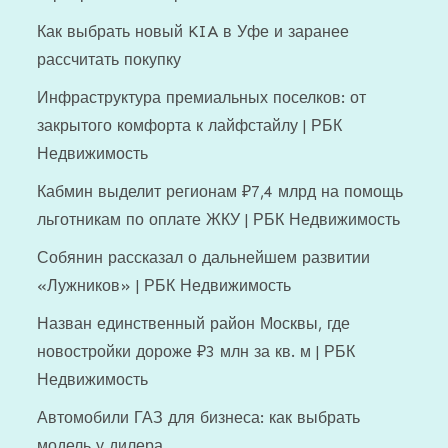
Как выбрать новый KIA в Уфе и заранее
рассчитать покупку
Инфраструктура премиальных поселков: от
закрытого комфорта к лайфстайлу | РБК
Недвижимость
Кабмин выделит регионам ₽7,4 млрд на помощь
льготникам по оплате ЖКУ | РБК Недвижимость
Собянин рассказал о дальнейшем развитии
«Лужников» | РБК Недвижимость
Назван единственный район Москвы, где
новостройки дороже ₽3 млн за кв. м | РБК
Недвижимость
Автомобили ГАЗ для бизнеса: как выбрать
модель у дилера