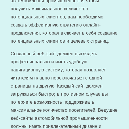
автомобильной промышленности, чтобы
получить максимальное количество
потенциальных клиентов, вам необходимо
создать эффективную стратегию онлайн-
продвижения, которая включает в себя создание
потенциальных клиентов и целевых страниц.
Созданный веб-сайт должен выглядеть
профессионально и иметь удобную
навигационную систему, которая позволяет
читателям плавно переключаться с одной
страницы на другую. Каждый сайт должен
загружаться быстро; в противном случае вы
потеряете возможность поддерживать
максимальное количество посетителей. Ведущие
веб-сайты автомобильной промышленности
должны иметь привлекательный дизайн и