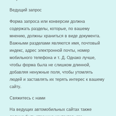
Ведущий запрос
Форма запроса или конверсии должна
содержать разделы, которые, по вашему
мнению, должны храниться в виде документа.
Важными разделами являются имя, почтовый
индекс, адрес электронной почты, номер
мобильного телефона и т. Д. Однако лучше,
чтобы форма была не слишком длинной,
добавляя ненужные поля, чтобы утомлять
людей и заставлять их терять интерес к вашему
сайту.
Свяжитесь с нами
На ведущих автомобильных сайтах также