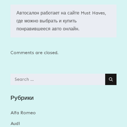
Автосалон работает на сайте Must Haves,
где можно выбрать и купить
понравившееся авто онлайн.
Comments are closed.
Search
for:
Рубрики
Alfa Romeo
Audi