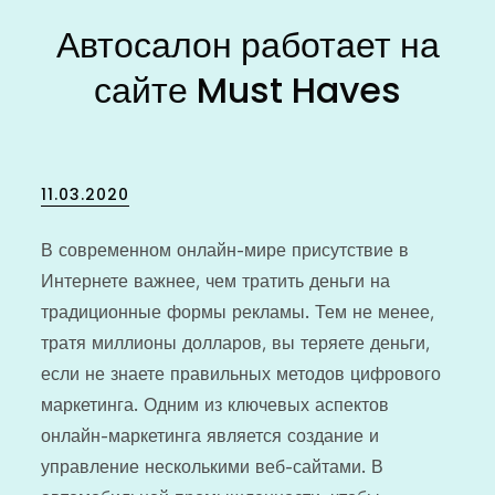
Автосалон работает на
сайте Must Haves
Posted
11.03.2020
on
В современном онлайн-мире присутствие в
Интернете важнее, чем тратить деньги на
традиционные формы рекламы. Тем не менее,
тратя миллионы долларов, вы теряете деньги,
если не знаете правильных методов цифрового
маркетинга. Одним из ключевых аспектов
онлайн-маркетинга является создание и
управление несколькими веб-сайтами. В