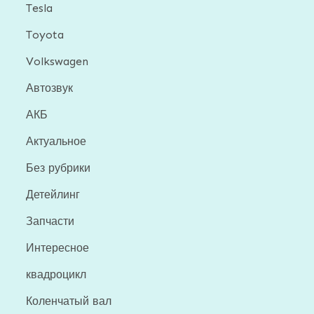
Tesla
Toyota
Volkswagen
Автозвук
АКБ
Актуальное
Без рубрики
Детейлинг
Запчасти
Интересное
квадроцикл
Коленчатый вал