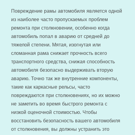
Повреждение рамы автомобиля является одной
из наиболее часто пропускаемых проблем
ремонта при столкновении, особенно когда
автомобиль попал в аварию от средней до
тяжелой степени. Мятая, изогнутая или
сломанная рама снижает прочность всего
транспортного средства, снижая способность
автомобиля безопасно выдерживать вторую
аварию. Точно так же внутренние компоненты,
такие как каркасные рельсы, часто
повреждаются при столкновениях, но их можно
не заметить во время быстрого ремонта с
низкой оценочной стоимостью. Чтобы
восстановить безопасность вашего автомобиля
от столкновения, вы должны устранить это