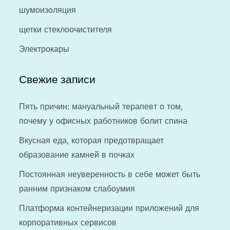
шумоизоляция
щетки стеклоочистителя
Электрокары
Свежие записи
Пять причин: мануальный терапевт о том,
почему у офисных работников болит спина
Вкусная еда, которая предотвращает
образование камней в почках
Постоянная неуверенность в себе может быть
ранним признаком слабоумия
Платформа контейнеризации приложений для
корпоративных сервисов