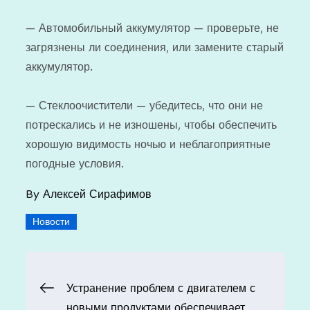
— Автомобильный аккумулятор — проверьте, не
загрязнены ли соединения, или замените старый
аккумулятор.
— Стеклоочистители — убедитесь, что они не
потрескались и не изношены, чтобы обеспечить
хорошую видимость ночью и неблагоприятные
погодные условия.
By
Алексей Сирафимов
Новости
Навигация
Устранение проблем с двигателем с
новыми продуктами обеспечивает