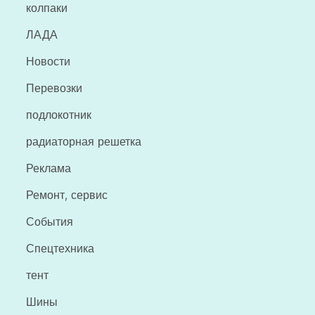
колпаки
ЛАДА
Новости
Перевозки
подлокотник
радиаторная решетка
Реклама
Ремонт, сервис
События
Спецтехника
тент
Шины