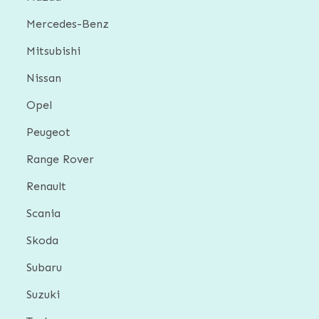
Mercedes-Benz
Mitsubishi
Nissan
Opel
Peugeot
Range Rover
Renault
Scania
Skoda
Subaru
Suzuki