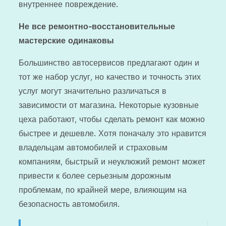
внутреннее повреждение.
Не все ремонтно-восстановительные
мастерские одинаковы
Большинство автосервисов предлагают один и
тот же набор услуг, но качество и точность этих
услуг могут значительно различаться в
зависимости от магазина. Некоторые кузовные
цеха работают, чтобы сделать ремонт как можно
быстрее и дешевле. Хотя поначалу это нравится
владельцам автомобилей и страховым
компаниям, быстрый и неуклюжий ремонт может
привести к более серьезным дорожным
проблемам, по крайней мере, влияющим на
безопасность автомобиля.