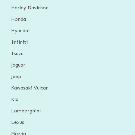
Harley Davidson
Honda
Hyundai
Infiniti
Isuzu
Jaguar
Jeep
Kawasaki Vulcan
Kia
Lamborghini
Lexus
Mazda