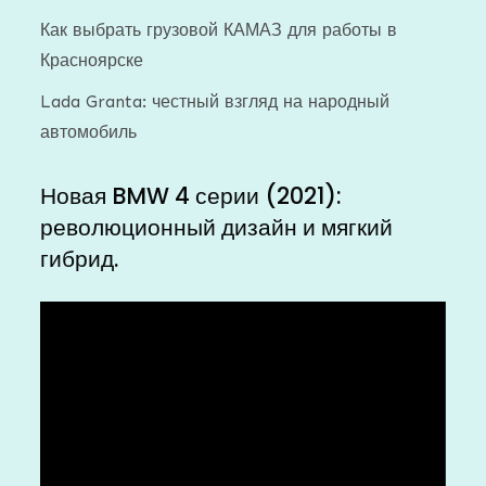
Как выбрать грузовой КАМАЗ для работы в
Красноярске
Lada Granta: честный взгляд на народный
автомобиль
Новая BMW 4 серии (2021):
революционный дизайн и мягкий
гибрид.
Видеоплеер