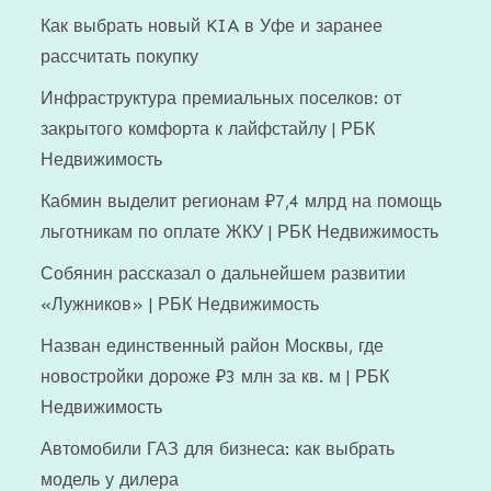
Как выбрать новый KIA в Уфе и заранее
рассчитать покупку
Инфраструктура премиальных поселков: от
закрытого комфорта к лайфстайлу | РБК
Недвижимость
Кабмин выделит регионам ₽7,4 млрд на помощь
льготникам по оплате ЖКУ | РБК Недвижимость
Собянин рассказал о дальнейшем развитии
«Лужников» | РБК Недвижимость
Назван единственный район Москвы, где
новостройки дороже ₽3 млн за кв. м | РБК
Недвижимость
Автомобили ГАЗ для бизнеса: как выбрать
модель у дилера