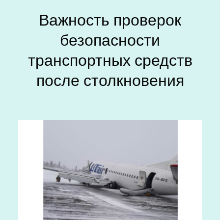
Важность проверок
безопасности
транспортных средств
после столкновения