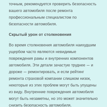
точным, рекомендуется проверить безопасность
вашего автомобиля после ремонта
профессиональным специалистом по
безопасности автомобиля.
Скрытый урон от столкновения
Во время столкновения автомобиля наихудшим
ущербом часто являются невидимые
повреждения рамы и внутренних компонентов
автомобиля. Эти детали зачастую труднее — и
дороже — ремонтировать, и если рейтинг
ремонта страховой компании слишком низок,
некоторые из этих проблем могут быть упущены
из виду. Внутренние повреждения автомобиля
могут быть незаметны, но это может значительно
снизить безопасность автомобиля.