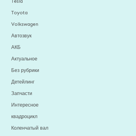
Tesla
Toyota
Volkswagen
Автозвук
АКБ
Актуальное
Без рубрики
Детейлинг
Запчасти
Интересное
квадроцикл
Коленчатый вал