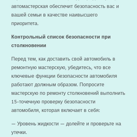
автомастерская обеспечит безопасность вас и
вашей семьи в качестве наивысшего
приоритета.
Контрольный список безопасности при
столкновении
Перед тем, как доставить свой автомобиль в
ремонтную мастерскую, убедитесь, что все
ключевые функции безопасности автомобиля
работают должным образом. Попросите
мастерскую по ремонту столкновений выполнить
15-точечную проверку безопасности
автомобиля, которая включает в себя:
— Уровень жидкости — долейте и проверьте на
утечки.