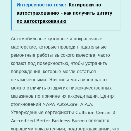
Интересное по теме:
Котировки по
автострахованию - как получить цитату
по автострахованию
Автомобильные кузовные и покрасочные
мастерские, которые проводят тщательные
ремонтные работы высокого качества, часто
копают под поверхностью, чтобы устранить
повреждения, которые могли остаться
незамеченными. Эти типы магазинов часто
можно отличить от других низкокачественных
магазинов по причине их аккредитации. Центр
столкновений NAPA AutoCare, A.A.A.
Утвержденные сертификаты Collision Center и
Accredited Better Business Bureau являются
хорошими показателями, подтверждающими, что