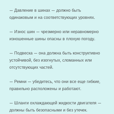
— Давление в шинах — должно быть
одинаковым и на соответствующих уровнях.
— Износ шин — чрезмерно или неравномерно
изношенные шины опасны в плохую погоду.
— Подвеска — она ​​должна быть конструктивно
устойчивой, без изогнутых, сломанных или
отсутствующих частей.
— Ремни — убедитесь, что они все еще гибкие,
правильно расположены и работают.
— Шланги охлаждающей жидкости двигателя —
должны быть безопасными и без утечек.