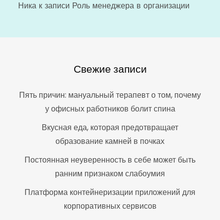
Ника
к записи
Роль менеджера в организации
Свежие записи
Пять причин: мануальный терапевт о том, почему
у офисных работников болит спина
Вкусная еда, которая предотвращает
образование камней в почках
Постоянная неуверенность в себе может быть
ранним признаком слабоумия
Платформа контейнеризации приложений для
корпоративных сервисов