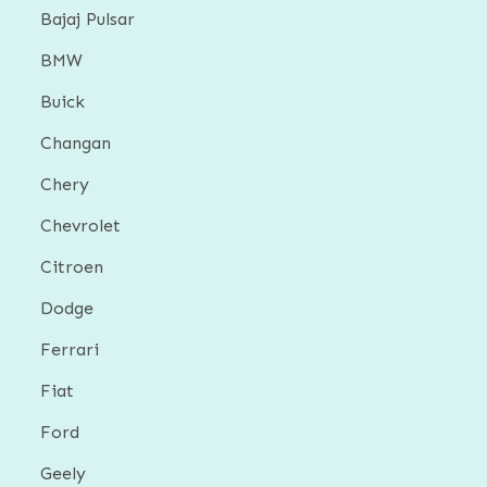
Bajaj Pulsar
BMW
Buick
Changan
Chery
Chevrolet
Citroen
Dodge
Ferrari
Fiat
Ford
Geely