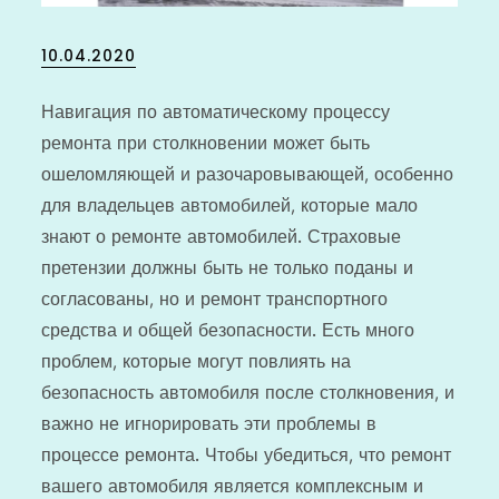
Posted
10.04.2020
on
Навигация по автоматическому процессу
ремонта при столкновении может быть
ошеломляющей и разочаровывающей, особенно
для владельцев автомобилей, которые мало
знают о ремонте автомобилей. Страховые
претензии должны быть не только поданы и
согласованы, но и ремонт транспортного
средства и общей безопасности. Есть много
проблем, которые могут повлиять на
безопасность автомобиля после столкновения, и
важно не игнорировать эти проблемы в
процессе ремонта. Чтобы убедиться, что ремонт
вашего автомобиля является комплексным и