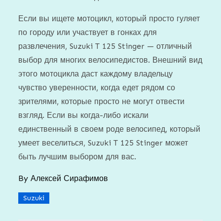
Если вы ищете мотоцикл, который просто гуляет
по городу или участвует в гонках для
развлечения, Suzuki T 125 Stinger — отличный
выбор для многих велосипедистов. Внешний вид
этого мотоцикла даст каждому владельцу
чувство уверенности, когда едет рядом со
зрителями, которые просто не могут отвести
взгляд. Если вы когда-либо искали
единственный в своем роде велосипед, который
умеет веселиться, Suzuki T 125 Stinger может
быть лучшим выбором для вас.
By
Алексей Сирафимов
Suzuki