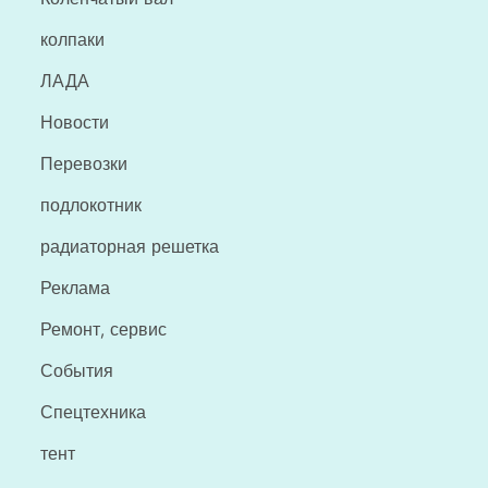
колпаки
ЛАДА
Новости
Перевозки
подлокотник
радиаторная решетка
Реклама
Ремонт, сервис
События
Спецтехника
тент