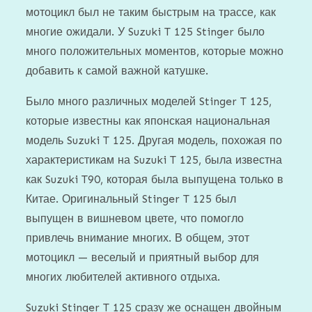
мотоцикл был не таким быстрым на трассе, как
многие ожидали. У Suzuki T 125 Stinger было
много положительных моментов, которые можно
добавить к самой важной катушке.
Было много различных моделей Stinger T 125,
которые известны как японская национальная
модель Suzuki T 125. Другая модель, похожая по
характеристикам на Suzuki T 125, была известна
как Suzuki T90, которая была выпущена только в
Китае. Оригинальный Stinger T 125 был
выпущен в вишневом цвете, что помогло
привлечь внимание многих. В общем, этот
мотоцикл — веселый и приятный выбор для
многих любителей активного отдыха.
Suzuki Stinger T 125 сразу же оснащен двойным