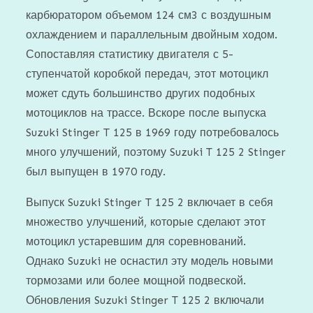
карбюратором объемом 124 см3 с воздушным
охлаждением и параллельным двойным ходом.
Сопоставляя статистику двигателя с 5-
ступенчатой ​​коробкой передач, этот мотоцикл
может сдуть большинство других подобных
мотоциклов на трассе. Вскоре после выпуска
Suzuki Stinger T 125 в 1969 году потребовалось
много улучшений, поэтому Suzuki T 125 2 Stinger
был выпущен в 1970 году.
Выпуск Suzuki Stinger T 125 2 включает в себя
множество улучшений, которые сделают этот
мотоцикл устаревшим для соревнований.
Однако Suzuki не оснастил эту модель новыми
тормозами или более мощной подвеской.
Обновления Suzuki Stinger T 125 2 включали