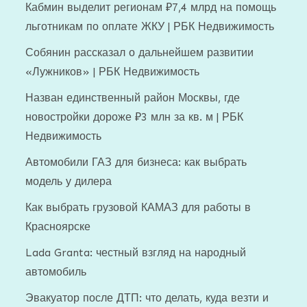
Кабмин выделит регионам ₽7,4 млрд на помощь
льготникам по оплате ЖКУ | РБК Недвижимость
Собянин рассказал о дальнейшем развитии
«Лужников» | РБК Недвижимость
Назван единственный район Москвы, где
новостройки дороже ₽3 млн за кв. м | РБК
Недвижимость
Автомобили ГАЗ для бизнеса: как выбрать
модель у дилера
Как выбрать грузовой КАМАЗ для работы в
Красноярске
Lada Granta: честный взгляд на народный
автомобиль
Эвакуатор после ДТП: что делать, куда везти и