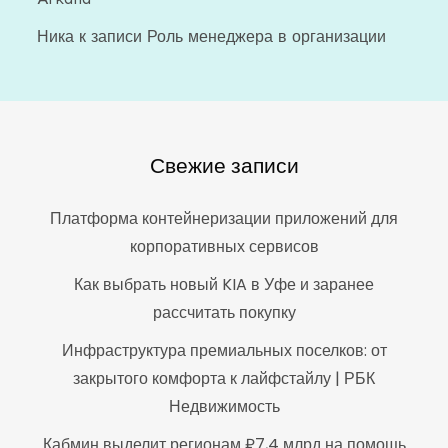
Ника
к записи
Роль менеджера в организации
Свежие записи
Платформа контейнеризации приложений для
корпоративных сервисов
Как выбрать новый KIA в Уфе и заранее
рассчитать покупку
Инфраструктура премиальных поселков: от
закрытого комфорта к лайфстайлу | РБК
Недвижимость
Кабмин выделит регионам ₽7,4 млрд на помощь