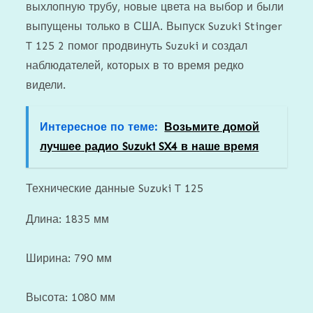
выхлопную трубу, новые цвета на выбор и были
выпущены только в США. Выпуск Suzuki Stinger
T 125 2 помог продвинуть Suzuki и создал
наблюдателей, которых в то время редко
видели.
Интересное по теме:
Возьмите домой
лучшее радио Suzuki SX4 в наше время
Технические данные Suzuki T 125
Длина: 1835 мм
Ширина: 790 мм
Высота: 1080 мм