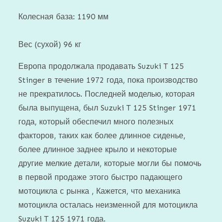
Колесная база: 1190 мм
Вес (сухой) 96 кг
Европа продолжала продавать Suzuki T 125
Stinger в течение 1972 года, пока производство
не прекратилось. Последней моделью, которая
была выпущена, был Suzuki T 125 Stinger 1971
года, который обеспечил много полезных
факторов, таких как более длинное сиденье,
более длинное заднее крыло и некоторые
другие мелкие детали, которые могли бы помочь
в первой продаже этого быстро падающего
мотоцикла с рынка , Кажется, что механика
мотоцикла осталась неизменной для мотоцикла
Suzuki T 125 1971 года.