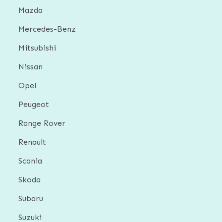
Mazda
Mercedes-Benz
Mitsubishi
Nissan
Opel
Peugeot
Range Rover
Renault
Scania
Skoda
Subaru
Suzuki