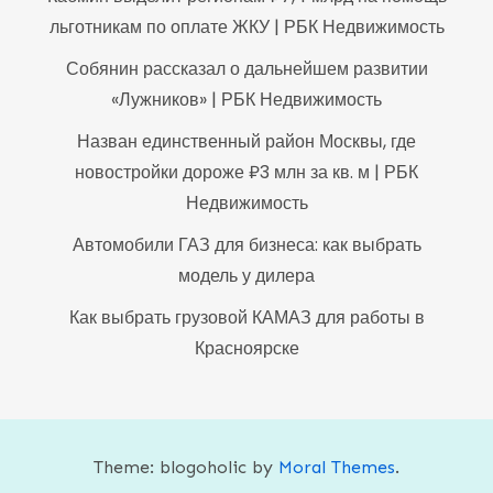
льготникам по оплате ЖКУ | РБК Недвижимость
Собянин рассказал о дальнейшем развитии
«Лужников» | РБК Недвижимость
Назван единственный район Москвы, где
новостройки дороже ₽3 млн за кв. м | РБК
Недвижимость
Автомобили ГАЗ для бизнеса: как выбрать
модель у дилера
Как выбрать грузовой КАМАЗ для работы в
Красноярске
Theme: blogoholic by
Moral Themes
.