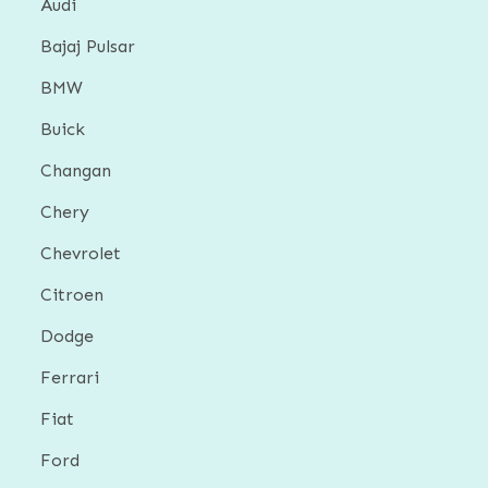
Audi
Bajaj Pulsar
BMW
Buick
Changan
Chery
Chevrolet
Citroen
Dodge
Ferrari
Fiat
Ford