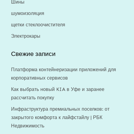
Шины
шумоизоляция
щетки стеклоочистителя
Электрокары
Свежие записи
Платформа контейнеризации приложений для
корпоративных сервисов
Как выбрать новый KIA в Уфе и заранее
рассчитать покупку
Инфраструктура премиальных поселков: от
закрытого комфорта к лайфстайлу | РБК
Недвижимость