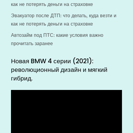
как не потерять деньги на страховке
Эвакуатор после ДТП: что делать, куда везти и
как не потерять деньги на страховке
Автозайм под ПТС: какие условия важно
прочитать заранее
Новая BMW 4 серии (2021):
революционный дизайн и мягкий
гибрид.
Видеоплеер