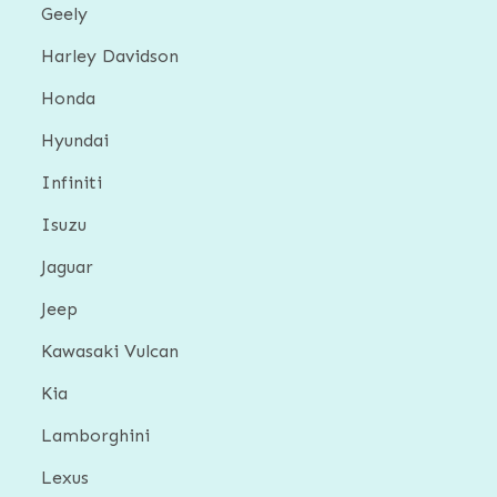
Geely
Harley Davidson
Honda
Hyundai
Infiniti
Isuzu
Jaguar
Jeep
Kawasaki Vulcan
Kia
Lamborghini
Lexus