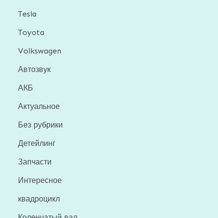
Tesla
Toyota
Volkswagen
Автозвук
АКБ
Актуальное
Без рубрики
Детейлинг
Запчасти
Интересное
квадроцикл
Коленчатый вал