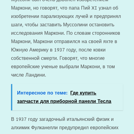
Маркони, но говорят, что папа Пий XI узнал об
изобретении парализующих лучей и предпринял
шаги, чтобы заставить Муссолини остановить
исследования Маркони. По словам сторонников
Маркони, Маркони отправился на своей яхте в
Южную Америку в 1937 году, после ковки
собственной смерти. Говорят, что многие
европейские ученые выбрали Маркони, в том
числе Ландини.
Интересное по теме:
Где купить
запчасти для приборной панели Тесла
В 1937 году загадочный итальянский физик и
алхимик Фулканелли предупредил европейских