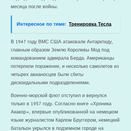
месяца после войны.
Интересное по теме:
Тренировка Тесла
В 1947 году ВМС США атаковали Антарктиду,
главным образом Землю Королевы Мод под
командованием адмирала Берда. Американцы
потерпели поражение, и несколько самолетов из
четырех авианосцев были сбиты
дискоидальными подразделениями.
Военно-морской флот отступил и вернулся
только в 1957 году. Согласно книге «Хроника
Акакор», впервые опубликованной на немецком
языке журналистом Карлом Бруггером, немецкий
батальон укрылся в подземном городе на