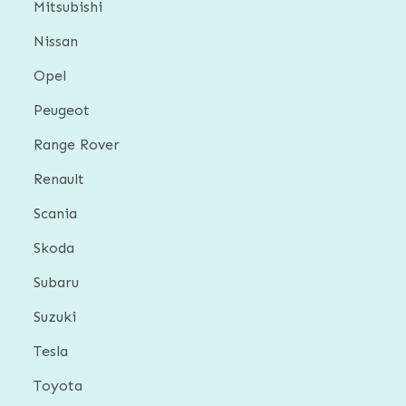
Mitsubishi
Nissan
Opel
Peugeot
Range Rover
Renault
Scania
Skoda
Subaru
Suzuki
Tesla
Toyota