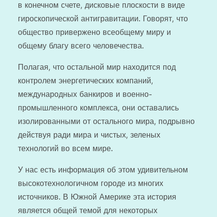
в конечном счете, дисковые плоскости в виде
гироскопической антигравитации. Говорят, что
общество привержено всеобщему миру и
общему благу всего человечества.
Полагая, что остальной мир находится под
контролем энергетических компаний,
международных банкиров и военно-
промышленного комплекса, они оставались
изолированными от остального мира, подрывно
действуя ради мира и чистых, зеленых
технологий во всем мире.
У нас есть информация об этом удивительном
высокотехнологичном городе из многих
источников. В Южной Америке эта история
является общей темой для некоторых