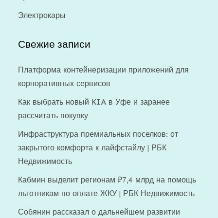
Электрокары
Свежие записи
Платформа контейнеризации приложений для
корпоративных сервисов
Как выбрать новый KIA в Уфе и заранее
рассчитать покупку
Инфраструктура премиальных поселков: от
закрытого комфорта к лайфстайлу | РБК
Недвижимость
Кабмин выделит регионам ₽7,4 млрд на помощь
льготникам по оплате ЖКУ | РБК Недвижимость
Собянин рассказал о дальнейшем развитии