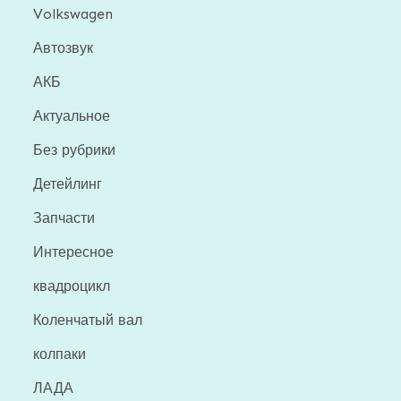
Volkswagen
Автозвук
АКБ
Актуальное
Без рубрики
Детейлинг
Запчасти
Интересное
квадроцикл
Коленчатый вал
колпаки
ЛАДА