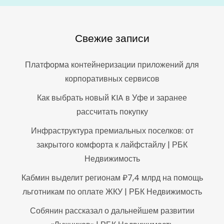
Свежие записи
Платформа контейнеризации приложений для
корпоративных сервисов
Как выбрать новый KIA в Уфе и заранее
рассчитать покупку
Инфраструктура премиальных поселков: от
закрытого комфорта к лайфстайлу | РБК
Недвижимость
Кабмин выделит регионам ₽7,4 млрд на помощь
льготникам по оплате ЖКУ | РБК Недвижимость
Собянин рассказал о дальнейшем развитии