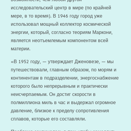
исследовательский центр в мире (по крайней
мере, в то время). В 1946 году город уже
использовал мощный коллектор космической
энергии, который, согласно теориям Маркони,
является неотъемлемым компонентом всей
материи.
«В 1952 году, — утверждает Дженовезе, — мы
путешествовали, главным образом, по морям и
континентам в подразделении, энергоснабжение
которого было непрерывным и практически
неисчерпаемым. Он достиг скорости в
полмиллиона миль в час и выдержал огромное
давление, близкое к пределу сопротивления
сплавов, которые его составляли.