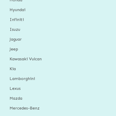
Hyundai
Infiniti
Isuzu
Jaguar
Jeep
Kawasaki Vulcan
Kia
Lamborghini
Lexus
Mazda
Mercedes-Benz