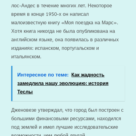
лос-Андес в течение многих лет. Некоторое
время в конце 1950-х он написал
малоизвестную книгу «Моя поездка на Марс».
Хотя книга никогда не была опубликована на
английском языке, она появилась в различных
изданиях: испанском, португальском и
итальянском.
Интересное по теме:
Как жадность
замедлила нашу эволюцию: история
Теслы
Дженовезе утверждал, что город был построен с
большими финансовыми ресурсами, находился
под землей и имел лучшие исследовательские
возможности, чем любой другой