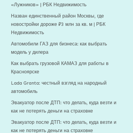
«Лужников» | РБК Недвижимость
Назван единственный район Москвы, где
новостройки дороже ₽3 млн за кв. м | РБК
Недвижимость
Автомобили ГАЗ для бизнеса: как выбрать
модель у дилера
Как выбрать грузовой КАМАЗ для работы в
Красноярске
Lada Granta: честный взгляд на народный
автомобиль
Эвакуатор после ДТП: что делать, куда везти и
как не потерять деньги на страховке
Эвакуатор после ДТП: что делать, куда везти и
как не потерять деньги на страховке