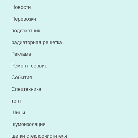
Новости
Перевозки
подлокотник
радиаторная решетка
Реклама
Ремонт, сервис
События
Спецтехника
тент
Шины
шумоизоляция
щетки стеклоочистителя