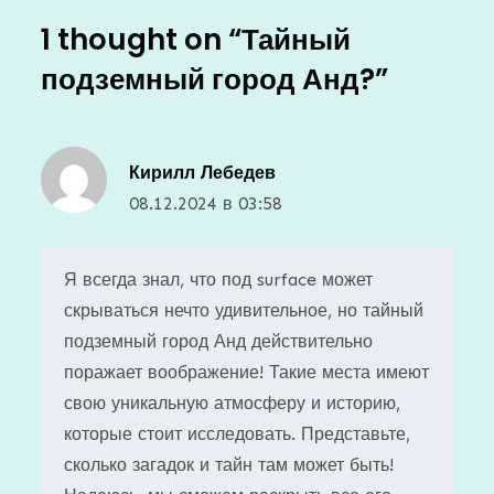
1 thought on “
Тайный
подземный город Анд?
”
Кирилл Лебедев
08.12.2024 в 03:58
Я всегда знал, что под surface может
скрываться нечто удивительное, но тайный
подземный город Анд действительно
поражает воображение! Такие места имеют
свою уникальную атмосферу и историю,
которые стоит исследовать. Представьте,
сколько загадок и тайн там может быть!