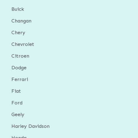
Buick
Changan
Chery
Chevrolet
Citroen
Dodge
Ferrari
Fiat
Ford
Geely
Harley Davidson
Honda