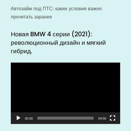
Автозайм под ПТС: какие условия важно
прочитать заранее
Новая BMW 4 серии (2021):
революционный дизайн и мягкий
гибрид.
Видеоплеер
00:00
04:56