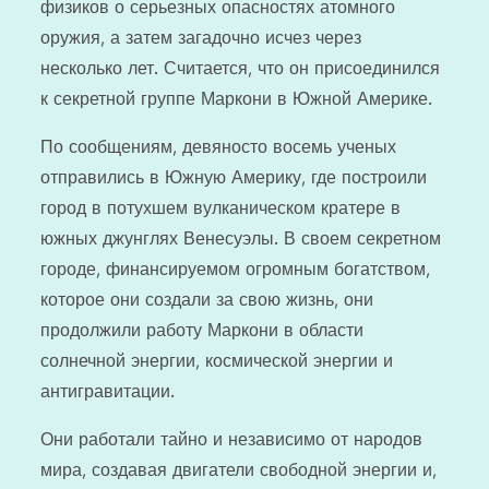
физиков о серьезных опасностях атомного
оружия, а затем загадочно исчез через
несколько лет. Считается, что он присоединился
к секретной группе Маркони в Южной Америке.
По сообщениям, девяносто восемь ученых
отправились в Южную Америку, где построили
город в потухшем вулканическом кратере в
южных джунглях Венесуэлы. В своем секретном
городе, финансируемом огромным богатством,
которое они создали за свою жизнь, они
продолжили работу Маркони в области
солнечной энергии, космической энергии и
антигравитации.
Они работали тайно и независимо от народов
мира, создавая двигатели свободной энергии и,