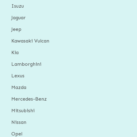
Isuzu
Jaguar
Jeep
Kawasaki Vulcan
Kia
Lamborghini
Lexus
Mazda
Mercedes-Benz
Mitsubishi
Nissan
Opel