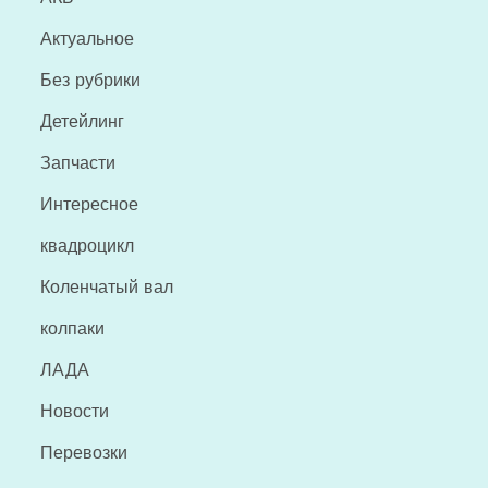
Актуальное
Без рубрики
Детейлинг
Запчасти
Интересное
квадроцикл
Коленчатый вал
колпаки
ЛАДА
Новости
Перевозки