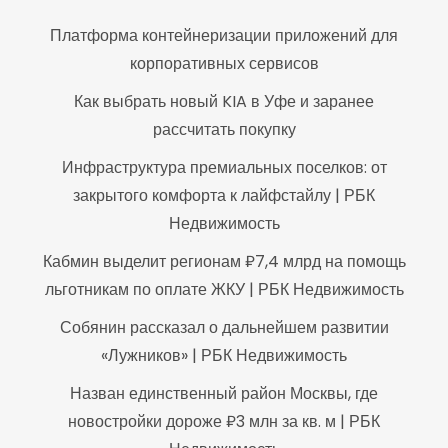
Платформа контейнеризации приложений для
корпоративных сервисов
Как выбрать новый KIA в Уфе и заранее
рассчитать покупку
Инфраструктура премиальных поселков: от
закрытого комфорта к лайфстайлу | РБК
Недвижимость
Кабмин выделит регионам ₽7,4 млрд на помощь
льготникам по оплате ЖКУ | РБК Недвижимость
Собянин рассказал о дальнейшем развитии
«Лужников» | РБК Недвижимость
Назван единственный район Москвы, где
новостройки дороже ₽3 млн за кв. м | РБК