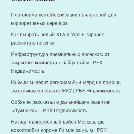
Платформа контейнеризации приложений для
корпоративных сервисов
Как выбрать новый KIA в Уфе и заранее
рассчитать покупку
Инфраструктура премиальных поселков: от
закрытого комфорта к лайфстайлу | РБК
Недвижимость
Кабмин выделит регионам ₽7,4 млрд на помощь
льготникам по оплате ЖКУ | РБК Недвижимость
Собянин рассказал о дальнейшем развитии
«Лужников» | РБК Недвижимость
Назван единственный район Москвы, где
новостройки дороже ₽3 млн за кв. м | РБК