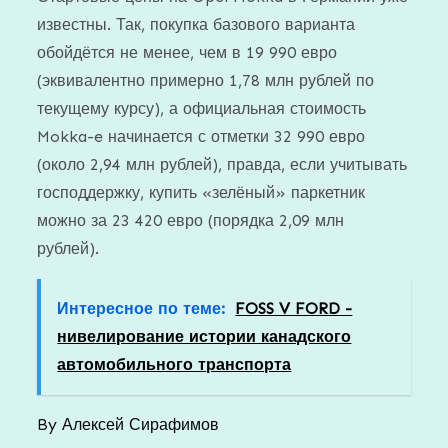
известны. Так, покупка базового варианта
обойдётся не менее, чем в 19 990 евро
(эквивалентно примерно 1,78 млн рублей по
текущему курсу), а официальная стоимость
Mokka-e начинается с отметки 32 990 евро
(около 2,94 млн рублей), правда, если учитывать
господдержку, купить «зелёный» паркетник
можно за 23 420 евро (порядка 2,09 млн
рублей).
Интересное по теме:
FOSS V FORD -
нивелирование истории канадского
автомобильного транспорта
By
Алексей Сирафимов