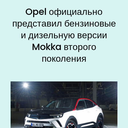
Opel официально
представил бензиновые
и дизельную версии
Mokka второго
поколения