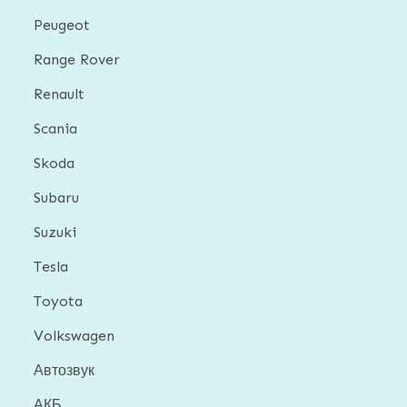
Peugeot
Range Rover
Renault
Scania
Skoda
Subaru
Suzuki
Tesla
Toyota
Volkswagen
Автозвук
АКБ