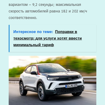
вариантом – 9,2 секунды; максимальная
скорость автомобилей равна 182 и 202 км/ч
соответственно.
Интересное по теме:
Поправки в
техосмотр: для услуги хотят ввести
минимальный тариф