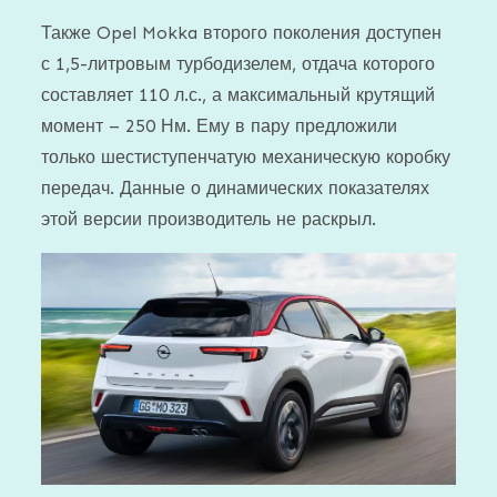
Также Opel Mokka второго поколения доступен
с 1,5-литровым турбодизелем, отдача которого
составляет 110 л.с., а максимальный крутящий
момент – 250 Нм. Ему в пару предложили
только шестиступенчатую механическую коробку
передач. Данные о динамических показателях
этой версии производитель не раскрыл.