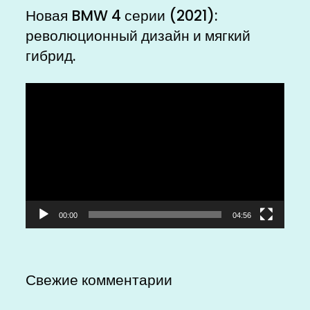
Новая BMW 4 серии (2021):
революционный дизайн и мягкий
гибрид.
Видеоплеер
00:00
04:56
Свежие комментарии