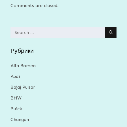
Comments are closed.
Search
for:
Рубрики
Alfa Romeo
Audi
Bajaj Pulsar
BMW
Buick
Changan