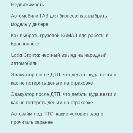
Недвижимость
Автомобили ГАЗ для бизнеса: как выбрать
модель у дилера
Как выбрать грузовой КАМАЗ для работы в
Красноярске
Lada Granta: честный взгляд на народный
автомобиль
Эвакуатор после ДТП: что делать, куда везти и
как не потерять деньги на страховке
Эвакуатор после ДТП: что делать, куда везти и
как не потерять деньги на страховке
Автозайм под ПТС: какие условия важно
прочитать заранее