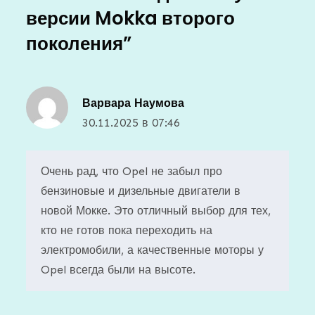
версии Mokka второго
поколения
”
Варвара Наумова
30.11.2025 в 07:46
Очень рад, что Opel не забыл про
бензиновые и дизельные двигатели в
новой Мокке. Это отличный выбор для тех,
кто не готов пока переходить на
электромобили, а качественные моторы у
Opel всегда были на высоте.