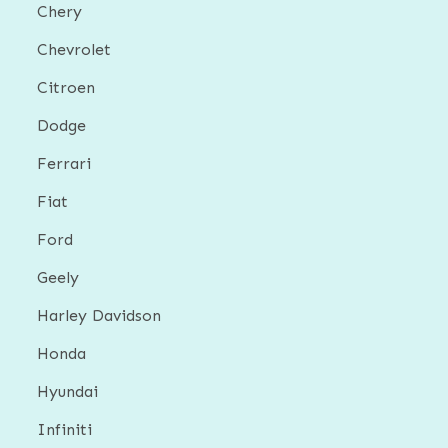
Chery
Chevrolet
Citroen
Dodge
Ferrari
Fiat
Ford
Geely
Harley Davidson
Honda
Hyundai
Infiniti