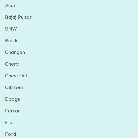
Audi
Bajaj Pulsar
BMW
Buick
Changan
Chery
Chevrolet
Citroen
Dodge
Ferrari
Fiat
Ford