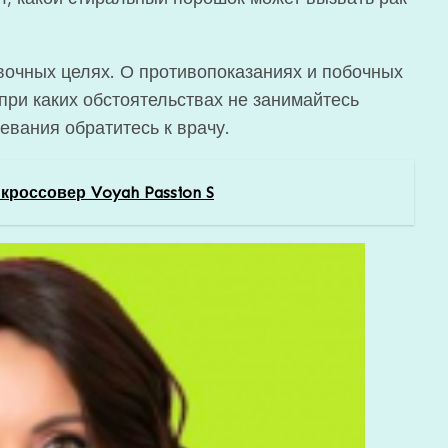
очных целях. О противопоказаниях и побочных
при каких обстоятельствах не занимайтесь
евания обратитесь к врачу.
кроссовер Voyah Passion S