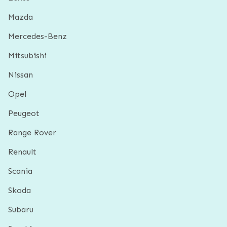
Mazda
Mercedes-Benz
Mitsubishi
Nissan
Opel
Peugeot
Range Rover
Renault
Scania
Skoda
Subaru