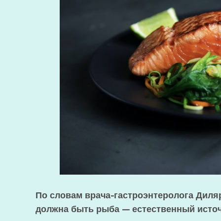
По словам врача-гастроэнтеролога Диля
должна быть рыба — естественный источ