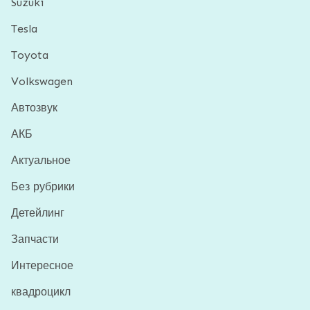
Suzuki
Tesla
Toyota
Volkswagen
Автозвук
АКБ
Актуальное
Без рубрики
Детейлинг
Запчасти
Интересное
квадроцикл