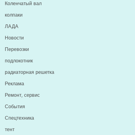
Коленчатый вал
колпаки
ЛАДА
Новости
Перевозки
подлокотник
радиаторная решетка
Реклама
Ремонт, сервис
События
Спецтехника
тент