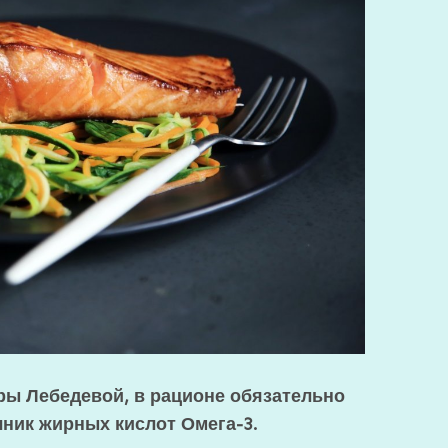
ры Лебедевой, в рационе обязательно
ник жирных кислот Омега-3.