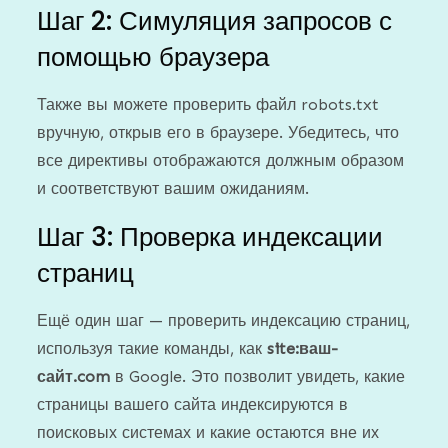
Шаг 2: Симуляция запросов с
помощью браузера
Также вы можете проверить файл robots.txt
вручную, открыв его в браузере. Убедитесь, что
все директивы отображаются должным образом
и соответствуют вашим ожиданиям.
Шаг 3: Проверка индексации
страниц
Ещё один шаг — проверить индексацию страниц,
используя такие команды, как
site:ваш-
сайт.com
в Google. Это позволит увидеть, какие
страницы вашего сайта индексируются в
поисковых системах и какие остаются вне их