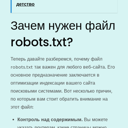
детство
Зачем нужен файл
robots.txt?
Теперь давайте разберемся, почему файл
robots.txt так важен для любого веб-сайта. Его
основное предназначение заключается в
оптимизации индексации вашего сайта
поисковыми системами. Вот несколько причин,
по которым вам стоит обратить внимание на
этот файл:
Контроль над содержимым.
Вы можете
указать роутерам, какие страницы можно