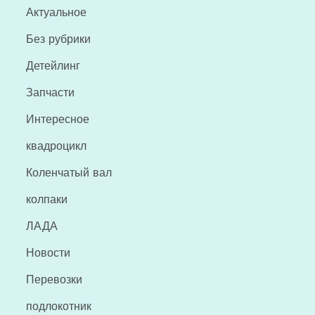
Актуальное
Без рубрики
Детейлинг
Запчасти
Интересное
квадроцикл
Коленчатый вал
колпаки
ЛАДА
Новости
Перевозки
подлокотник