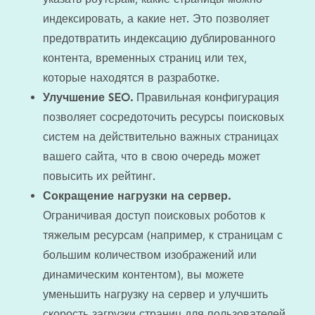
индексировать, а какие нет. Это позволяет
предотвратить индексацию дублированного
контента, временных страниц или тех,
которые находятся в разработке.
Улучшение SEO.
Правильная конфигурация
позволяет сосредоточить ресурсы поисковых
систем на действительно важных страницах
вашего сайта, что в свою очередь может
повысить их рейтинг.
Сокращение нагрузки на сервер.
Ограничивая доступ поисковых роботов к
тяжелым ресурсам (например, к страницам с
большим количеством изображений или
динамическим контентом), вы можете
уменьшить нагрузку на сервер и улучшить
скорость загрузки страниц для пользователей.