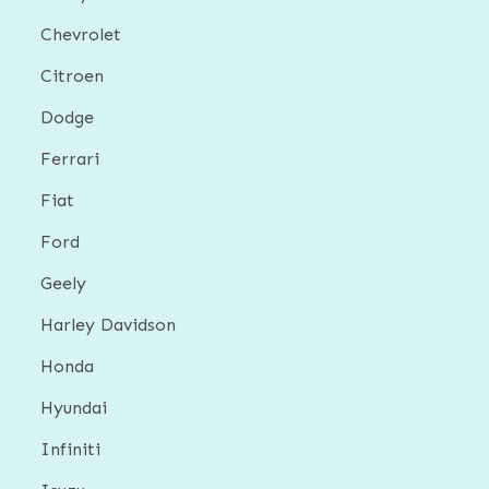
Chevrolet
Citroen
Dodge
Ferrari
Fiat
Ford
Geely
Harley Davidson
Honda
Hyundai
Infiniti