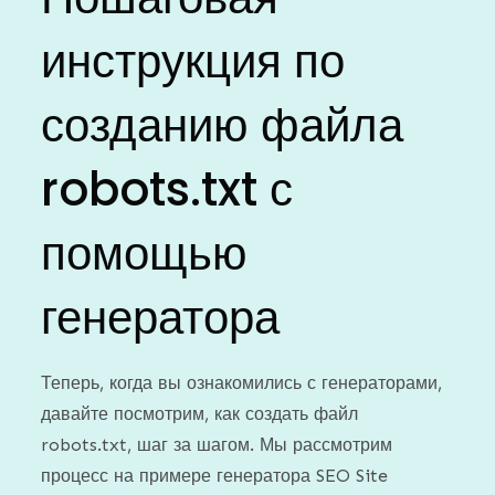
инструкция по
созданию файла
robots.txt с
помощью
генератора
Теперь, когда вы ознакомились с генераторами,
давайте посмотрим, как создать файл
robots.txt, шаг за шагом. Мы рассмотрим
процесс на примере генератора SEO Site