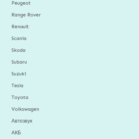
Peugeot
Range Rover
Renault
Scania
Skoda
Subaru
Suzuki
Tesla
Toyota
Volkswagen
Автозвук
АКБ