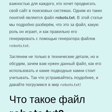
важностью для каждого, кто хочет продвигать
свой сайт в поисковых системах. Одним из таких
понятий является файл
robots.txt
. В этой статье
мы подробно разберём, что это за файл, какую
роль он играет, и как правильно его
генерировать с помощью генератора файлов
robots.txt.
Заглянем не только в технические детали, но и
обсудим, зачем вам нужен данный файл, как его
использовать и какие подводные камни стоит
учитывать. Так что устраивайтесь поудобнее, и
давайте погрузимся в мир robots.txt!
Что такое файл