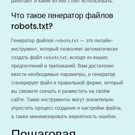
работают и какие из них стоит использовать.
Что такое генератор файлов
robots.txt?
Генератор файлов robots.txt — это онлайн-
инструмент, который позволяет автоматически
создать файл robots.txt, исходя из ваших
предпочтений и требований. Вам достаточно
ввести необходимые параметры, и генератор
сгенерирует файл в правильной форме, который
вы сможете скачать и разместить на своём
сайте. Такие инструменты могут значительно
упростить процесс создания и настройки файла,
а также минимизировать вероятность ошибок.
Пошаговая