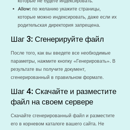
которые не будете индексировать.
Allow:
по желанию укажите страницы,
которые можно индексировать, даже если их
родительская директория запрещена.
Шаг 3: Сгенерируйте файл
После того, как вы введете все необходимые
параметры, нажмите кнопку «Генерировать». В
результате вы получите документ,
сгенерированный в правильном формате.
Шаг 4: Скачайте и разместите
файл на своем сервере
Скачайте сгенерированный файл и разместите
его в корневом каталоге вашего сайта. Не