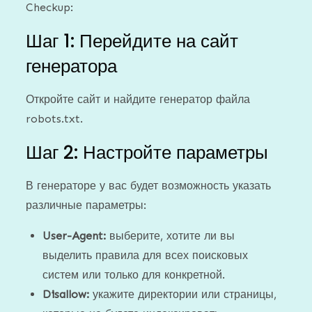
Checkup:
Шаг 1: Перейдите на сайт
генератора
Откройте сайт и найдите генератор файла
robots.txt.
Шаг 2: Настройте параметры
В генераторе у вас будет возможность указать
различные параметры:
User-Agent:
выберите, хотите ли вы
выделить правила для всех поисковых
систем или только для конкретной.
Disallow:
укажите директории или страницы,