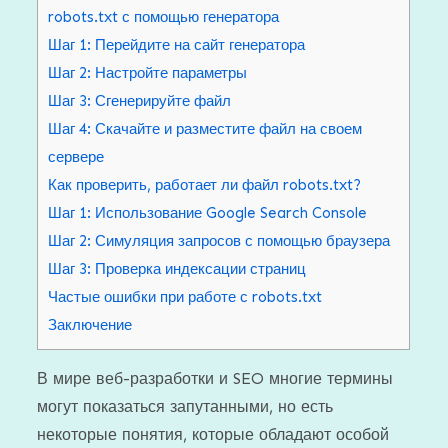
robots.txt с помощью генератора
Шаг 1: Перейдите на сайт генератора
Шаг 2: Настройте параметры
Шаг 3: Сгенерируйте файл
Шаг 4: Скачайте и разместите файл на своем
сервере
Как проверить, работает ли файл robots.txt?
Шаг 1: Использование Google Search Console
Шаг 2: Симуляция запросов с помощью браузера
Шаг 3: Проверка индексации страниц
Частые ошибки при работе с robots.txt
Заключение
В мире веб-разработки и SEO многие термины
могут показаться запутанными, но есть
некоторые понятия, которые обладают особой