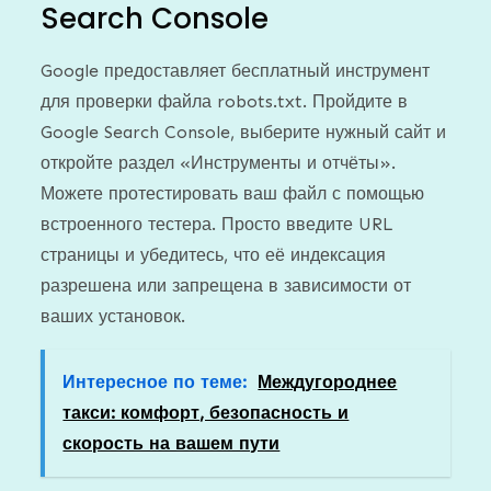
Search Console
Google предоставляет бесплатный инструмент
для проверки файла robots.txt. Пройдите в
Google Search Console, выберите нужный сайт и
откройте раздел «Инструменты и отчёты».
Можете протестировать ваш файл с помощью
встроенного тестера. Просто введите URL
страницы и убедитесь, что её индексация
разрешена или запрещена в зависимости от
ваших установок.
Интересное по теме:
Междугороднее
такси: комфорт, безопасность и
скорость на вашем пути