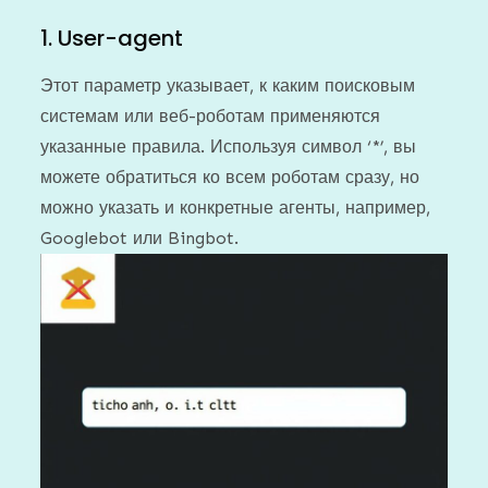
1. User-agent
Этот параметр указывает, к каким поисковым
системам или веб-роботам применяются
указанные правила. Используя символ ‘*’, вы
можете обратиться ко всем роботам сразу, но
можно указать и конкретные агенты, например,
Googlebot или Bingbot.