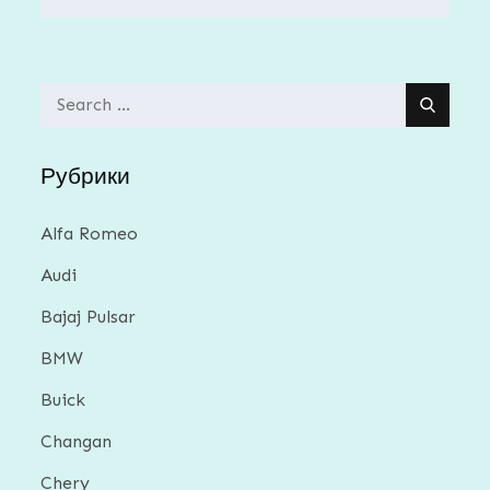
Search
for:
Рубрики
Alfa Romeo
Audi
Bajaj Pulsar
BMW
Buick
Changan
Chery