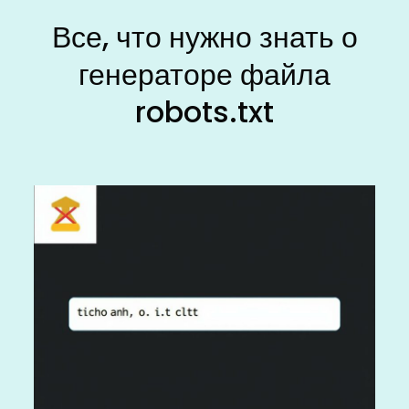
Все, что нужно знать о
генераторе файла
robots.txt