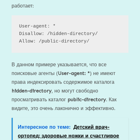
работает:
User-agent: *

Disallow: /hidden-directory/

В данном примере указывается, что все
поисковые агенты (
User-agent: *
) не имеют
права индексировать содержимое каталога
hidden-directory
, но могут свободно
просматривать каталог
public-directory
. Как
видите, это очень лаконично и эффективно.
Интересное по теме:
Детский врач-
ортопед: здоровые ножки и счастливое