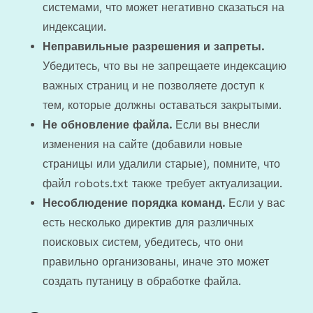
системами, что может негативно сказаться на
индексации.
Неправильные разрешения и запреты.
Убедитесь, что вы не запрещаете индексацию
важных страниц и не позволяете доступ к
тем, которые должны оставаться закрытыми.
Не обновление файла.
Если вы внесли
изменения на сайте (добавили новые
страницы или удалили старые), помните, что
файл robots.txt также требует актуализации.
Несоблюдение порядка команд.
Если у вас
есть несколько директив для различных
поисковых систем, убедитесь, что они
правильно организованы, иначе это может
создать путаницу в обработке файла.