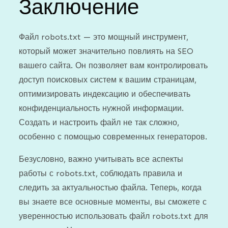
Заключение
Файл robots.txt — это мощный инструмент,
который может значительно повлиять на SEO
вашего сайта. Он позволяет вам контролировать
доступ поисковых систем к вашим страницам,
оптимизировать индексацию и обеспечивать
конфиденциальность нужной информации.
Создать и настроить файл не так сложно,
особенно с помощью современных генераторов.
Безусловно, важно учитывать все аспекты
работы с robots.txt, соблюдать правила и
следить за актуальностью файла. Теперь, когда
вы знаете все основные моменты, вы сможете с
уверенностью использовать файл robots.txt для