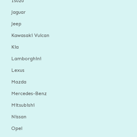
Isuzu
Jaguar
Jeep
Kawasaki Vulcan
Kia
Lamborghini
Lexus
Mazda
Mercedes-Benz
Mitsubishi
Nissan
Opel