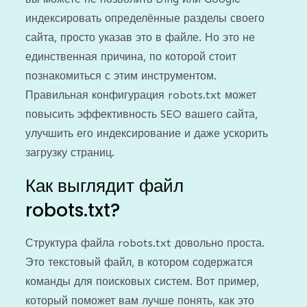
индексировать определённые разделы своего
сайта, просто указав это в файле. Но это не
единственная причина, по которой стоит
познакомиться с этим инструментом.
Правильная конфигурация robots.txt может
повысить эффективность SEO вашего сайта,
улучшить его индексирование и даже ускорить
загрузку страниц.
Как выглядит файл
robots.txt?
Структура файла robots.txt довольно проста.
Это текстовый файл, в котором содержатся
команды для поисковых систем. Вот пример,
который поможет вам лучше понять, как это