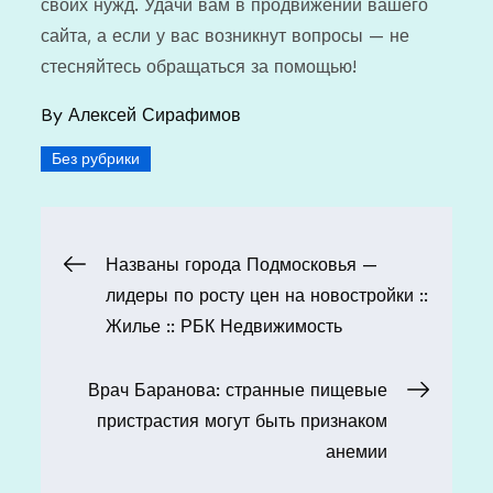
своих нужд. Удачи вам в продвижении вашего
сайта, а если у вас возникнут вопросы — не
стесняйтесь обращаться за помощью!
By
Алексей Сирафимов
Без рубрики
Навигация
Названы города Подмосковья —
лидеры по росту цен на новостройки ::
по
Жилье :: РБК Недвижимость
записям
Врач Баранова: странные пищевые
пристрастия могут быть признаком
анемии