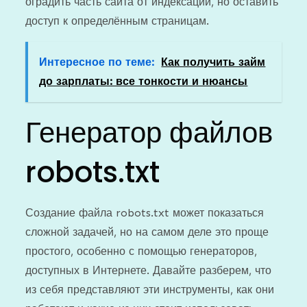
оградить часть сайта от индексации, но оставить
доступ к определённым страницам.
Интересное по теме:
Как получить займ
до зарплаты: все тонкости и нюансы
Генератор файлов
robots.txt
Создание файла robots.txt может показаться
сложной задачей, но на самом деле это проще
простого, особенно с помощью генераторов,
доступных в Интернете. Давайте разберем, что
из себя представляют эти инструменты, как они