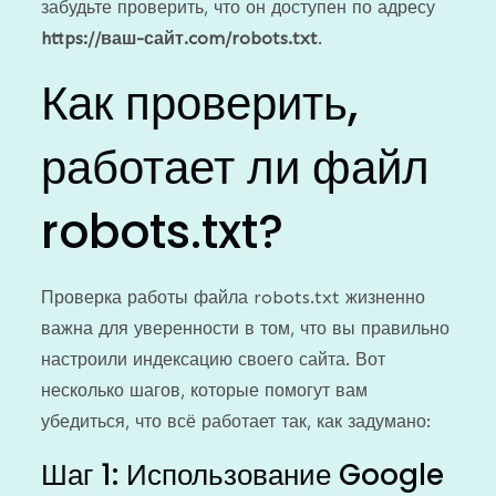
забудьте проверить, что он доступен по адресу
https://ваш-сайт.com/robots.txt
.
Как проверить,
работает ли файл
robots.txt?
Проверка работы файла robots.txt жизненно
важна для уверенности в том, что вы правильно
настроили индексацию своего сайта. Вот
несколько шагов, которые помогут вам
убедиться, что всё работает так, как задумано:
Шаг 1: Использование Google