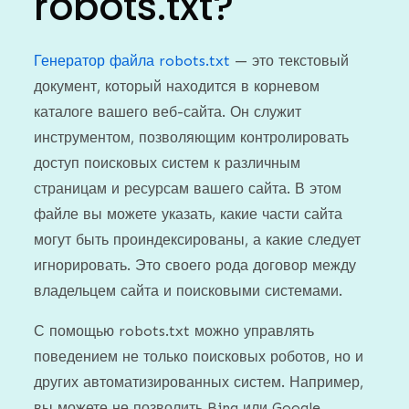
robots.txt?
Генератор файла robots.txt
— это текстовый
документ, который находится в корневом
каталоге вашего веб-сайта. Он служит
инструментом, позволяющим контролировать
доступ поисковых систем к различным
страницам и ресурсам вашего сайта. В этом
файле вы можете указать, какие части сайта
могут быть проиндексированы, а какие следует
игнорировать. Это своего рода договор между
владельцем сайта и поисковыми системами.
С помощью robots.txt можно управлять
поведением не только поисковых роботов, но и
других автоматизированных систем. Например,
вы можете не позволить Bing или Google