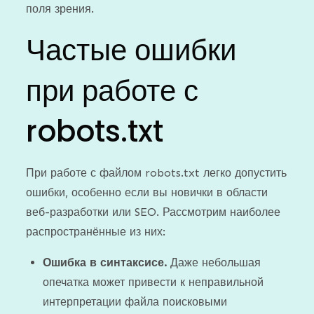
поля зрения.
Частые ошибки
при работе с
robots.txt
При работе с файлом robots.txt легко допустить
ошибки, особенно если вы новички в области
веб-разработки или SEO. Рассмотрим наиболее
распространённые из них:
Ошибка в синтаксисе.
Даже небольшая
опечатка может привести к неправильной
интерпретации файла поисковыми