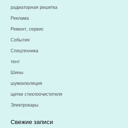
радиаторная решетка
Реклама
Ремонт, сервис
События
Спецтехника
тент
Шины
шумоизоляция
щетки стеклоочистителя
Электрокары
Свежие записи