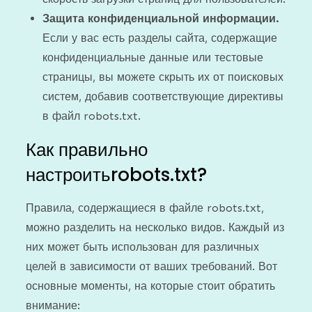
Защита конфиденциальной информации.
Если у вас есть разделы сайта, содержащие
конфиденциальные данные или тестовые
страницы, вы можете скрыть их от поисковых
систем, добавив соответствующие директивы
в файл robots.txt.
Как правильно
настроитьrobots.txt?
Правила, содержащиеся в файле robots.txt,
можно разделить на несколько видов. Каждый из
них может быть использован для различных
целей в зависимости от ваших требований. Вот
основные моменты, на которые стоит обратить
внимание: