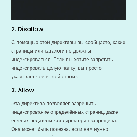
2. Disallow
С помощью этой директивы вы сообщаете, какие
страницы или каталоги не должны
индексироваться. Если вы хотите запретить
индексировать целую папку, вы просто
указываете её в этой строке.
3. Allow
Эта директива позволяет разрешить
индексирование определённых страниц, даже
если их родительская директория запрещена.
Она может быть полезна, если вам нужно