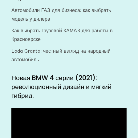
Автомобили ГАЗ для бизнеса: как выбрать
модель у дилера
Как выбрать грузовой КАМАЗ для работы в
Красноярске
Lada Granta: честный взгляд на народный
автомобиль
Новая BMW 4 серии (2021):
революционный дизайн и мягкий
гибрид.
Видеоплеер