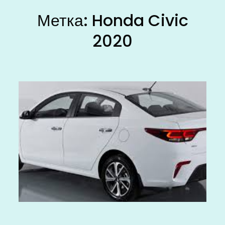
Метка:
Honda Civic
2020