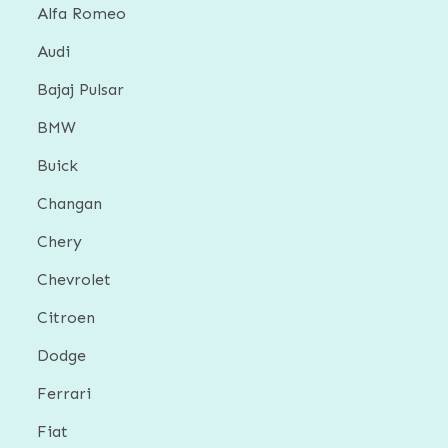
Alfa Romeo
Audi
Bajaj Pulsar
BMW
Buick
Changan
Chery
Chevrolet
Citroen
Dodge
Ferrari
Fiat