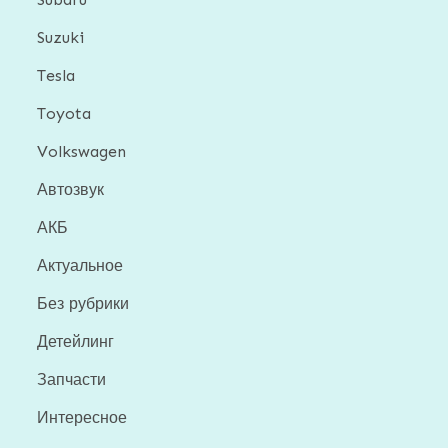
Suzuki
Tesla
Toyota
Volkswagen
Автозвук
АКБ
Актуальное
Без рубрики
Детейлинг
Запчасти
Интересное