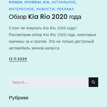
HONDA
HYUNDAI
KIA
АКТУАЛЬНОЕ
ИНТЕРЕСНОЕ
НОВОСТИ
РЕКЛАМА
Обзор Kia Rio 2020 года
Стоит ли покупать Kia Rio 2020 года?
Рассмотрим обзор Kia Rio 2020 года, некоторые
причины за и против. Это не только доступный
автомобиль эконом каласса.
Posted
12.11.2020
on
Search
for:
Рубрики