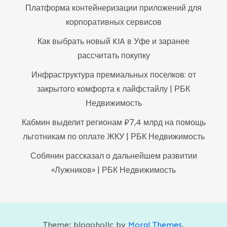
Платформа контейнеризации приложений для
корпоративных сервисов
Как выбрать новый KIA в Уфе и заранее
рассчитать покупку
Инфраструктура премиальных поселков: от
закрытого комфорта к лайфстайлу | РБК
Недвижимость
Кабмин выделит регионам ₽7,4 млрд на помощь
льготникам по оплате ЖКУ | РБК Недвижимость
Собянин рассказал о дальнейшем развитии
«Лужников» | РБК Недвижимость
Theme: blogoholic by
Moral Themes
.