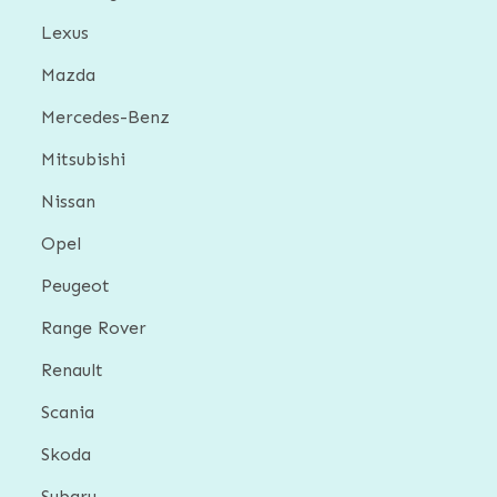
Lexus
Mazda
Mercedes-Benz
Mitsubishi
Nissan
Opel
Peugeot
Range Rover
Renault
Scania
Skoda
Subaru