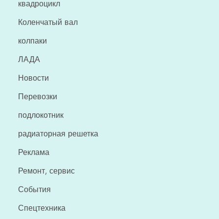
квадроцикл
Коленчатый вал
колпаки
ЛАДА
Новости
Перевозки
подлокотник
радиаторная решетка
Реклама
Ремонт, сервис
События
Спецтехника