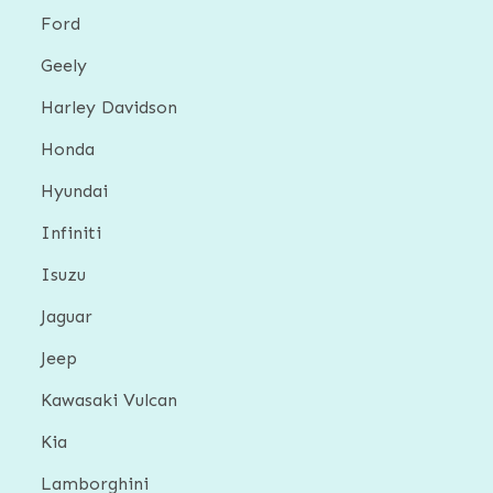
Ford
Geely
Harley Davidson
Honda
Hyundai
Infiniti
Isuzu
Jaguar
Jeep
Kawasaki Vulcan
Kia
Lamborghini