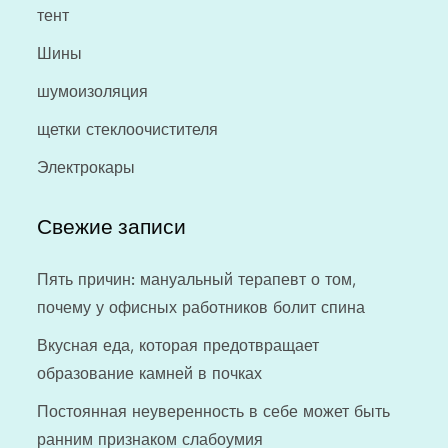
тент
Шины
шумоизоляция
щетки стеклоочистителя
Электрокары
Свежие записи
Пять причин: мануальный терапевт о том,
почему у офисных работников болит спина
Вкусная еда, которая предотвращает
образование камней в почках
Постоянная неуверенность в себе может быть
ранним признаком слабоумия