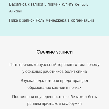
Василиса
к записи
5 причин купить Renault
Arkana
Ника
к записи
Роль менеджера в организации
Свежие записи
Пять причин: мануальный терапевт о том, почему
у офисных работников болит спина
Вкусная еда, которая предотвращает
образование камней в почках
Постоянная неуверенность в себе может быть
ранним признаком слабоумия