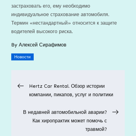
застраховать его, ему необходимо
индивидуальное страхование автомобиля.
Термин «нестандартный» относится к защите
водителей высокого риска.
By
Алексей Сирафимов
Новости
Навигация
Hertz Car Rental. Обзор истории
компании, пикапов, услуг и политики
по
В недавней автомобильной аварии?
записям
Как хиропрактик может помочь с
травмой?