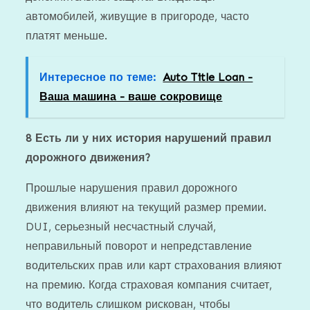
автомобилей, живущие в пригороде, часто
платят меньше.
Интересное по теме:
Auto Title Loan -
Ваша машина - ваше сокровище
8
Есть ли у них история нарушений правил
дорожного движения?
Прошлые нарушения правил дорожного
движения влияют на текущий размер премии.
DUI, серьезный несчастный случай,
неправильный поворот и непредставление
водительских прав или карт страхования влияют
на премию. Когда страховая компания считает,
что водитель слишком рискован, чтобы