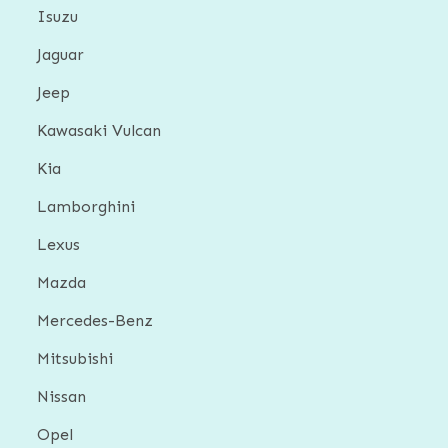
Isuzu
Jaguar
Jeep
Kawasaki Vulcan
Kia
Lamborghini
Lexus
Mazda
Mercedes-Benz
Mitsubishi
Nissan
Opel