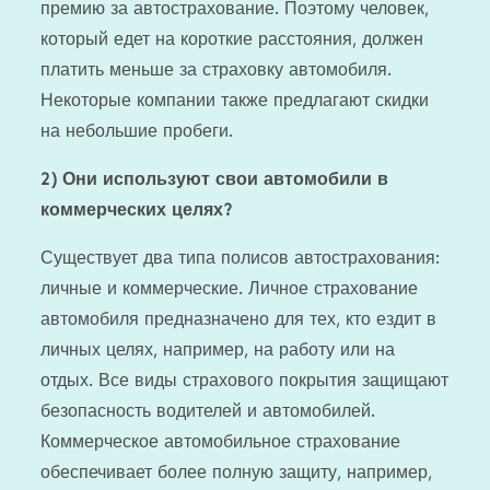
премию за автострахование. Поэтому человек,
который едет на короткие расстояния, должен
платить меньше за страховку автомобиля.
Некоторые компании также предлагают скидки
на небольшие пробеги.
2)
Они используют свои автомобили в
коммерческих целях?
Существует два типа полисов автострахования:
личные и коммерческие. Личное страхование
автомобиля предназначено для тех, кто ездит в
личных целях, например, на работу или на
отдых. Все виды страхового покрытия защищают
безопасность водителей и автомобилей.
Коммерческое автомобильное страхование
обеспечивает более полную защиту, например,