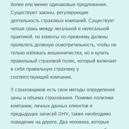
более или менее одинаковые предложения.
Существуют законы, регулирующие
деятельность страховых компаний. Существует
четкая грань между легальной и нелегальной
практикой, но клиенты по-прежнему должны
проявлять должную осмотрительность, чтобы не
только избежать мошенничества, но и купить
правильный страховой полис, который включает
в себя правильную страховку у
соответствующей компании.
У страховщиков есть свои методы определения
цены и объема страхования. Помимо политики
компании, личных данных клиентов и
предыдущих записей DMV, также необходимо
поведение на дороге. Два человека, которые