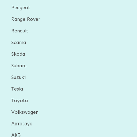
Peugeot
Range Rover
Renault
Scania
Skoda
Subaru
Suzuki
Tesla
Toyota
Volkswagen
Автозвук
АКБ