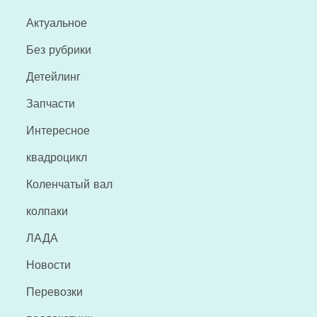
Актуальное
Без рубрики
Детейлинг
Запчасти
Интересное
квадроцикл
Коленчатый вал
колпаки
ЛАДА
Новости
Перевозки