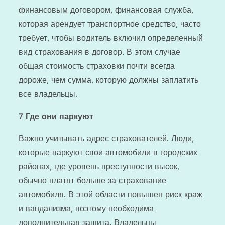
финансовым договором, финансовая служба,
которая арендует транспортное средство, часто
требует, чтобы водитель включил определенный
вид страхования в договор. В этом случае
общая стоимость страховки почти всегда
дороже, чем сумма, которую должны заплатить
все владельцы.
7
Где они паркуют
Важно учитывать адрес страхователей. Люди,
которые паркуют свои автомобили в городских
районах, где уровень преступности высок,
обычно платят больше за страхование
автомобиля. В этой области повышен риск краж
и вандализма, поэтому необходима
дополнительная защита. Владельцы