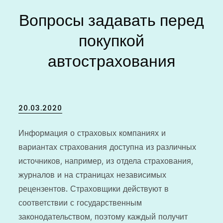
Вопросы задавать перед
покупкой
автострахования
Posted
20.03.2020
on
Информация о страховых компаниях и
вариантах страхования доступна из различных
источников, например, из отдела страхования,
журналов и на страницах независимых
рецензентов. Страховщики действуют в
соответствии с государственным
законодательством, поэтому каждый получит