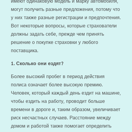
имеют одинаковую модель и марку автомобиля,
могут получить разные предложения, потому что
у них также разные регистрации и предпочтения.
Вот некоторые вопросы, которые страхователи
должны задать себе, прежде чем принять
решение о покупке страховки у любого
поставщика.
1.
Сколько они ездят?
Более высокий пробег в период действия
полиса означает более высокую премию.
Человек, который каждый день ездит на машине,
чтобы ездить на работу, проводит больше
времени в дороге и, таким образом, увеличивает
риск несчастных случаев. Расстояние между
домом и работой также помогает определить