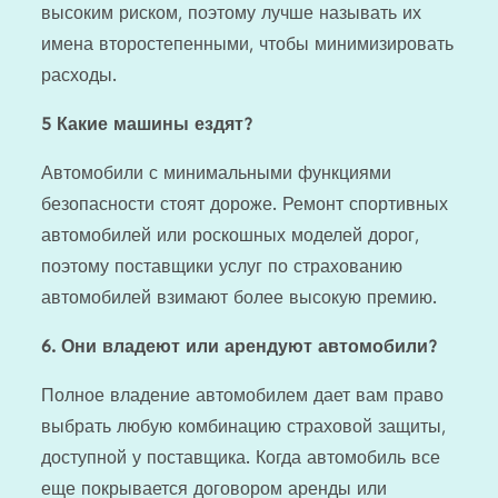
высоким риском, поэтому лучше называть их
имена второстепенными, чтобы минимизировать
расходы.
5
Какие машины ездят?
Автомобили с минимальными функциями
безопасности стоят дороже. Ремонт спортивных
автомобилей или роскошных моделей дорог,
поэтому поставщики услуг по страхованию
автомобилей взимают более высокую премию.
6.
Они владеют или арендуют автомобили?
Полное владение автомобилем дает вам право
выбрать любую комбинацию страховой защиты,
доступной у поставщика. Когда автомобиль все
еще покрывается договором аренды или