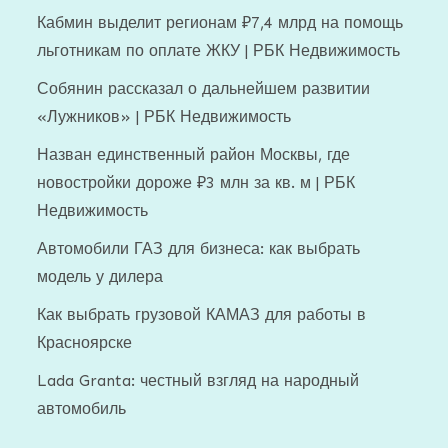
Кабмин выделит регионам ₽7,4 млрд на помощь
льготникам по оплате ЖКУ | РБК Недвижимость
Собянин рассказал о дальнейшем развитии
«Лужников» | РБК Недвижимость
Назван единственный район Москвы, где
новостройки дороже ₽3 млн за кв. м | РБК
Недвижимость
Автомобили ГАЗ для бизнеса: как выбрать
модель у дилера
Как выбрать грузовой КАМАЗ для работы в
Красноярске
Lada Granta: честный взгляд на народный
автомобиль