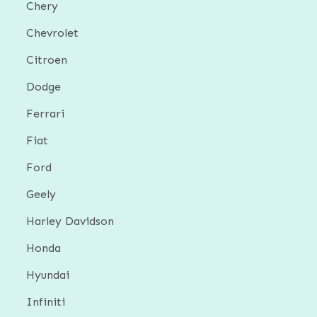
Chery
Chevrolet
Citroen
Dodge
Ferrari
Fiat
Ford
Geely
Harley Davidson
Honda
Hyundai
Infiniti