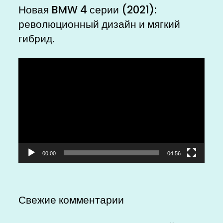
Новая BMW 4 серии (2021):
революционный дизайн и мягкий
гибрид.
Видеоплеер
00:00
04:56
Свежие комментарии