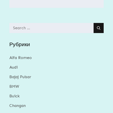
Search
for:
Рубрики
Alfa Romeo
Audi
Bajaj Pulsar
BMW
Buick
Changan