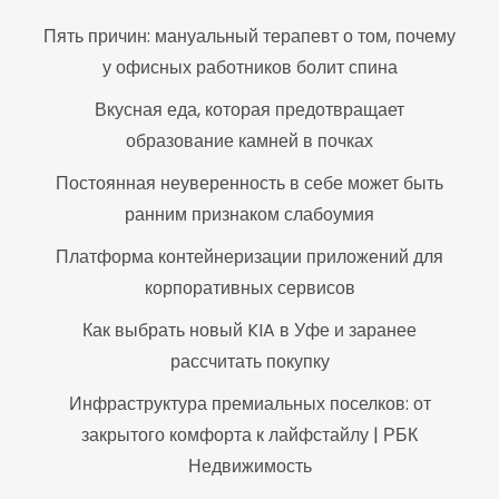
Пять причин: мануальный терапевт о том, почему
у офисных работников болит спина
Вкусная еда, которая предотвращает
образование камней в почках
Постоянная неуверенность в себе может быть
ранним признаком слабоумия
Платформа контейнеризации приложений для
корпоративных сервисов
Как выбрать новый KIA в Уфе и заранее
рассчитать покупку
Инфраструктура премиальных поселков: от
закрытого комфорта к лайфстайлу | РБК
Недвижимость