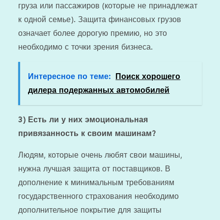
груза или пассажиров (которые не принадлежат
к одной семье). Защита финансовых грузов
означает более дорогую премию, но это
необходимо с точки зрения бизнеса.
Интересное по теме:
Поиск хорошего
дилера подержанных автомобилей
3)
Есть ли у них эмоциональная
привязанность к своим машинам?
Людям, которые очень любят свои машины,
нужна лучшая защита от поставщиков. В
дополнение к минимальным требованиям
государственного страхования необходимо
дополнительное покрытие для защиты