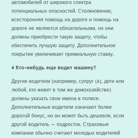
автомобилей от широкого спектра
потенциальных опасностей. Столкновение,
всесторонняя помощь на дороге и помощь на
дороге не являются обязательными, но они
должны приобрести такую ​​защиту, чтобы
обеспечить лучшую защиту. Дополнительное
покрытие увеличивает премиальную ставку.
4
Кто-нибудь еще водит машину?
Другие водители (например, супруг (а), дети или
любой, кто живет в том же домохозяйстве)
должны указать свои имена в полисе.
Дополнительные водители означают более
дорогой бонус, но он может быть дешевле, если
другой водитель — подросток. Страховые
компании обычно считают молодых водителей