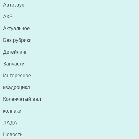
Автозвук
АКБ
Актуальное
Без рубрики
Детейлинг
Запчасти
Интересное
квадроцикл
Коленчатый вал
колпаки
ЛАДА
Новости