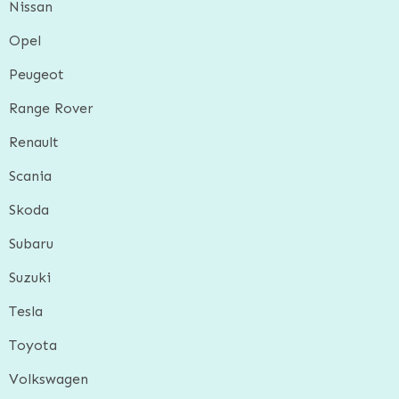
Nissan
Opel
Peugeot
Range Rover
Renault
Scania
Skoda
Subaru
Suzuki
Tesla
Toyota
Volkswagen