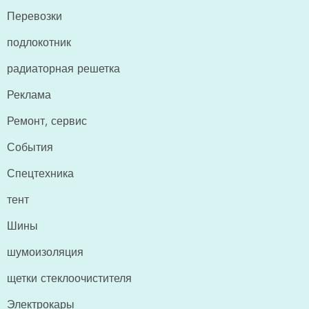
Перевозки
подлокотник
радиаторная решетка
Реклама
Ремонт, сервис
События
Спецтехника
тент
Шины
шумоизоляция
щетки стеклоочистителя
Электрокары